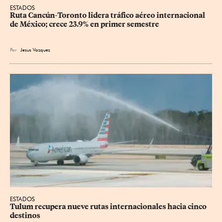
ESTADOS
Ruta Cancún-Toronto lidera tráfico aéreo internacional 
de México; crece 23.9% en primer semestre
Por
Jesus Vazquez
ESTADOS
Tulum recupera nueve rutas internacionales hacia cinco 
destinos