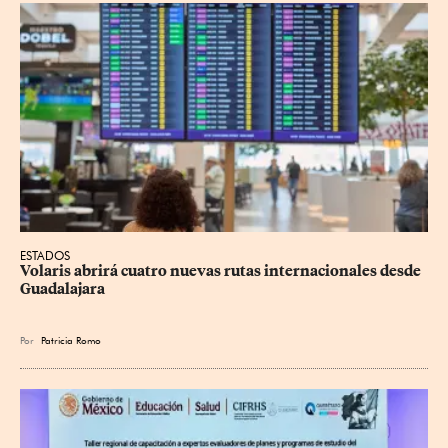
ESTADOS
Volaris abrirá cuatro nuevas rutas internacionales desde 
Guadalajara
Por
Patricia Romo