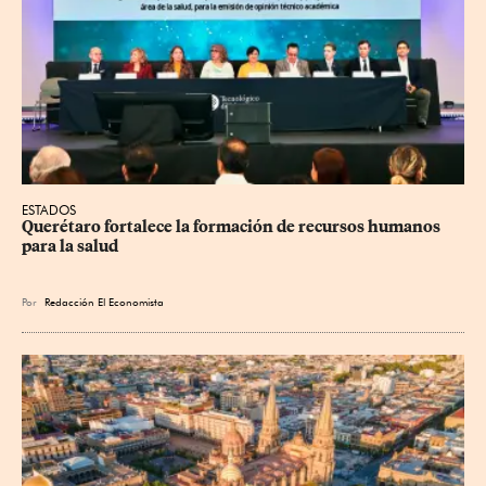
ESTADOS
Querétaro fortalece la formación de recursos humanos 
para la salud
Por
Redacción El Economista