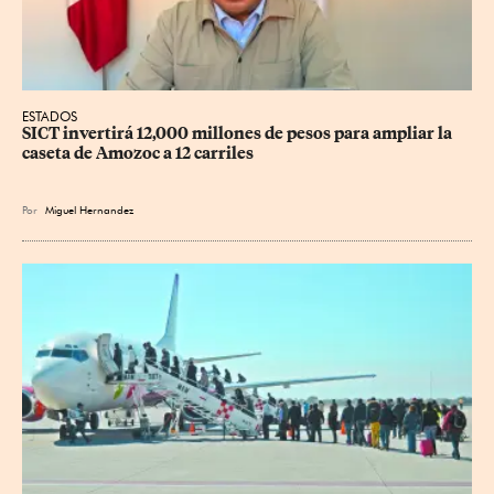
ESTADOS
SICT invertirá 12,000 millones de pesos para ampliar la 
caseta de Amozoc a 12 carriles
Por
Miguel Hernandez