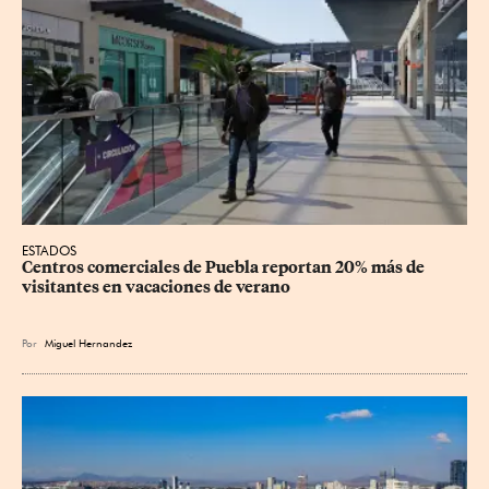
ESTADOS
Centros comerciales de Puebla reportan 20% más de 
visitantes en vacaciones de verano
Por
Miguel Hernandez