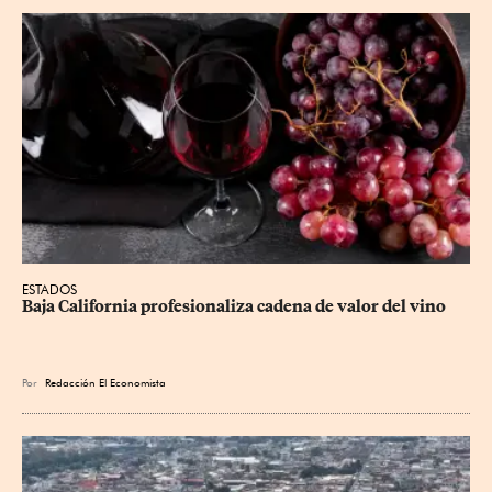
ESTADOS
Baja California profesionaliza cadena de valor del vino
Por
Redacción El Economista