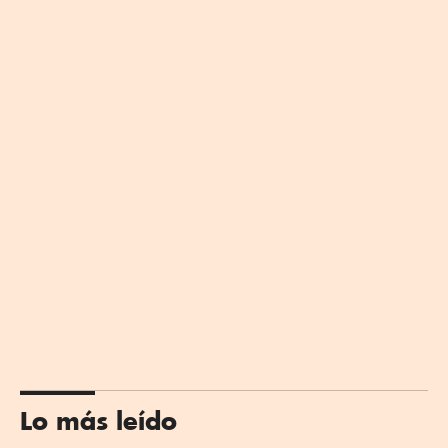
Lo más leído