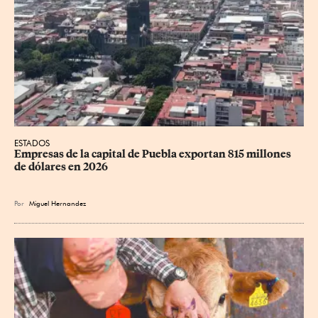
ESTADOS
Empresas de la capital de Puebla exportan 815 millones 
de dólares en 2026
Por
Miguel Hernandez