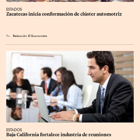
ESTADOS
Zacatecas inicia conformación de clúster automotriz
Por
Redacción El Economista
ESTADOS
Baja California fortalece industria de reuniones