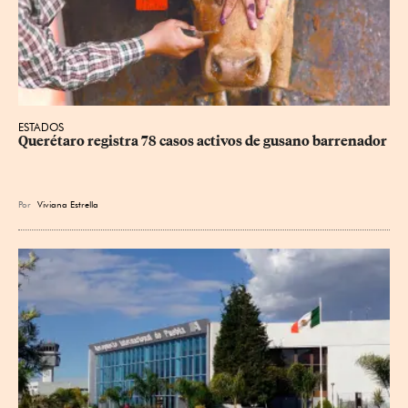
ESTADOS
Querétaro registra 78 casos activos de gusano barrenador
Por
Viviana Estrella