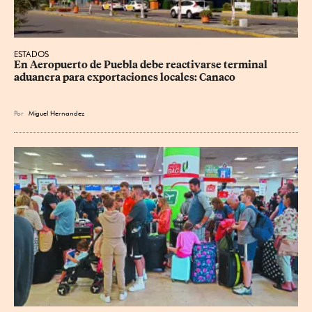
ESTADOS
En Aeropuerto de Puebla debe reactivarse terminal 
aduanera para exportaciones locales: Canaco
Por
Miguel Hernandez