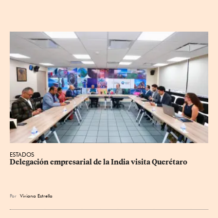
ESTADOS
Delegación empresarial de la India visita Querétaro
Por
Viviana Estrella