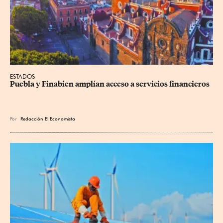
ESTADOS
Puebla y Finabien amplían acceso a servicios financieros
Por
Redacción El Economista