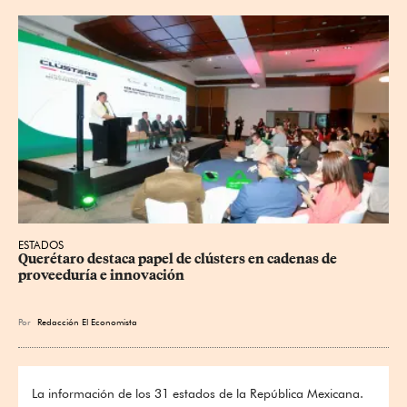
ESTADOS
Querétaro destaca papel de clústers en cadenas de 
proveeduría e innovación
Por
Redacción El Economista
La información de los 31 estados de la República Mexicana.