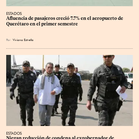
ESTADOS
Afluencia de pasajeros creció 7.7% en el aeropuerto de 
Querétaro en el primer semestre
Por
Viviana Estrella
ESTADOS
Niegan reducción de condena al exgobernador de 