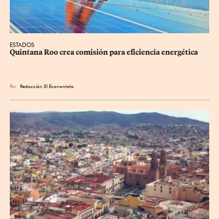
ESTADOS
Quintana Roo crea comisión para eficiencia energética
Por
Redacción El Economista