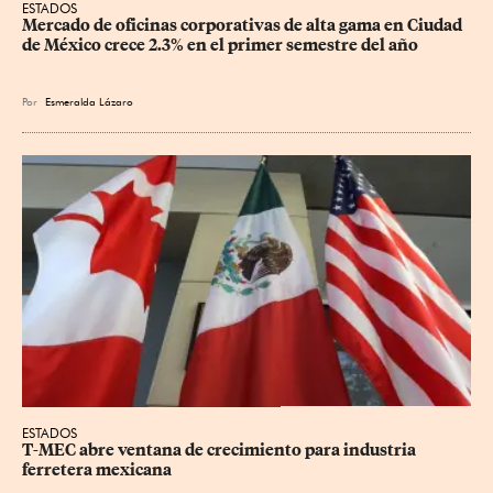
ESTADOS
Mercado de oficinas corporativas de alta gama en Ciudad 
de México crece 2.3% en el primer semestre del año
Por
Esmeralda Lázaro
ESTADOS
T-MEC abre ventana de crecimiento para industria 
ferretera mexicana