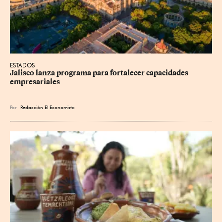
ESTADOS
Jalisco lanza programa para fortalecer capacidades 
empresariales
Por
Redacción El Economista