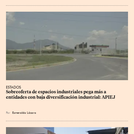
ESTADOS
Sobreoferta de espacios industriales pega más a 
entidades con baja diversificación industrial: APIEJ
Por
Esmeralda Lázaro