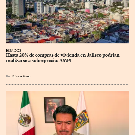
ESTADOS
Hasta 20% de compras de vivienda en Jalisco podrían 
realizarse a sobreprecio: AMPI
Por
Patricia Romo