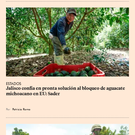
ESTADOS
Jalisco confía en pronta solución al bloqueo de aguacate 
michoacano en EU: Sader
Por
Patricia Romo