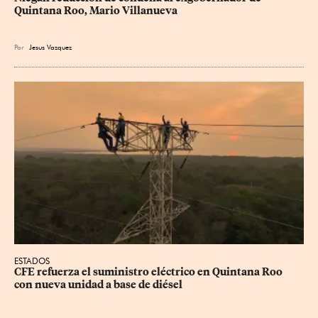
Quintana Roo, Mario Villanueva
Por
Jesus Vazquez
ESTADOS
CFE refuerza el suministro eléctrico en Quintana Roo 
con nueva unidad a base de diésel