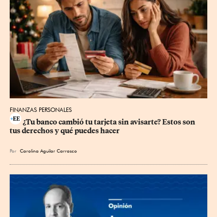
FINANZAS PERSONALES
¿Tu banco cambió tu tarjeta sin avisarte? Estos son 
tus derechos y qué puedes hacer
Por
Carolina Aguilar Carrasco