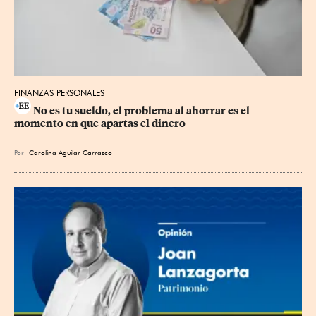
FINANZAS PERSONALES
No es tu sueldo, el problema al ahorrar es el 
momento en que apartas el dinero
Por
Carolina Aguilar Carrasco