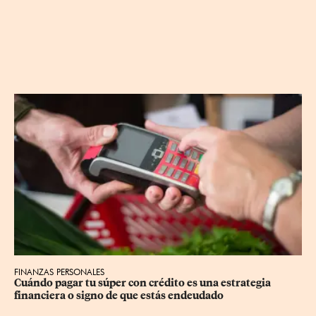
FINANZAS PERSONALES
Cuándo pagar tu súper con crédito es una estrategia 
financiera o signo de que estás endeudado