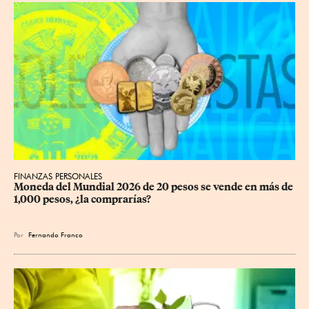
FINANZAS PERSONALES
Moneda del Mundial 2026 de 20 pesos se vende en más de 
1,000 pesos, ¿la comprarías?
Por
Fernando Franco