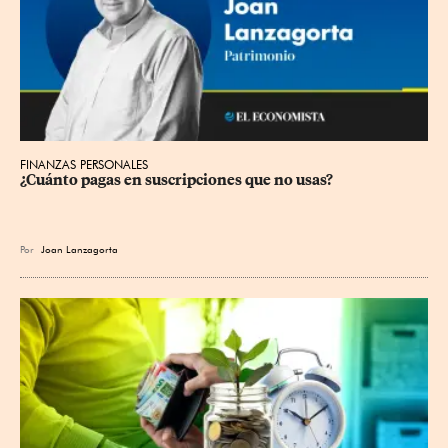
FINANZAS PERSONALES
¿Cuánto pagas en suscripciones que no usas?
Por
Joan Lanzagorta