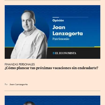
FINANZAS PERSONALES
¿Cómo planear tus próximas vacaciones sin endeudarte?
Por
Joan Lanzagorta