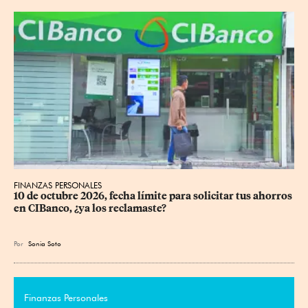
FINANZAS PERSONALES
10 de octubre 2026, fecha límite para solicitar tus ahorros 
en CIBanco, ¿ya los reclamaste?
Por
Sonia Soto
Finanzas Personales