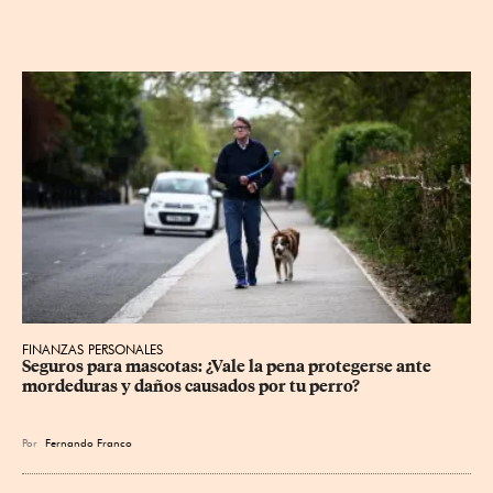
FINANZAS PERSONALES
Seguros para mascotas: ¿Vale la pena protegerse ante 
mordeduras y daños causados por tu perro?
Por
Fernando Franco