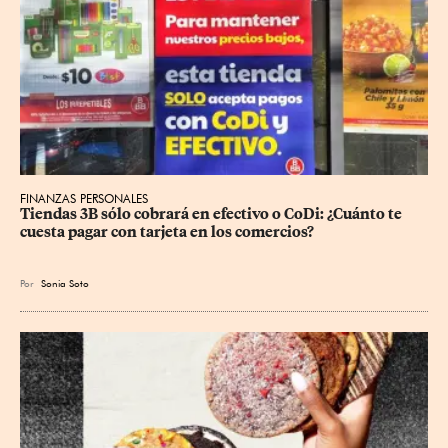
FINANZAS PERSONALES
Tiendas 3B sólo cobrará en efectivo o CoDi: ¿Cuánto te 
cuesta pagar con tarjeta en los comercios?
Por
Sonia Soto