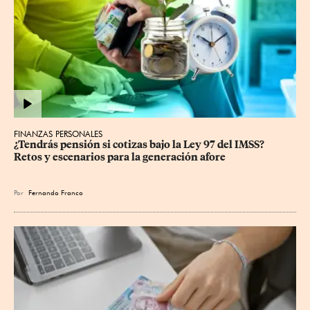
FINANZAS PERSONALES
¿Tendrás pensión si cotizas bajo la Ley 97 del IMSS? 
Retos y escenarios para la generación afore
Por
Fernando Franco