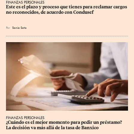
FINANZAS PERSONALES
Este es el plazo y proceso que tienes para reclamar cargos 
no reconocidos, de acuerdo con Condusef
Por
Sonia Soto
FINANZAS PERSONALES
¿Cuándo es el mejor momento para pedir un préstamo? 
La decisión va más allá de la tasa de Banxico