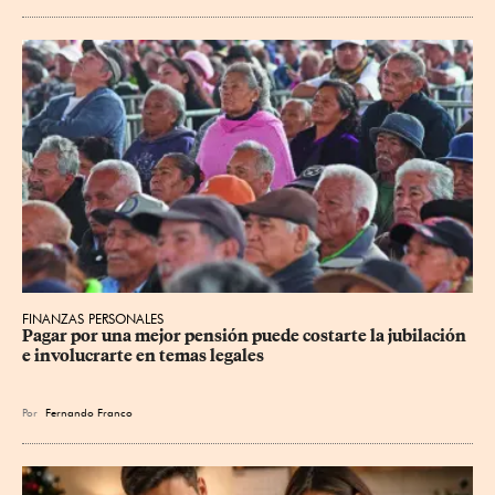
FINANZAS PERSONALES
Pagar por una mejor pensión puede costarte la jubilación 
e involucrarte en temas legales
Por
Fernando Franco