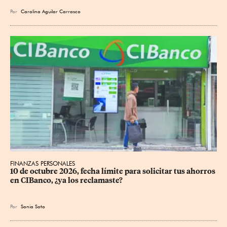
Por
Carolina Aguilar Carrasco
FINANZAS PERSONALES
10 de octubre 2026, fecha límite para solicitar tus ahorros 
en CIBanco, ¿ya los reclamaste?
Por
Sonia Soto