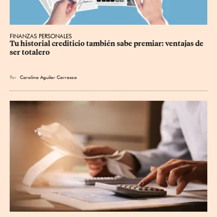
FINANZAS PERSONALES
Tu historial crediticio también sabe premiar: ventajas de 
ser totalero
Por
Carolina Aguilar Carrasco