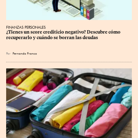
FINANZAS PERSONALES
¿Tienes un score crediticio negativo? Descubre cómo 
recuperarlo y cuándo se borran las deudas
Por
Fernando Franco