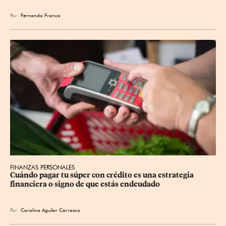
Por
Fernando Franco
FINANZAS PERSONALES
Cuándo pagar tu súper con crédito es una estrategia 
financiera o signo de que estás endeudado
Por
Carolina Aguilar Carrasco