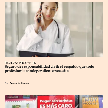
FINANZAS PERSONALES
Seguro de responsabilidad civil: el respaldo que todo 
profesionista independiente necesita
Por
Fernando Franco