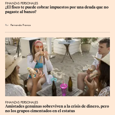
FINANZAS PERSONALES
¿El fisco te puede cobrar impuestos por una deuda que no 
pagaste al banco?
Por
Fernando Franco
FINANZAS PERSONALES
Amistades genuinas sobreviven a la crisis de dinero, pero 
no los grupos cimentados en el estatus