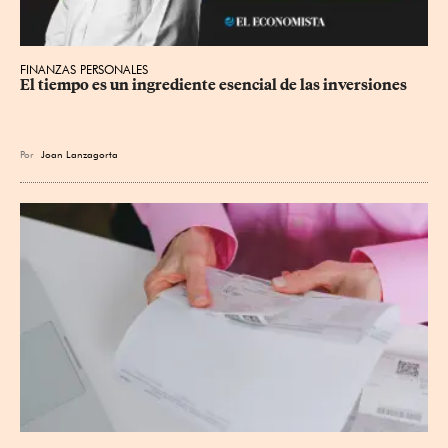
FINANZAS PERSONALES
El tiempo es un ingrediente esencial de las inversiones
Por
Joan Lanzagorta