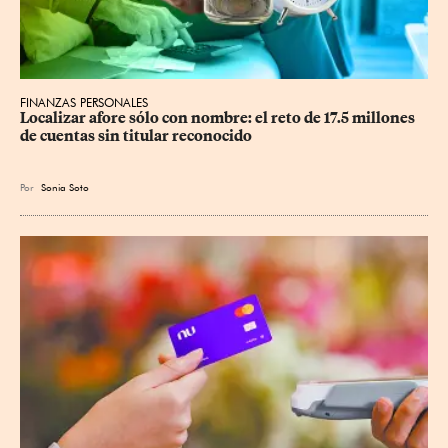
FINANZAS PERSONALES
Localizar afore sólo con nombre: el reto de 17.5 millones 
de cuentas sin titular reconocido
Por
Sonia Soto