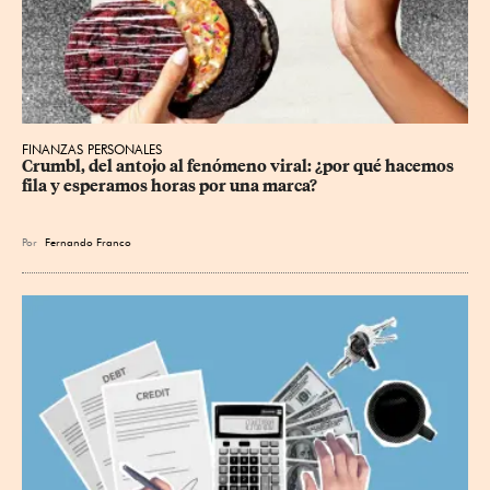
FINANZAS PERSONALES
Crumbl, del antojo al fenómeno viral: ¿por qué hacemos 
fila y esperamos horas por una marca?
Por
Fernando Franco