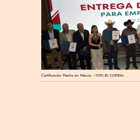
Certificación Hecho en México.
FOTO EE: CORTESÍA