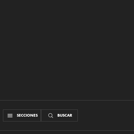
SECCIONES
BUSCAR