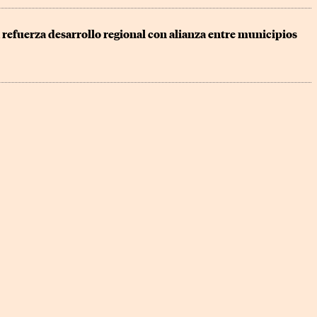
 refuerza desarrollo regional con alianza entre municipios 