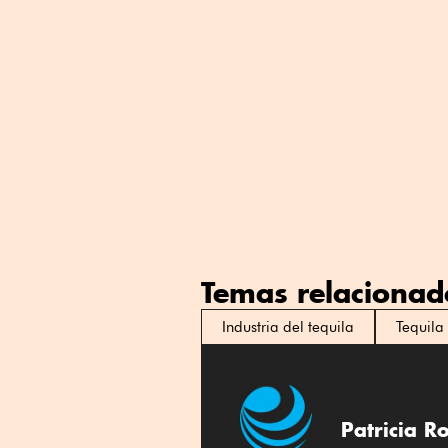
Temas relacionad
Industria del tequila
Tequila
Patricia 