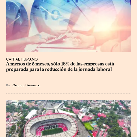
CAPITAL HUMANO
A menos de 5 meses, sólo 18% de las empresas está 
preparada para la reducción de la jornada laboral
Por
Gerardo Hernández