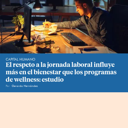
CAPITAL HUMANO
El respeto a la jornada laboral influye 
más en el bienestar que los programas 
de wellness: estudio
Por
Gerardo Hernández