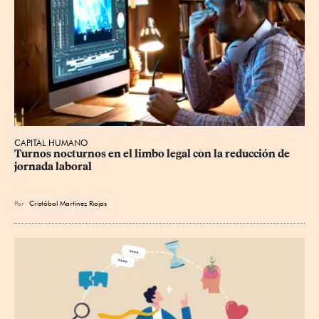
CAPITAL HUMANO
Turnos nocturnos en el limbo legal con la reducción de 
jornada laboral
Por
Cristóbal Martínez Riojas