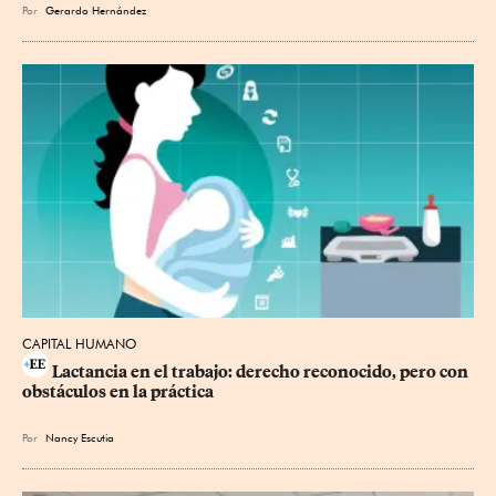
Por
Gerardo Hernández
CAPITAL HUMANO
Lactancia en el trabajo: derecho reconocido, pero con 
obstáculos en la práctica
Por
Nancy Escutia