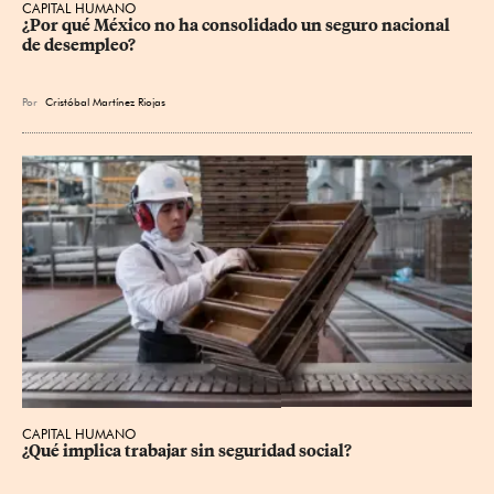
CAPITAL HUMANO
¿Por qué México no ha consolidado un seguro nacional 
de desempleo?
Por
Cristóbal Martínez Riojas
CAPITAL HUMANO
¿Qué implica trabajar sin seguridad social?