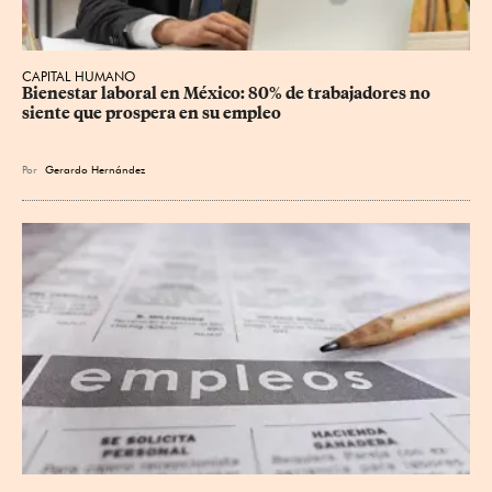
CAPITAL HUMANO
Bienestar laboral en México: 80% de trabajadores no 
siente que prospera en su empleo
Por
Gerardo Hernández