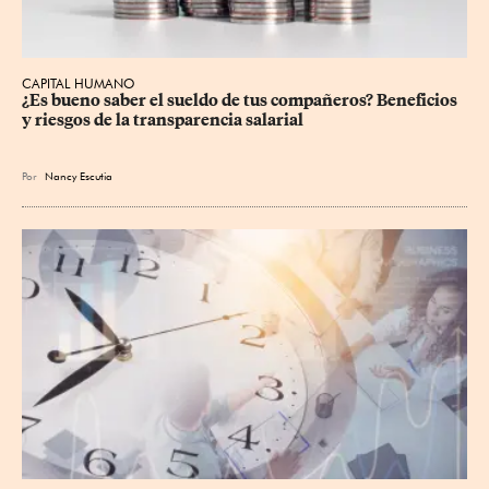
CAPITAL HUMANO
¿Es bueno saber el sueldo de tus compañeros? Beneficios 
y riesgos de la transparencia salarial
Por
Nancy Escutia