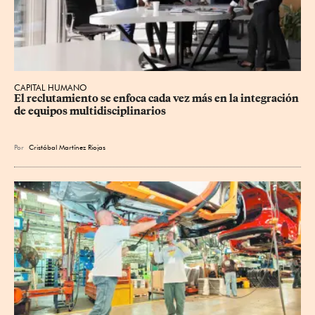
CAPITAL HUMANO
El reclutamiento se enfoca cada vez más en la integración 
de equipos multidisciplinarios
Por
Cristóbal Martínez Riojas