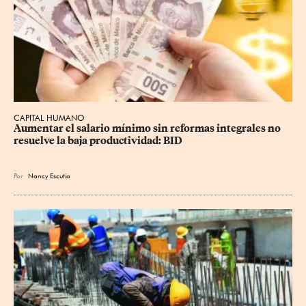
CAPITAL HUMANO
Aumentar el salario mínimo sin reformas integrales no 
resuelve la baja productividad: BID
Por
Nancy Escutia