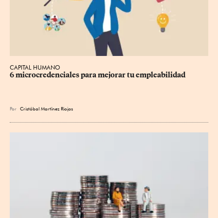
CAPITAL HUMANO
6 microcredenciales para mejorar tu empleabilidad
Por
Cristóbal Martínez Riojas