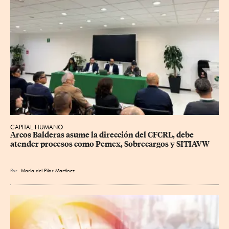
CAPITAL HUMANO
Arcos Balderas asume la dirección del CFCRL, debe 
atender procesos como Pemex, Sobrecargos y SITIAVW
Por
María del Pilar Martínez