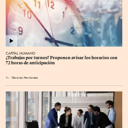
CAPITAL HUMANO
¿Trabajas por turnos? Proponen avisar los horarios con 
72 horas de anticipación
Por
Gerardo Hernández