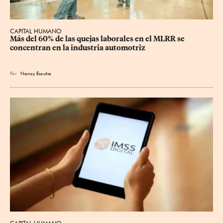
CAPITAL HUMANO
Más del 60% de las quejas laborales en el MLRR se 
concentran en la industria automotriz
Por
Nancy Escutia