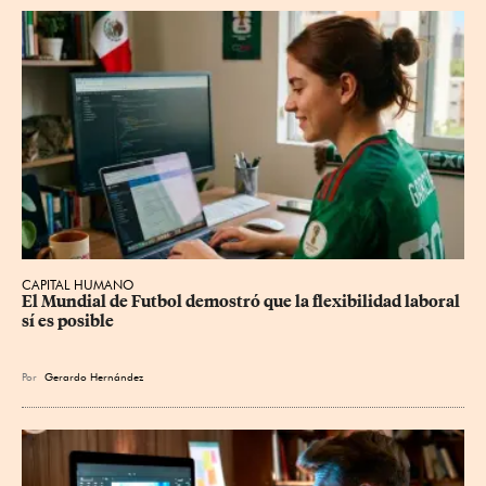
CAPITAL HUMANO
El Mundial de Futbol demostró que la flexibilidad laboral 
sí es posible
Por
Gerardo Hernández