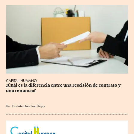
CAPITAL HUMANO
¿Cuál es la diferencia entre una rescisión de contrato y 
una renuncia?
Por
Cristóbal Martínez Riojas