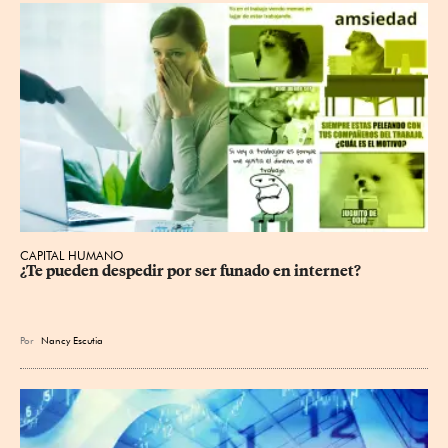
CAPITAL HUMANO
¿Te pueden despedir por ser funado en internet?
Por
Nancy Escutia