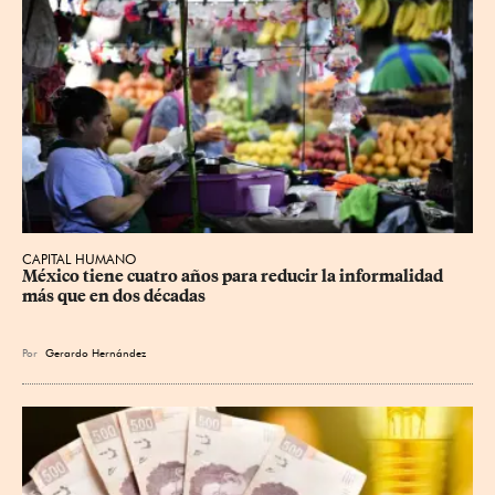
CAPITAL HUMANO
México tiene cuatro años para reducir la informalidad 
más que en dos décadas
Por
Gerardo Hernández