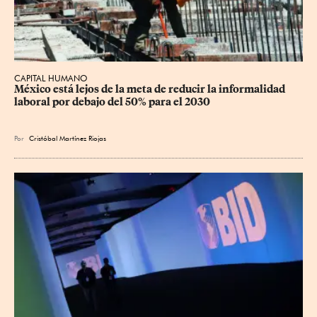
CAPITAL HUMANO
México está lejos de la meta de reducir la informalidad 
laboral por debajo del 50% para el 2030
Por
Cristóbal Martínez Riojas