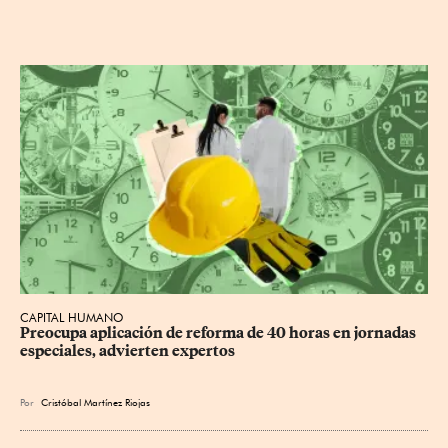
CAPITAL HUMANO
Preocupa aplicación de reforma de 40 horas en jornadas 
especiales, advierten expertos
Por
Cristóbal Martínez Riojas