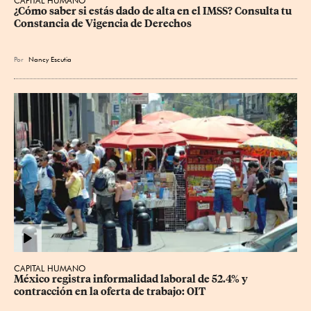
CAPITAL HUMANO
¿Cómo saber si estás dado de alta en el IMSS? Consulta tu 
Constancia de Vigencia de Derechos
Por
Nancy Escutia
CAPITAL HUMANO
México registra informalidad laboral de 52.4% y 
contracción en la oferta de trabajo: OIT