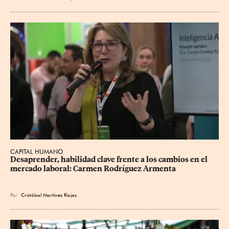
CAPITAL HUMANO
Desaprender, habilidad clave frente a los cambios en el 
mercado laboral: Carmen Rodríguez Armenta
Por
Cristóbal Martínez Riojas