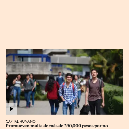
CAPITAL HUMANO
Promueven multa de más de 290,000 pesos por no 