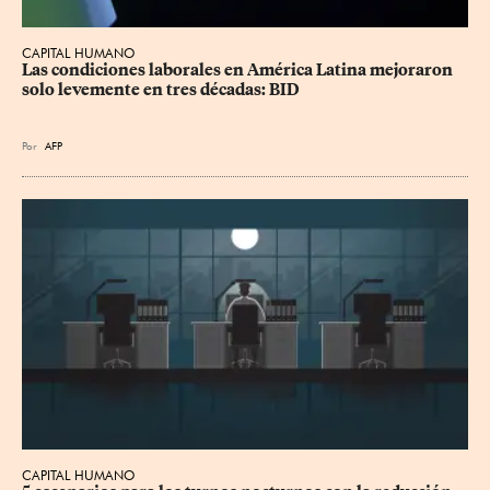
CAPITAL HUMANO
Las condiciones laborales en América Latina mejoraron 
solo levemente en tres décadas: BID
Por
AFP
CAPITAL HUMANO