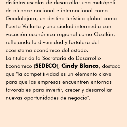
distintas escalas de desarrollo: una metrópoli
de alcance nacional e internacional como
Guadalajara, un destino turístico global como
Puerto Vallarta y una ciudad intermedia con
vocación económica regional como Ocotlán,
reflejando la diversidad y fortaleza del
ecosistema económico del estado.
La titular de la Secretaría de Desarrollo
SEDECO
Cindy Blanco
Económico (
),
, destacó
que "la competitividad es un elemento clave
para que las empresas encuentren entornos
favorables para invertir, crecer y desarrollar
nuevas oportunidades de negocio".