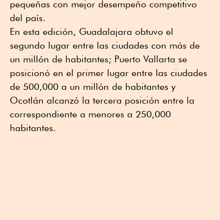
pequeñas con mejor desempeño competitivo
del país.
En esta edición, Guadalajara obtuvo el
segundo lugar entre las ciudades con más de
un millón de habitantes; Puerto Vallarta se
posicionó en el primer lugar entre las ciudades
de 500,000 a un millón de habitantes y
Ocotlán alcanzó la tercera posición entre la
correspondiente a menores a 250,000
habitantes.