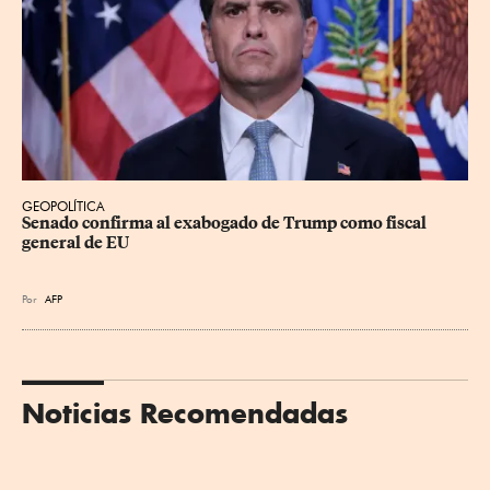
GEOPOLÍTICA
Senado confirma al exabogado de Trump como fiscal 
general de EU
Por
AFP
Noticias Recomendadas