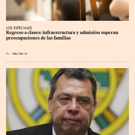
LOS ESPECIALES
Regreso a clases: infraestructura y admisión superan 
preocupaciones de las familias
Por
Alba Servín