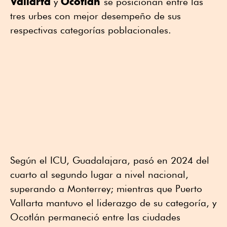
Vallarta
Ocotlán
y
se posicionan entre las
tres urbes con mejor desempeño de sus
respectivas categorías poblacionales.
Según el ICU, Guadalajara, pasó en 2024 del
cuarto al segundo lugar a nivel nacional,
superando a Monterrey; mientras que Puerto
Vallarta mantuvo el liderazgo de su categoría, y
Ocotlán permaneció entre las ciudades