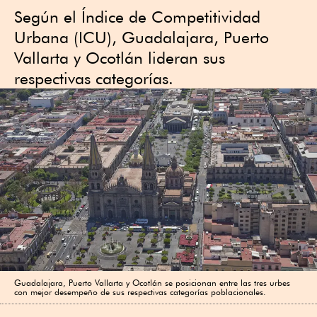
Según el Índice de Competitividad
Urbana (ICU), Guadalajara, Puerto
Vallarta y Ocotlán lideran sus
respectivas categorías.
Guadalajara, Puerto Vallarta y Ocotlán se posicionan entre las tres urbes
con mejor desempeño de sus respectivas categorías poblacionales.