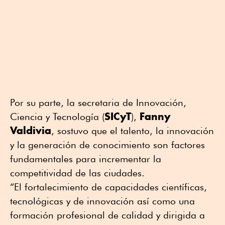
Por su parte, la secretaria de Innovación,
SICyT
Fanny
Ciencia y Tecnología (
),
Valdivia
, sostuvo que el talento, la innovación
y la generación de conocimiento son factores
fundamentales para incrementar la
competitividad de las ciudades.
“El fortalecimiento de capacidades científicas,
tecnológicas y de innovación así como una
formación profesional de calidad y dirigida a