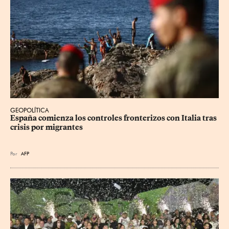
GEOPOLÍTICA
España comienza los controles fronterizos con Italia tras 
crisis por migrantes
Por
AFP