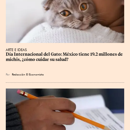
ARTE E IDEAS
Día Internacional del Gato: México tiene 19.2 millones de 
michis, ¿cómo cuidar su salud?
Por
Redacción El Economista