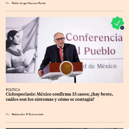
Por
Pablo Jorge Marcos-Pardo
POLÍTICA
Ciclosporiasis: México confirma 33 casos; ¿hay brote, 
cuáles son los síntomas y cómo se contagia?
Por
Redacción El Economista