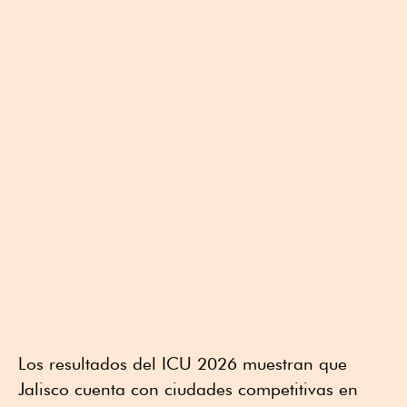
Los resultados del ICU 2026 muestran que
Jalisco cuenta con ciudades competitivas en