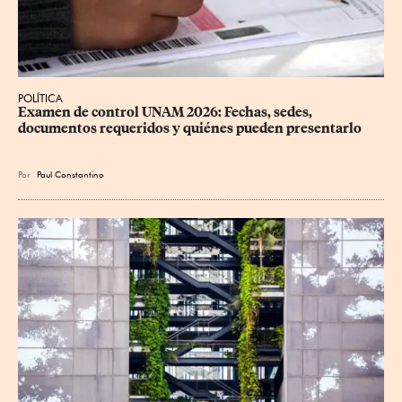
POLÍTICA
Examen de control UNAM 2026: Fechas, sedes, 
documentos requeridos y quiénes pueden presentarlo
Por
Paul Constantino