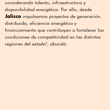
considerando talento, infraestructura y
disponibilidad energética. Por ello, desde
Jalisco
impulsamos proyectos de generación
distribuida, eficiencia energética y
financiamiento que contribuyan a fortalecer las
condiciones de competitividad en las distintas
regiones del estado", abundó.