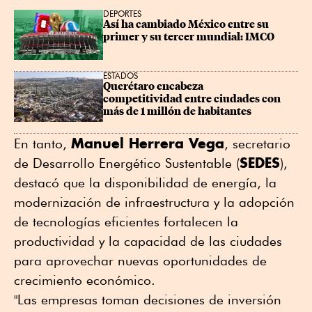
DEPORTES
Así ha cambiado México entre su 
primer y su tercer mundial: IMCO
ESTADOS
Querétaro encabeza 
competitividad entre ciudades con 
más de 1 millón de habitantes
Manuel Herrera Vega
En tanto,
, secretario
SEDES
de Desarrollo Energético Sustentable (
),
destacó que la disponibilidad de energía, la
modernización de infraestructura y la adopción
de tecnologías eficientes fortalecen la
productividad y la capacidad de las ciudades
para aprovechar nuevas oportunidades de
crecimiento económico.
"Las empresas toman decisiones de inversión