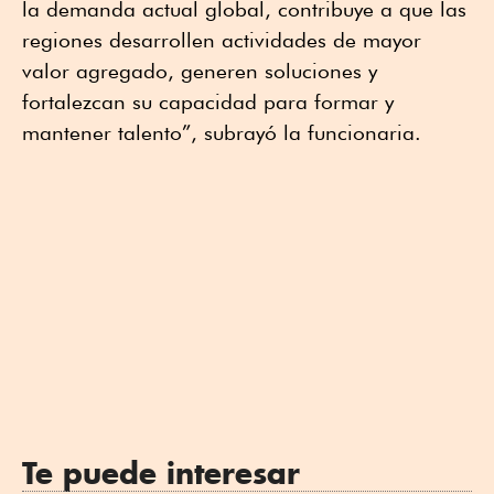
la demanda actual global, contribuye a que las
regiones desarrollen actividades de mayor
valor agregado, generen soluciones y
fortalezcan su capacidad para formar y
mantener talento”, subrayó la funcionaria.
Te puede interesar