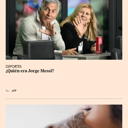
DEPORTES
¿Quién era Jorge Messi?
Por
AFP