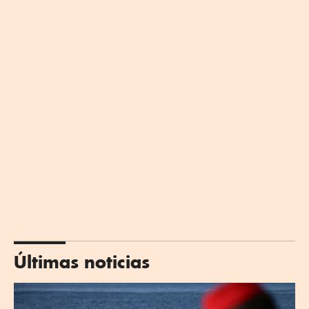
Últimas noticias