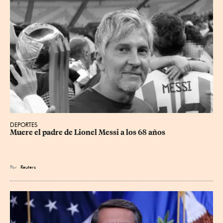
DEPORTES
Muere el padre de Lionel Messi a los 68 años
Por
Reuters