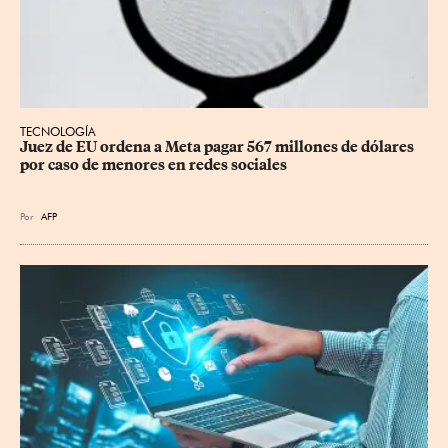
TECNOLOGÍA
Juez de EU ordena a Meta pagar 567 millones de dólares 
por caso de menores en redes sociales
Por
AFP