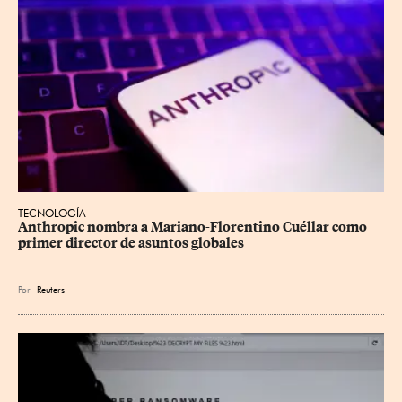
TECNOLOGÍA
Anthropic nombra a Mariano-Florentino Cuéllar como 
primer director de asuntos ⁠globales
Por
Reuters