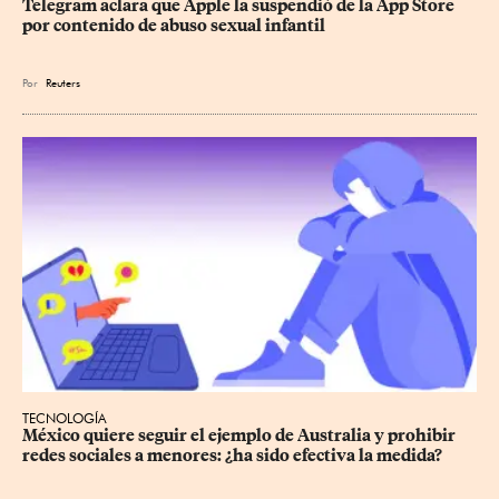
Telegram aclara que Apple la suspendió de la App Store 
por contenido de abuso sexual infantil
Por
Reuters
TECNOLOGÍA
México quiere seguir el ejemplo de Australia y prohibir 
redes sociales a menores: ¿ha sido efectiva la medida?