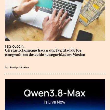
TECNOLOGÍA
Ofertas relámpago hacen que la mitad de los 
compradores descuide su seguridad en México
Por
Rodrigo Riquelme