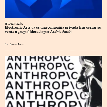
TECNOLOGÍA
Electronic Arts ya es una compañía privada tras cerrar su 
venta a grupo liderado por Arabia Saudí
Por
Europa Press