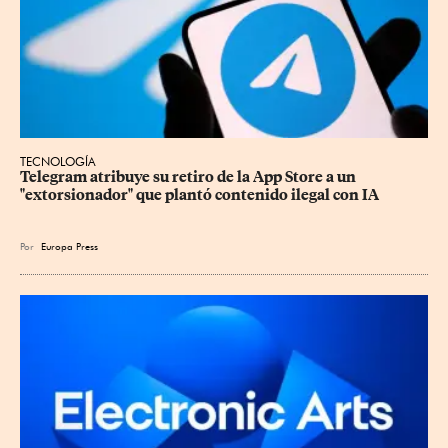
TECNOLOGÍA
Telegram atribuye su retiro de la App Store a un 
"extorsionador" que plantó contenido ilegal con IA
Por
Europa Press