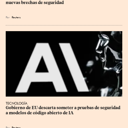
nuevas brechas de seguridad
Por
Reuters
TECNOLOGÍA
Gobierno de EU descarta someter a pruebas de seguridad 
a modelos de código abierto de IA
Por
Reuters