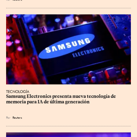
TECNOLOGÍA
Samsung Electronics presenta nueva tecnología de 
memoria para IA de última generación
Por
Reuters