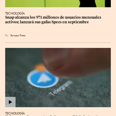
TECNOLOGÍA
Snap alcanza los 971 millones de usuarios mensuales 
activos; lanzará sus gafas Specs en septiembre
Por
Europa Press
TECNOLOGÍA