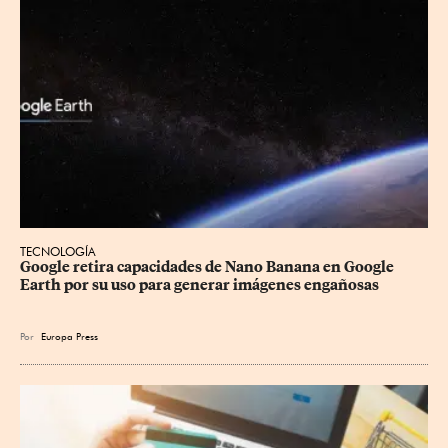
TECNOLOGÍA
Google retira capacidades de Nano Banana en Google 
Earth por su uso para generar imágenes engañosas
Por
Europa Press