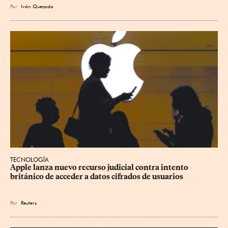
Por
Iván Quezada
TECNOLOGÍA
Apple lanza nuevo recurso judicial contra intento 
británico de acceder a datos cifrados de usuarios
Por
Reuters