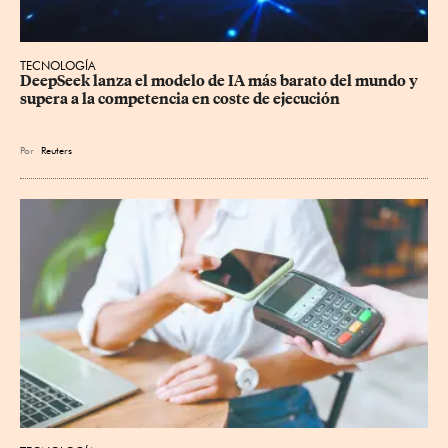
TECNOLOGÍA
DeepSeek lanza el modelo de IA más barato del mundo y 
supera a la competencia en coste de ejecución
Por
Reuters