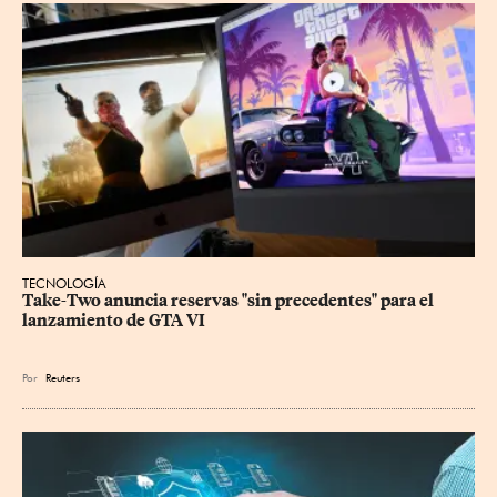
TECNOLOGÍA
Take-Two anuncia reservas "sin precedentes" para el 
lanzamiento de GTA VI
Por
Reuters