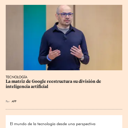
TECNOLOGÍA
La matriz de Google reestructura su división de 
inteligencia artificial
Por
AFP
El mundo de la tecnología desde una perspectiva