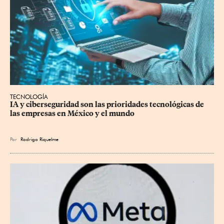
TECNOLOGÍA
IA y ciberseguridad son las prioridades tecnológicas de 
las empresas en México y el mundo
Por
Rodrigo Riquelme