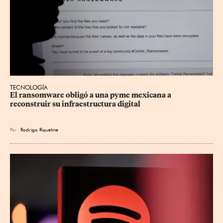
TECNOLOGÍA
El ransomware obligó a una pyme mexicana a 
reconstruir su infraestructura digital
Por
Rodrigo Riquelme