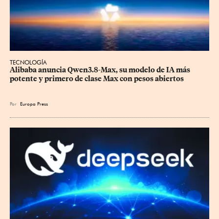
TECNOLOGÍA
Alibaba anuncia Qwen3.8-Max, su modelo de IA más 
potente y primero de clase Max con pesos abiertos
Por
Europa Press