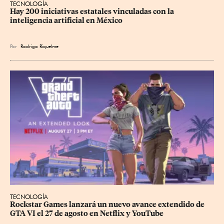
TECNOLOGÍA
Hay 200 iniciativas estatales vinculadas con la 
inteligencia artificial en México
Por
Rodrigo Riquelme
TECNOLOGÍA
Rockstar Games lanzará un nuevo avance extendido de 
GTA VI el 27 de agosto en Netflix y YouTube