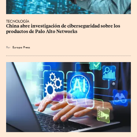
TECNOLOGÍA
China abre investigación de ciberseguridad sobre los 
productos de Palo Alto Networks
Por
Europa Press