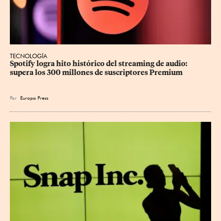
TECNOLOGÍA
Spotify logra hito histórico del streaming de audio: 
supera los 300 millones de suscriptores Premium
Por
Europa Press