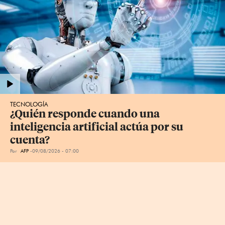
TECNOLOGÍA
¿Quién responde cuando una 
inteligencia artificial actúa por su 
cuenta?
Por
AFP
09/08/2026 - 07:00