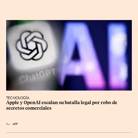
TECNOLOGÍA
Apple y OpenAI escalan su batalla legal por robo de 
secretos comerciales
Por
AFP