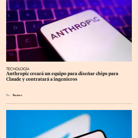
TECNOLOGÍA
Anthropic creará un equipo ⁠para diseñar chips para 
Claude y contratará a ingenieros
Por
Reuters