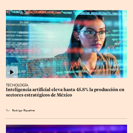
TECNOLOGÍA
Inteligencia artificial eleva hasta 45.8% la producción en 
sectores estratégicos de México
Por
Rodrigo Riquelme