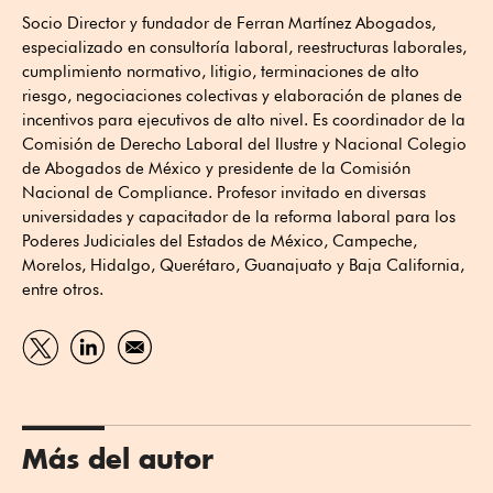
Socio Director y fundador de Ferran Martínez Abogados,
especializado en consultoría laboral, reestructuras laborales,
cumplimiento normativo, litigio, terminaciones de alto
riesgo, negociaciones colectivas y elaboración de planes de
incentivos para ejecutivos de alto nivel. Es coordinador de la
Comisión de Derecho Laboral del Ilustre y Nacional Colegio
de Abogados de México y presidente de la Comisión
Nacional de Compliance. Profesor invitado en diversas
universidades y capacitador de la reforma laboral para los
Poderes Judiciales del Estados de México, Campeche,
Morelos, Hidalgo, Querétaro, Guanajuato y Baja California,
entre otros.
Más del autor