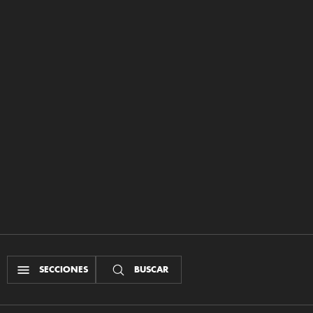
SECCIONES
BUSCAR