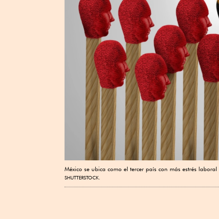
México se ubica como el tercer país con más estrés labora
SHUTTERSTOCK.