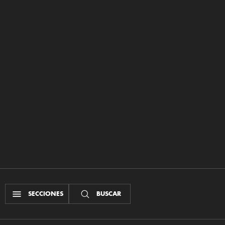
SECCIONES
BUSCAR