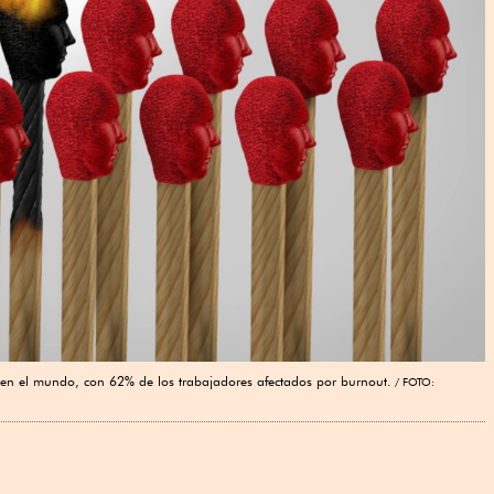
l en el mundo, con 62% de los trabajadores afectados por burnout.
FOTO: