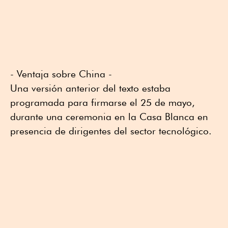
- Ventaja sobre China -
Una versión anterior del texto estaba
programada para firmarse el 25 de mayo,
durante una ceremonia en la Casa Blanca en
presencia de dirigentes del sector tecnológico.