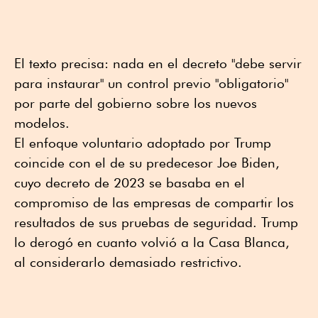
El texto precisa: nada en el decreto "debe servir
para instaurar" un control previo "obligatorio"
por parte del gobierno sobre los nuevos
modelos.
El enfoque voluntario adoptado por Trump
coincide con el de su predecesor Joe Biden,
cuyo decreto de 2023 se basaba en el
compromiso de las empresas de compartir los
resultados de sus pruebas de seguridad. Trump
lo derogó en cuanto volvió a la Casa Blanca,
al considerarlo demasiado restrictivo.