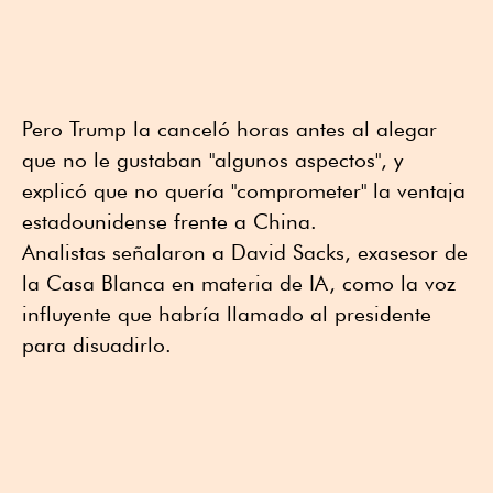
Pero Trump la canceló horas antes al alegar
que no le gustaban "algunos aspectos", y
explicó que no quería "comprometer" la ventaja
estadounidense frente a China.
Analistas señalaron a David Sacks, exasesor de
la Casa Blanca en materia de IA, como la voz
influyente que habría llamado al presidente
para disuadirlo.