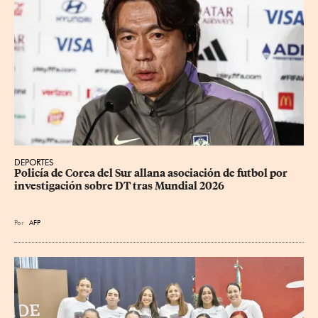
DEPORTES
Policía de Corea del Sur allana asociación de futbol por 
investigación sobre DT tras Mundial 2026
Por
AFP