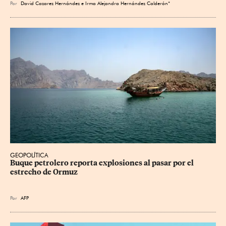
Por
David Cazarez Hernández e Irma Alejandra Hernández Calderón*
GEOPOLÍTICA
Buque petrolero reporta explosiones al pasar por el 
estrecho de Ormuz
Por
AFP