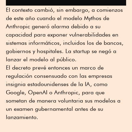
El contexto cambió, sin embargo, a comienzos
de este año cuando el modelo Mythos de
Anthropic generó alarma debido a su
capacidad para exponer vulnerabilidades en
sistemas informáticos, incluidos los de bancos,
gobiernos y hospitales. La startup se negó a
lanzar el modelo al público.
El decreto prevé entonces un marco de
regulación consensuado con las empresas
insignia estadounidenses de la IA, como
Google, OpenAI o Anthropic, para que
sometan de manera voluntaria sus modelos a
un examen gubernamental antes de su
lanzamiento.