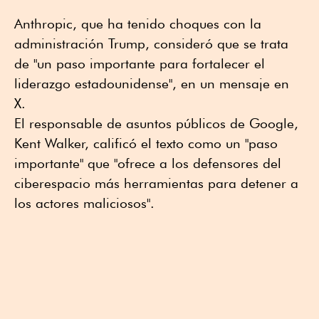
Anthropic, que ha tenido choques con la
administración Trump, consideró que se trata
de "un paso importante para fortalecer el
liderazgo estadounidense", en un mensaje en
X.
El responsable de asuntos públicos de Google,
Kent Walker, calificó el texto como un "paso
importante" que "ofrece a los defensores del
ciberespacio más herramientas para detener a
los actores maliciosos".