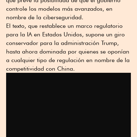
controle los modelos más avanzados, en
nombre de la ciberseguridad.
El texto, que restablece un marco regulatorio
para la IA en Estados Unidos, supone un giro
conservador para la administración Trump,
hasta ahora dominada por quienes se oponían
a cualquier tipo de regulación en nombre de la
competitividad con China.