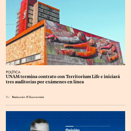
POLÍTICA
UNAM termina contrato con Territorium Life e iniciará 
tres auditorías por exámenes en línea
Por
Redacción El Economista