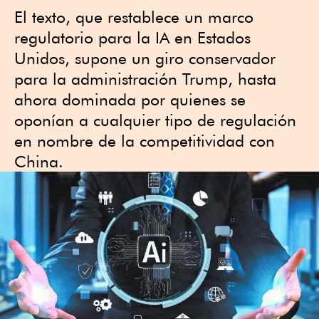
El texto, que restablece un marco
regulatorio para la IA en Estados
Unidos, supone un giro conservador
para la administración Trump, hasta
ahora dominada por quienes se
oponían a cualquier tipo de regulación
en nombre de la competitividad con
China.