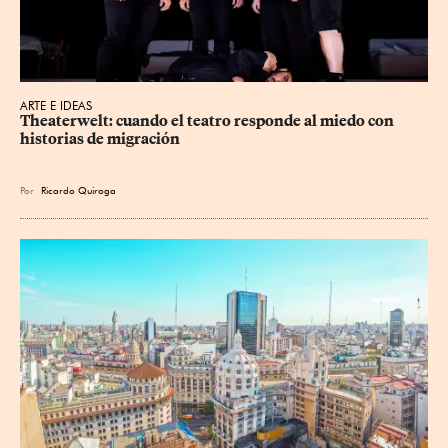
ARTE E IDEAS
Theaterwelt: cuando el teatro responde al miedo con 
historias de migración
Por
Ricardo Quiroga