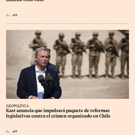
Por
AFP
GEOPOLÍTICA
Kast anuncia que impulsará paquete de reformas 
legislativas contra el crimen organizado en Chile
Por
AFP