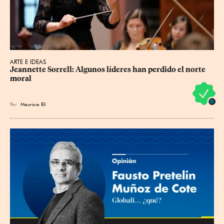
ARTE E IDEAS
Jeannette Sorrell: Algunos líderes han perdido el norte 
moral
Por
Mauricio Elí