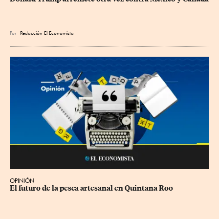
Por
Redacción El Economista
OPINIÓN
El futuro de la pesca artesanal en Quintana Roo