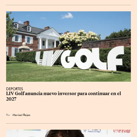
DEPORTES
LIV Golf anuncia nuevo inversor para continuar en el 
2027
Por
Marisol Rojas