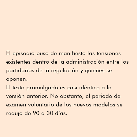
El episodio puso de manifiesto las tensiones
existentes dentro de la administración entre los
partidarios de la regulación y quienes se
oponen.
El texto promulgado es casi idéntico a la
versión anterior. No obstante, el periodo de
examen voluntario de los nuevos modelos se
redujo de 90 a 30 días.