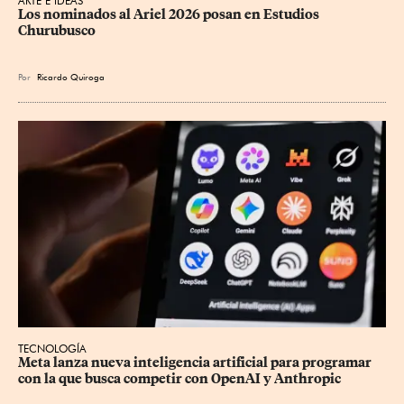
ARTE E IDEAS
Los nominados al Ariel 2026 posan en Estudios 
Churubusco
Por
Ricardo Quiroga
TECNOLOGÍA
Meta lanza nueva inteligencia artificial para programar 
con la que busca competir con OpenAI y Anthropic