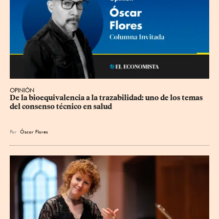
OPINIÓN
De la bioequivalencia a la trazabilidad: uno de los temas 
del consenso técnico en salud
Por
Óscar Flores