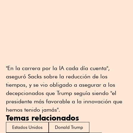
"En la carrera por la IA cada día cuenta",
aseguró Sacks sobre la reducción de los
tiempos, y se vio obligado a asegurar a los
decepcionados que Trump seguía siendo "el
presidente más favorable a la innovación que
hemos tenido jamás".
Temas relacionados
Estados Unidos
Donald Trump