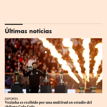
Últimas noticias
DEPORTES
Vozinha es recibido por una multitud en estadio del 
chileno Colo Colo