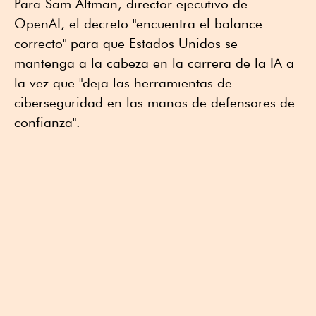
Para Sam Altman, director ejecutivo de
OpenAI, el decreto "encuentra el balance
correcto" para que Estados Unidos se
mantenga a la cabeza en la carrera de la IA a
la vez que "deja las herramientas de
ciberseguridad en las manos de defensores de
confianza".