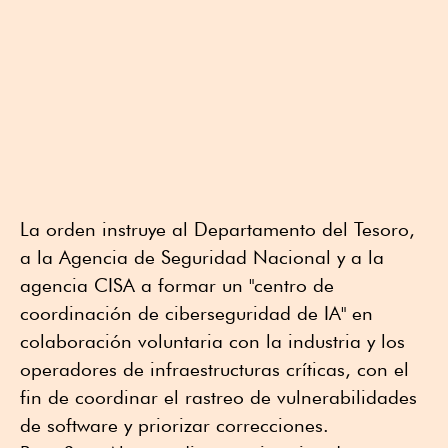
La orden instruye al Departamento del Tesoro,
a la Agencia de Seguridad Nacional y a la
agencia CISA a formar un "centro de
coordinación de ciberseguridad de IA" en
colaboración voluntaria con la industria y los
operadores de infraestructuras críticas, con el
fin de coordinar el rastreo de vulnerabilidades
de software y priorizar correcciones.