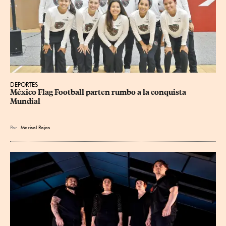
DEPORTES
México Flag Football parten rumbo a la conquista 
Mundial
Por
Marisol Rojas