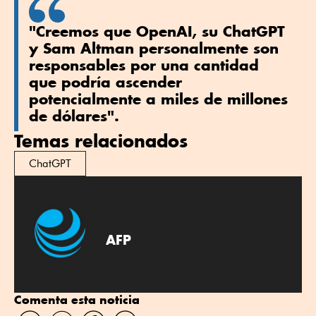
"Creemos que OpenAI, su ChatGPT
y Sam Altman personalmente son
responsables por una cantidad
que podría ascender
potencialmente a miles de millones
de dólares".
Temas relacionados
ChatGPT
AFP
Comenta esta noticia