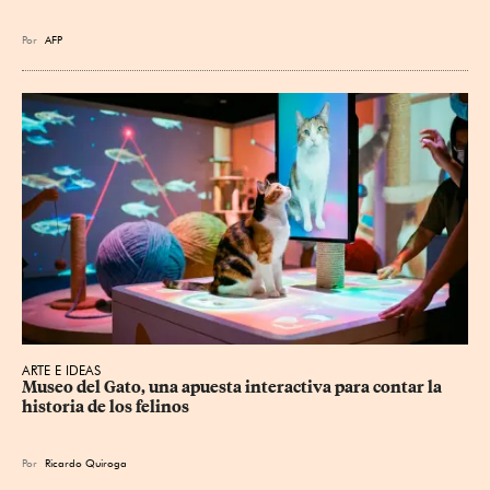
Por
AFP
ARTE E IDEAS
Museo del Gato, una apuesta interactiva para contar la 
historia de los felinos
Por
Ricardo Quiroga