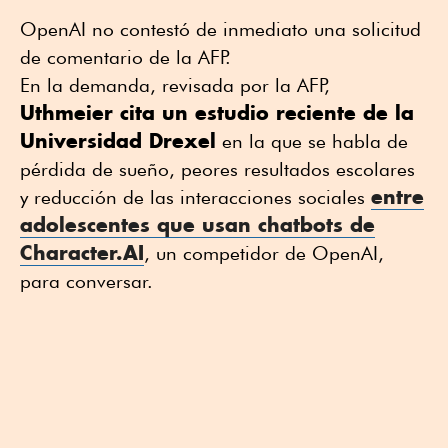
OpenAI no contestó de inmediato una solicitud
de comentario de la AFP.
En la demanda, revisada por la AFP,
Uthmeier cita un estudio reciente de la
Universidad Drexel
en la que se habla de
pérdida de sueño, peores resultados escolares
entre
y reducción de las interacciones sociales
adolescentes que usan chatbots de
Character.AI
, un competidor de OpenAI,
para conversar.