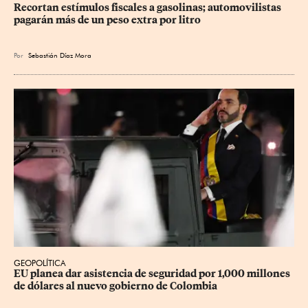
Recortan estímulos fiscales a gasolinas; automovilistas 
pagarán más de un peso extra por litro
Por
Sebastián Díaz Mora
GEOPOLÍTICA
EU planea dar asistencia de seguridad por 1,000 millones 
de dólares al nuevo gobierno de Colombia