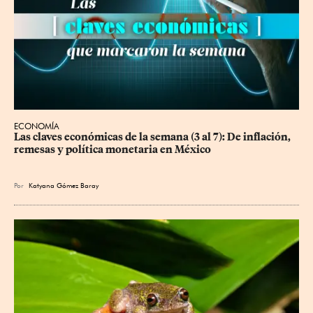
ECONOMÍA
Las claves económicas de la semana (3 al 7): De inflación, 
remesas y política monetaria en México
Por
Katyana Gómez Baray