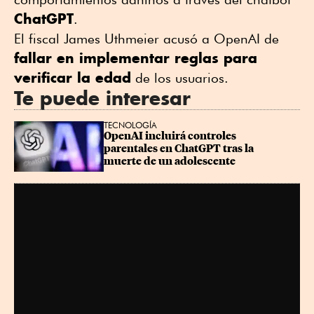
ChatGPT
.
El fiscal James Uthmeier acusó a OpenAI de
fallar en implementar reglas para
verificar la edad
de los usuarios.
Te puede interesar
TECNOLOGÍA
OpenAI incluirá controles 
parentales en ChatGPT tras la 
muerte de un adolescente