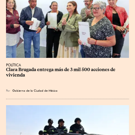
POLÍTICA
Clara Brugada entrega más de 3 mil 500 acciones de 
vivienda
Por
Gobierno de la Ciudad de México