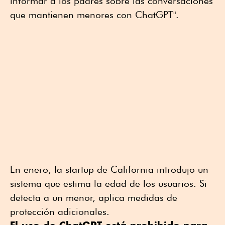
informar a los padres sobre las conversaciones
que mantienen menores con ChatGPT".
En enero, la startup de California introdujo un
sistema que estima la edad de los usuarios. Si
detecta a un menor, aplica medidas de
protección adicionales.