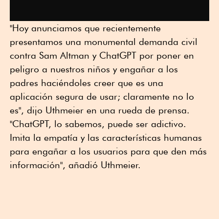
"Hoy anunciamos que recientemente
presentamos una monumental demanda civil
contra Sam Altman y ChatGPT por poner en
peligro a nuestros niños y engañar a los
padres haciéndoles creer que es una
aplicación segura de usar; claramente no lo
es", dijo Uthmeier en una rueda de prensa.
"ChatGPT, lo sabemos, puede ser adictivo.
Imita la empatía y las características humanas
para engañar a los usuarios para que den más
información", añadió Uthmeier.