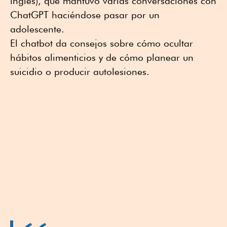
inglés), que mantuvo varias conversaciones con
ChatGPT haciéndose pasar por un
adolescente.
El chatbot da consejos sobre cómo ocultar
hábitos alimenticios y de cómo planear un
suicidio o producir autolesiones.