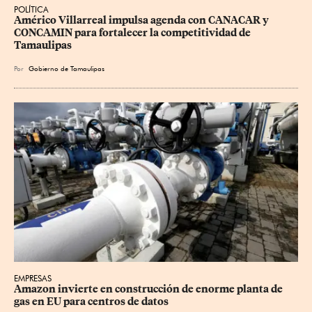
POLÍTICA
Américo Villarreal impulsa agenda con CANACAR y 
CONCAMIN para fortalecer la competitividad de 
Tamaulipas
Por
Gobierno de Tamaulipas
EMPRESAS
Amazon invierte en construcción de enorme planta de 
gas en EU para centros de datos