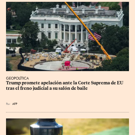
GEOPOLÍTICA
Trump promete apelación ante la Corte Suprema de EU 
tras el freno judicial a su salón de baile
Por
AFP