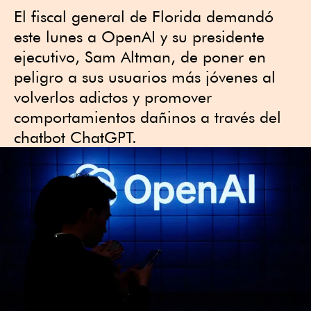
El fiscal general de Florida demandó
este lunes a OpenAI y su presidente
ejecutivo, Sam Altman, de poner en
peligro a sus usuarios más jóvenes al
volverlos adictos y promover
comportamientos dañinos a través del
chatbot ChatGPT.