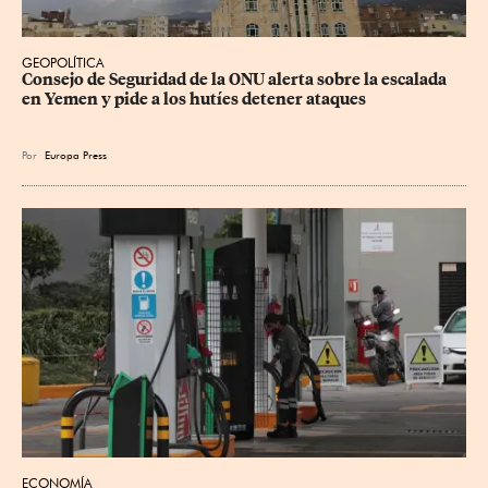
GEOPOLÍTICA
Consejo de Seguridad de la ONU alerta sobre la escalada 
en Yemen y pide a los hutíes detener ataques
Por
Europa Press
ECONOMÍA