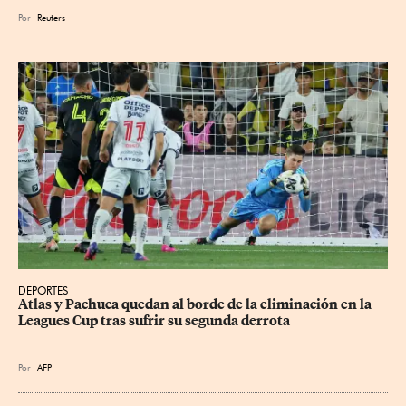
Por
Reuters
DEPORTES
Atlas y Pachuca quedan al borde de la eliminación en la 
Leagues Cup tras sufrir su segunda derrota
Por
AFP