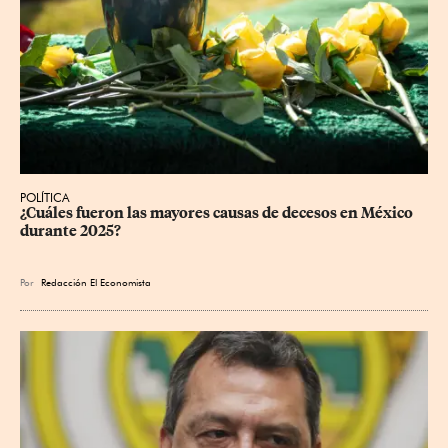
POLÍTICA
¿Cuáles fueron las mayores causas de decesos en México 
durante 2025?
Por
Redacción El Economista