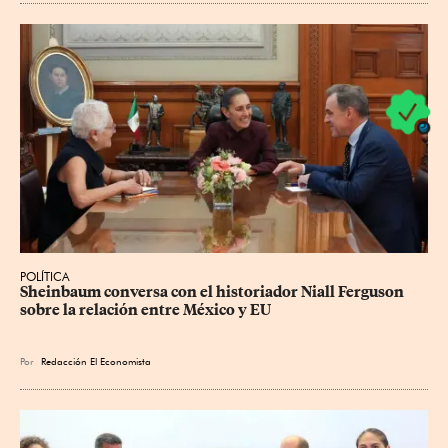
POLÍTICA
Sheinbaum conversa con el historiador Niall Ferguson 
sobre la relación entre México y EU
Por
Redacción El Economista