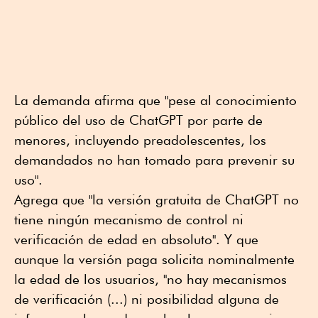
La demanda afirma que "pese al conocimiento
público del uso de ChatGPT por parte de
menores, incluyendo preadolescentes, los
demandados no han tomado para prevenir su
uso".
Agrega que "la versión gratuita de ChatGPT no
tiene ningún mecanismo de control ni
verificación de edad en absoluto". Y que
aunque la versión paga solicita nominalmente
la edad de los usuarios, "no hay mecanismos
de verificación (...) ni posibilidad alguna de