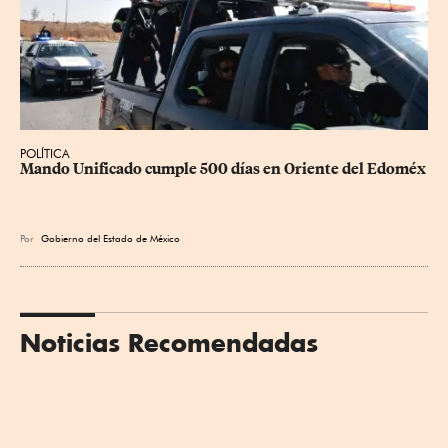
POLÍTICA
Mando Unificado cumple 500 días en Oriente del Edoméx
Por
Gobierno del Estado de México
Noticias Recomendadas