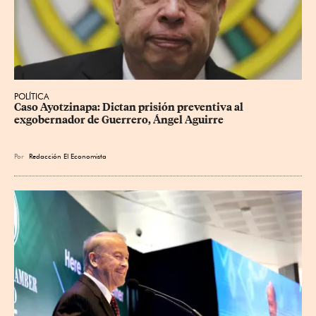
POLÍTICA
Caso Ayotzinapa: Dictan prisión preventiva al 
exgobernador de Guerrero, Ángel Aguirre
Por
Redacción El Economista