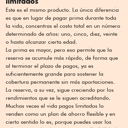
limitados
Este es el mismo producto. La única diferencia
es que en lugar de pagar prima durante toda
la vida, concentras el costo total en un número
determinado de años: uno, cinco, diez, veinte
o hasta alcanzar cierta edad.
La prima es mayor, pero eso permite que la
reserva se acumule más rápido, de forma que
al terminar el plazo de pagos, ya es
suficientemente grande para sostener la
cobertura permanente sin más aportaciones.
La reserva, a su vez, sigue creciendo por los
rendimientos que se le siguen acreditando.
Muchas veces el vida pagos limitados lo
venden como un plan de ahorro flexible y en
cierto sentido lo es, porque puedes usar los