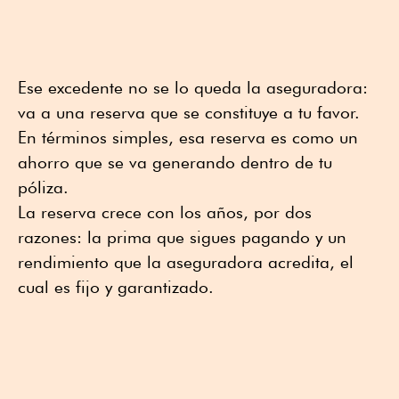
Ese excedente no se lo queda la aseguradora:
va a una reserva que se constituye a tu favor.
En términos simples, esa reserva es como un
ahorro que se va generando dentro de tu
póliza.
La reserva crece con los años, por dos
razones: la prima que sigues pagando y un
rendimiento que la aseguradora acredita, el
cual es fijo y garantizado.