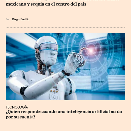
mexicano y sequía en el centro del país
Por
Diego Badillo
TECNOLOGÍA
¿Quién responde cuando una inteligencia artificial actúa 
por su cuenta?