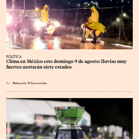
POLÍTICA
Clima en México este domingo 9 de agosto: lluvias muy 
fuertes azotarán siete estados
Por
Redacción El Economista