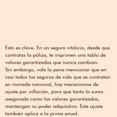
Esto es clave. En un seguro vitalicio, desde que
contratas la póliza, te imprimen una tabla de
valores garantizados que nunca cambian.
Sin embargo, vale la pena mencionar que en
casi todos los seguros de vida que se contratan
en moneda nacional, hay mecanismos de
ajuste por inflación, para que tanto la suma
asegurada como los valores garantizados,
mantengan su poder adquisitivo. Este ajuste
también aplica a la prima anual.