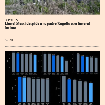
DEPORTES
Lionel Messi despide a su padre Rogelio con funeral 
íntimo
Por
AFP