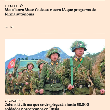
TECNOLOGÍA
Meta lanza Muse Code, su nueva IA que programa de 
forma autónoma
Por
AFP
GEOPOLÍTICA
Zelenski afirma que se desplegarán hasta 50,000 
soldados norcoreanos en Rusia