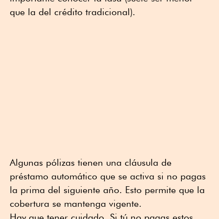
que la del crédito tradicional).
Algunas pólizas tienen una cláusula de
préstamo automático que se activa si no pagas
la prima del siguiente año. Esto permite que la
cobertura se mantenga vigente.
Hay que tener cuidado. Si tú no pagas estos