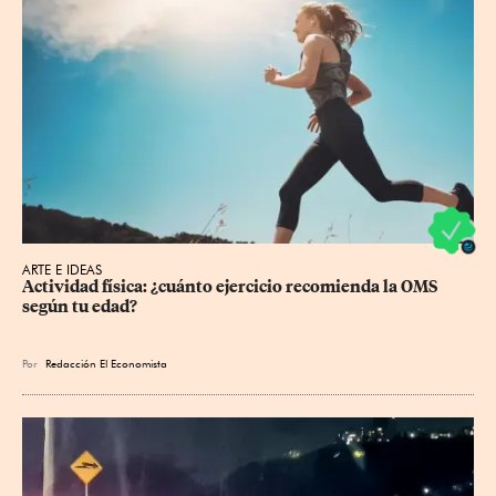
ARTE E IDEAS
Actividad física: ¿cuánto ejercicio recomienda la OMS 
según tu edad?
Por
Redacción El Economista