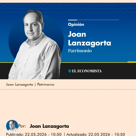
Joan Lanzagorta | Patrimonio
Joan Lanzagorta
Por:
Publicado:
22.05.2026 - 10:50
Actualizado:
22.05.2026 - 10:50