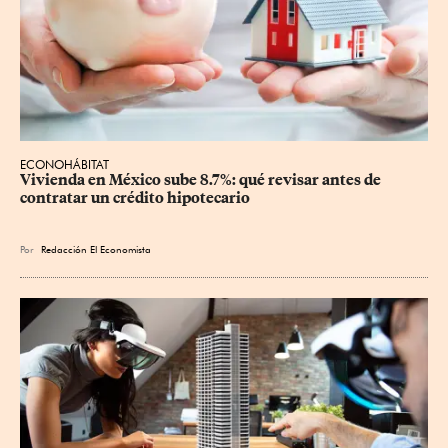
ECONOHÁBITAT
Vivienda en México sube 8.7%: qué revisar antes de 
contratar un crédito hipotecario
Por
Redacción El Economista