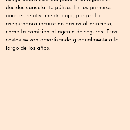
decides cancelar tu póliza. En los primeros
años es relativamente bajo, porque la
aseguradora incurre en gastos al principio,
como la comisión al agente de seguros. Esos
costos se van amortizando gradualmente a lo
largo de los años.