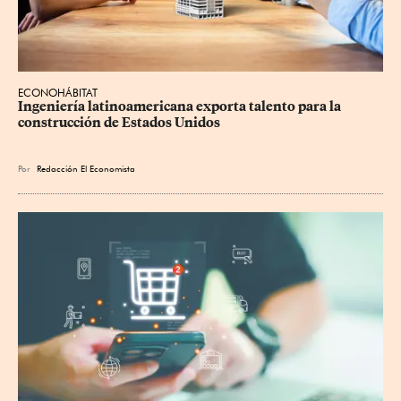
ECONOHÁBITAT
Ingeniería latinoamericana exporta talento para la 
construcción de Estados Unidos
Por
Redacción El Economista