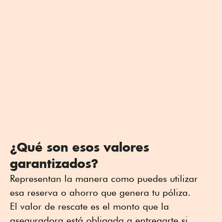
¿Qué son esos valores
garantizados?
Representan la manera como puedes utilizar
esa reserva o ahorro que genera tu póliza.
El valor de rescate es el monto que la
aseguradora está obligada a entregarte si