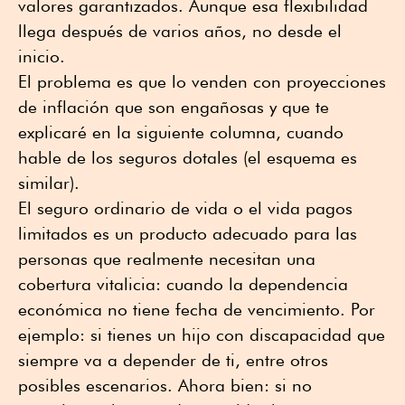
valores garantizados. Aunque esa flexibilidad
llega después de varios años, no desde el
inicio.
El problema es que lo venden con proyecciones
de inflación que son engañosas y que te
explicaré en la siguiente columna, cuando
hable de los seguros dotales (el esquema es
similar).
El seguro ordinario de vida o el vida pagos
limitados es un producto adecuado para las
personas que realmente necesitan una
cobertura vitalicia: cuando la dependencia
económica no tiene fecha de vencimiento. Por
ejemplo: si tienes un hijo con discapacidad que
siempre va a depender de ti, entre otros
posibles escenarios.
Ahora bien: si no