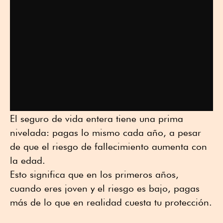
El seguro de vida entera tiene una prima
nivelada: pagas lo mismo cada año, a pesar
de que el riesgo de fallecimiento aumenta con
la edad.
Esto significa que en los primeros años,
cuando eres joven y el riesgo es bajo, pagas
más de lo que en realidad cuesta tu protección.