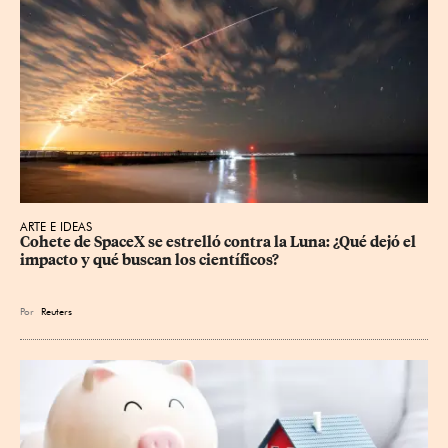
ARTE E IDEAS
Cohete de SpaceX se estrelló contra la Luna: ¿Qué dejó el 
impacto y qué buscan los científicos?
Por
Reuters