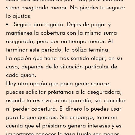
suma asegurada menor. No pierdes tu seguro:
lo ajustas.
Seguro prorrogado. Dejas de pagar y
mantienes la cobertura con la misma suma
asegurada, pero por un tiempo menor. Al
terminar este periodo, la póliza termina.
La opción que tiene más sentido elegir, en su
caso, depende de la situación particular de
cada quien.
Hay otra opción que poca gente conoce:
puedes solicitar préstamos a la aseguradora,
usando tu reserva como garantía, sin cancelar
ni perder cobertura. El dinero lo puedes usar
para lo que quieras. Sin embargo, toma en
cuenta que el préstamo genera intereses y es
importante conocer la tasa (suele ser menor