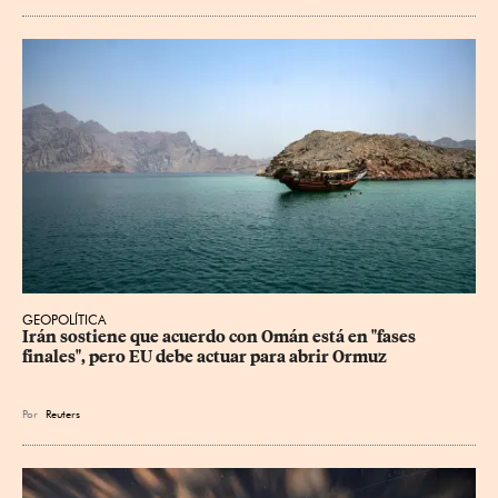
GEOPOLÍTICA
Irán sostiene que acuerdo con Omán está en "fases 
finales", pero EU debe actuar para abrir Ormuz
Por
Reuters