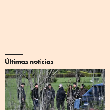
Últimas noticias