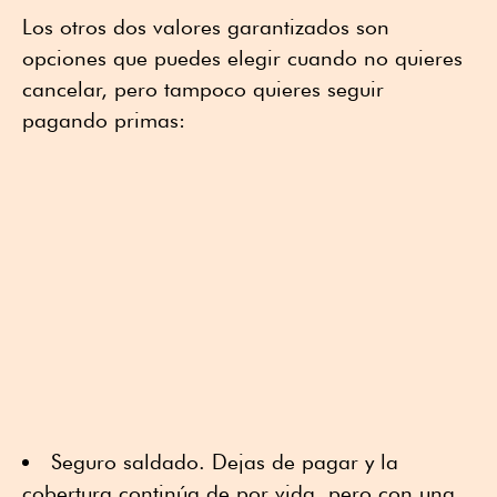
Los otros dos valores garantizados son
opciones que puedes elegir cuando no quieres
cancelar, pero tampoco quieres seguir
pagando primas:
Seguro saldado. Dejas de pagar y la
cobertura continúa de por vida, pero con una