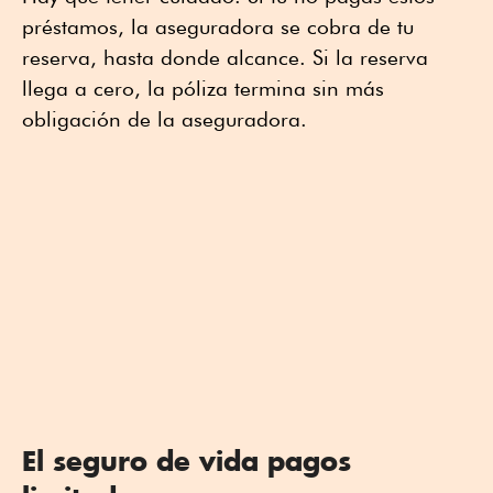
préstamos, la aseguradora se cobra de tu
reserva, hasta donde alcance. Si la reserva
llega a cero, la póliza termina sin más
obligación de la aseguradora.
El seguro de vida pagos