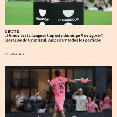
DEPORTES
¿Dónde ver la Leagues Cup este domingo 9 de agosto? 
Horarios de Cruz Azul, América y todos los partidos
Por
Daniel Soto