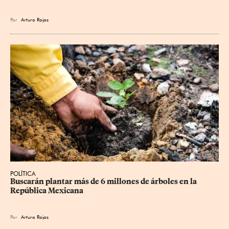
Por
Arturo Rojas
POLÍTICA
Buscarán plantar más de 6 millones de árboles en la 
República Mexicana
Por
Arturo Rojas