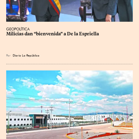
GEOPOLÍTICA
Milicias dan “bienvenida” a De la Espriella
Por
Diario La República