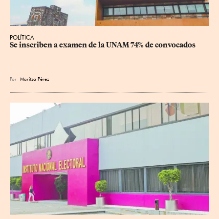
POLÍTICA
Se inscriben a examen de la UNAM 74% de convocados
Por
Maritza Pérez