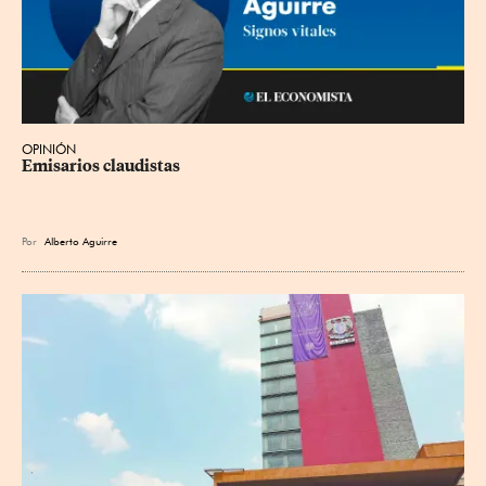
OPINIÓN
Emisarios claudistas
Por
Alberto Aguirre