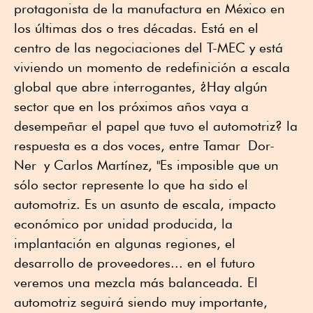
protagonista de la manufactura en México en
los últimas dos o tres décadas. Está en el
centro de las negociaciones del T-MEC y está
viviendo un momento de redefinición a escala
global que abre interrogantes, ¿Hay algún
sector que en los próximos años vaya a
desempeñar el papel que tuvo el automotriz? la
respuesta es a dos voces, entre Tamar Dor-
Ner y Carlos Martínez, "Es imposible que un
sólo sector represente lo que ha sido el
automotriz. Es un asunto de escala, impacto
económico por unidad producida, la
implantación en algunas regiones, el
desarrollo de proveedores... en el futuro
veremos una mezcla más balanceada. El
automotriz seguirá siendo muy importante,