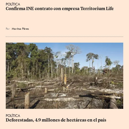
POLÍTICA
Confirma INE contrato con empresa Territorium Life
Por
Maritza Pérez
POLÍTICA
Deforestadas, 4.9 millones de hectáreas en el país