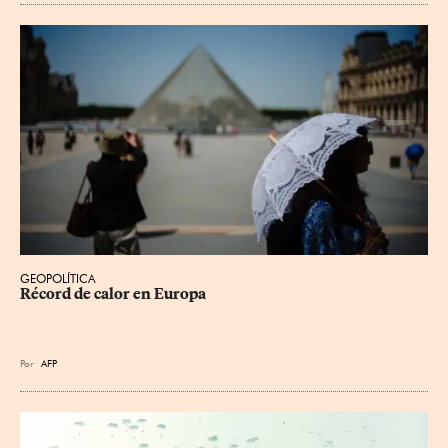
GEOPOLÍTICA
Récord de calor en Europa
Por
AFP