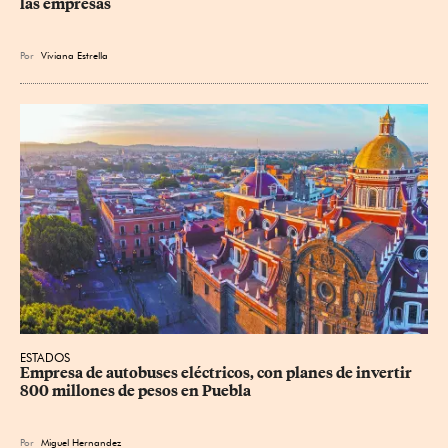
las empresas
Por
Viviana Estrella
ESTADOS
Empresa de autobuses eléctricos, con planes de invertir 
800 millones de pesos en Puebla
Por
Miguel Hernandez