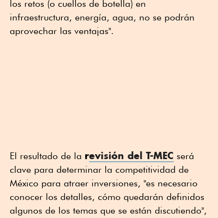
los retos (o cuellos de botella) en
infraestructura, energía, agua, no se podrán
aprovechar las ventajas".
r
evisión del T-MEC
El resultado de la
será
clave para determinar la competitividad de
México para atraer inversiones, "es necesario
conocer los detalles, cómo quedarán definidos
algunos de los temas que se están discutiendo",