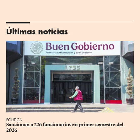
Últimas noticias
POLÍTICA
Sancionan a 226 funcionarios en primer semestre del 
2026