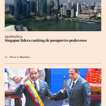
GEOPOLÍTICA
Singapur lidera ranking de pasaportes poderosos
Por
Diario La República