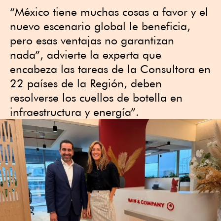
“México tiene muchas cosas a favor y el
nuevo escenario global le beneficia,
pero esas ventajas no garantizan
nada”, advierte la experta que
encabeza las tareas de la Consultora en
22 países de la Región, deben
resolverse los cuellos de botella en
infraestructura y energía”.