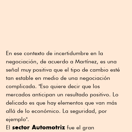
En ese contexto de incertidumbre en la
negociación, de acuerdo a Martínez, es una
señal muy positiva que el tipo de cambio esté
tan estable en medio de una negociación
complicada. "Eso quiere decir que los
mercados anticipan un resultado positivo. Lo
delicado es que hay elementos que van más
allá de lo económico. La seguridad, por
ejemplo".
sector Automotriz
El
fue el gran