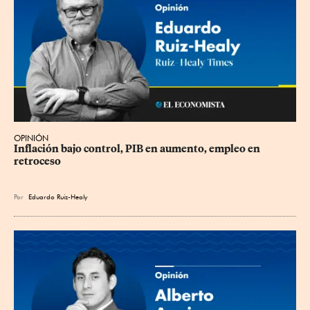
OPINIÓN
Inflación bajo control, PIB en aumento, empleo en 
retroceso
Por
Eduardo Ruiz-Healy