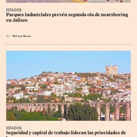
ESTADOS
Parques industriales prevén segunda ola de nearshoring 
en Jalisco
Por
Patricia Romo
ESTADOS
Seguridad y capital de trabajo lideran las prioridades de 