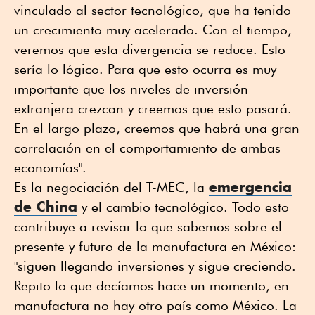
vinculado al sector tecnológico, que ha tenido
un crecimiento muy acelerado. Con el tiempo,
veremos que esta divergencia se reduce. Esto
sería lo lógico. Para que esto ocurra es muy
importante que los niveles de inversión
extranjera crezcan y creemos que esto pasará.
En el largo plazo, creemos que habrá una gran
correlación en el comportamiento de ambas
economías".
emergencia
Es la negociación del T-MEC, la
de China
y el cambio tecnológico. Todo esto
contribuye a revisar lo que sabemos sobre el
presente y futuro de la manufactura en México:
"siguen llegando inversiones y sigue creciendo.
Repito lo que decíamos hace un momento, en
manufactura no hay otro país como México. La