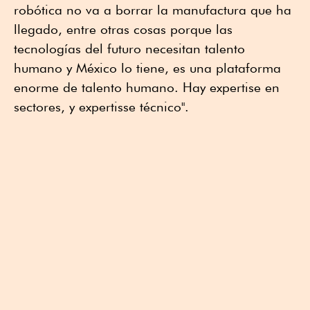
robótica no va a borrar la manufactura que ha
llegado, entre otras cosas porque las
tecnologías del futuro necesitan talento
humano y México lo tiene, es una plataforma
enorme de talento humano. Hay expertise en
sectores, y expertisse técnico".