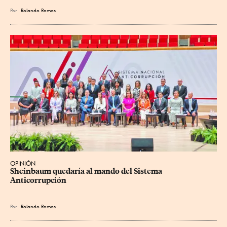
Por
Rolando Ramos
OPINIÓN
Sheinbaum quedaría al mando del Sistema 
Anticorrupción
Por
Rolando Ramos