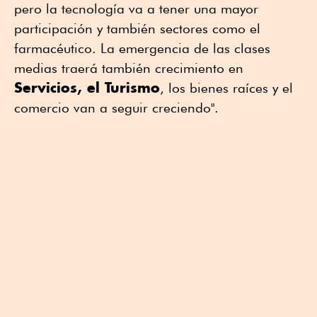
pero la tecnología va a tener una mayor
participación y también sectores como el
farmacéutico. La emergencia de las clases
medias traerá también crecimiento en
Servicios, el Turismo
, los bienes raíces y el
comercio van a seguir creciendo".