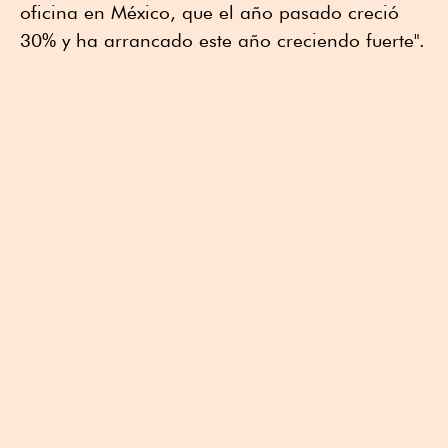
oficina en México, que el año pasado creció
30% y ha arrancado este año creciendo fuerte".