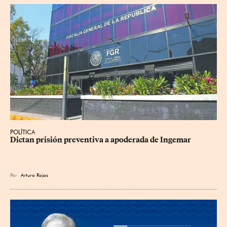
POLÍTICA
Dictan prisión preventiva a apoderada de Ingemar
Por
Arturo Rojas