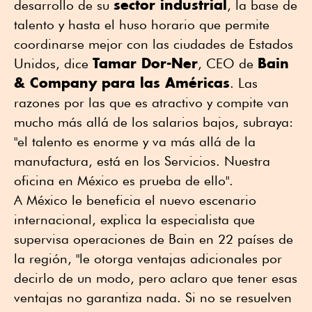
sector industrial
desarrollo de su
, la base de
talento y hasta el huso horario que permite
coordinarse mejor con las ciudades de Estados
Tamar Dor-Ner
Bain
Unidos, dice
, CEO de
& Company para las Américas
. Las
razones por las que es atractivo y compite van
mucho más allá de los salarios bajos, subraya:
"el talento es enorme y va más allá de la
manufactura, está en los Servicios. Nuestra
oficina en México es prueba de ello".
A México le beneficia el nuevo escenario
internacional, explica la especialista que
supervisa operaciones de Bain en 22 países de
la región, "le otorga ventajas adicionales por
decirlo de un modo, pero aclaro que tener esas
ventajas no garantiza nada. Si no se resuelven