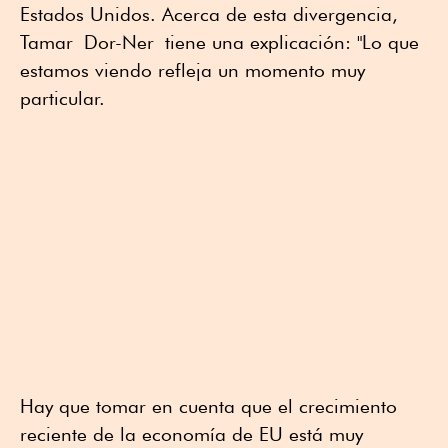
Estados Unidos. Acerca de esta divergencia,
Tamar Dor-Ner tiene una explicación: "Lo que
estamos viendo refleja un momento muy
particular.
Hay que tomar en cuenta que el crecimiento
reciente de la economía de EU está muy