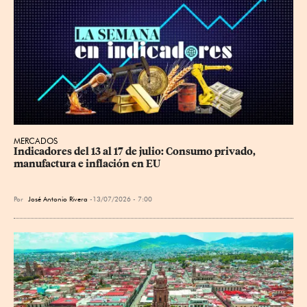
MERCADOS
Indicadores del 13 al 17 de julio: Consumo privado, 
manufactura e inflación en EU
Por
José Antonio Rivera
13/07/2026 - 7:00