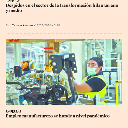
EMPRESAS
Despidos en el sector de la transformación hilan un año 
y medio
Por
Octavio Amador
17/07/2026 - 2:10
EMPRESAS
Empleo manufacturero se hunde a nivel pandémico