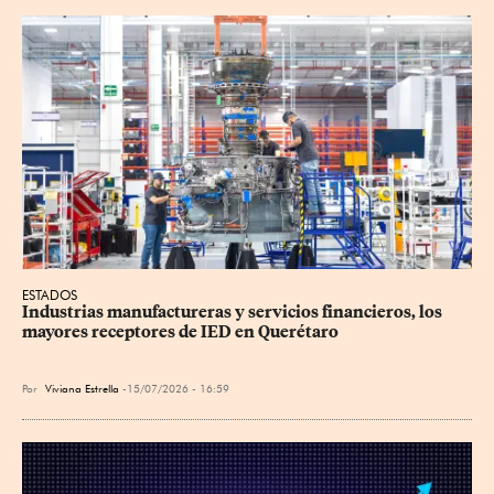
ESTADOS
Industrias manufactureras y servicios financieros, los 
mayores receptores de IED en Querétaro
Por
Viviana Estrella
15/07/2026 - 16:59