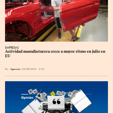
EMPRESAS
Actividad manufacturera crece a mayor ritmo en julio en 
EU
Por
Agencias
04/08/2026 - 2:26