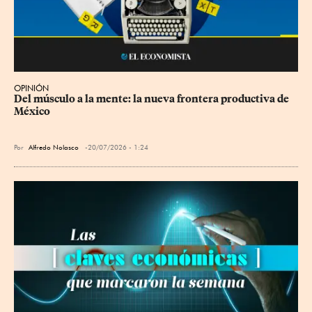
OPINIÓN
Del músculo a la mente: la nueva frontera productiva de 
México
Por
Alfredo Nolasco
20/07/2026 - 1:24