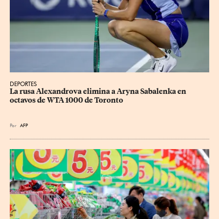
DEPORTES
La rusa Alexandrova elimina a Aryna Sabalenka en 
octavos de WTA 1000 de Toronto
Por
AFP