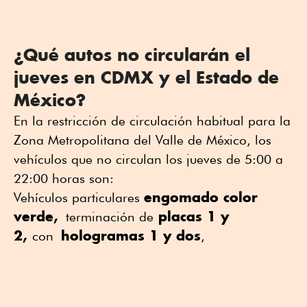
¿Qué autos no circularán el
jueves en CDMX y el Estado de
México?
En la restricción de circulación habitual para la
Zona Metropolitana del Valle de México, los
vehículos que no circulan los jueves de 5:00 a
22:00 horas son:
engomado color
Vehículos particulares
verde,
placas 1 y
terminación de
2,
hologramas 1 y dos
con
,