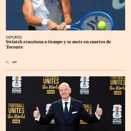
DEPORTES
Swiatek reacciona a tiempo y se mete en cuartos de 
Toronto
Por
AFP