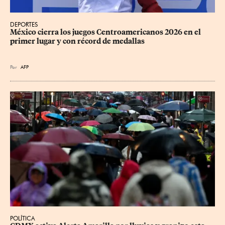
DEPORTES
México cierra los juegos Centroamericanos 2026 en el 
primer lugar y con récord de medallas
Por
AFP
POLÍTICA