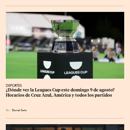
DEPORTES
¿Dónde ver la Leagues Cup este domingo 9 de agosto? 
Horarios de Cruz Azul, América y todos los partidos
Por
Daniel Soto