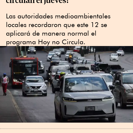
Las autoridades medioambientales
locales recordaron que este 12 se
aplicará de manera normal el
programa Hoy no Circula.