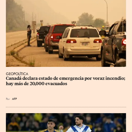
GEOPOLÍTICA
Canadá declara estado de emergencia por voraz incendio; 
hay más de 20,000 evacuados
Por
AFP