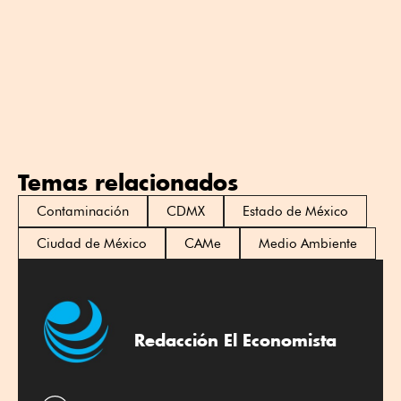
Temas relacionados
Contaminación
CDMX
Estado de México
Ciudad de México
CAMe
Medio Ambiente
Redacción El Economista