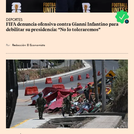
DEPORTES
FIFA denuncia ofensiva contra Gianni Infantino para 
debilitar su presidencia: “No lo toleraremos”
Por
Redacción El Economista