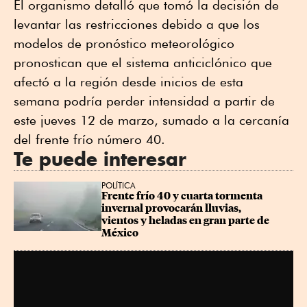
El organismo detalló que tomó la decisión de
levantar las restricciones debido a que los
modelos de pronóstico meteorológico
pronostican que el sistema anticiclónico que
afectó a la región desde inicios de esta
semana podría perder intensidad a partir de
este jueves 12 de marzo, sumado a la cercanía
del frente frío número 40.
Te puede interesar
POLÍTICA
Frente frío 40 y cuarta tormenta 
invernal provocarán lluvias, 
vientos y heladas en gran parte de 
México