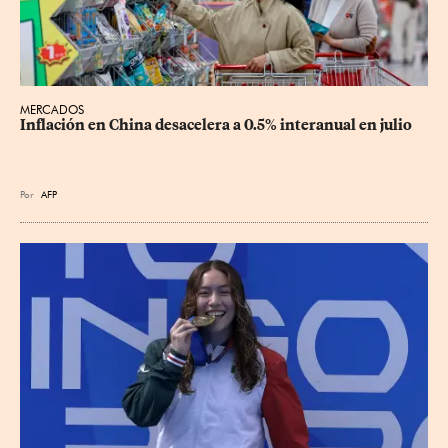
MERCADOS
Inflación en China desacelera a 0.5% interanual en julio
Por
AFP