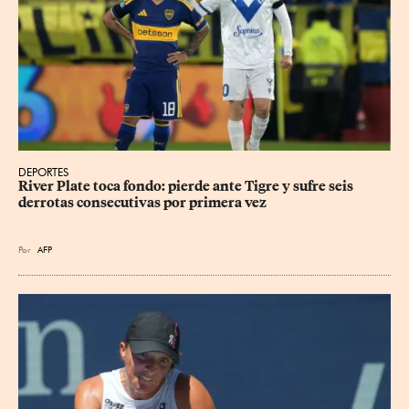
DEPORTES
River Plate toca fondo: pierde ante Tigre y sufre seis 
derrotas consecutivas por primera vez
Por
AFP