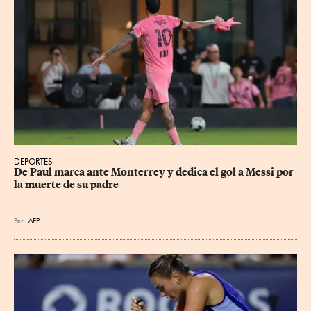
DEPORTES
De Paul marca ante Monterrey y dedica el gol a Messi por 
la muerte de su padre
Por
AFP