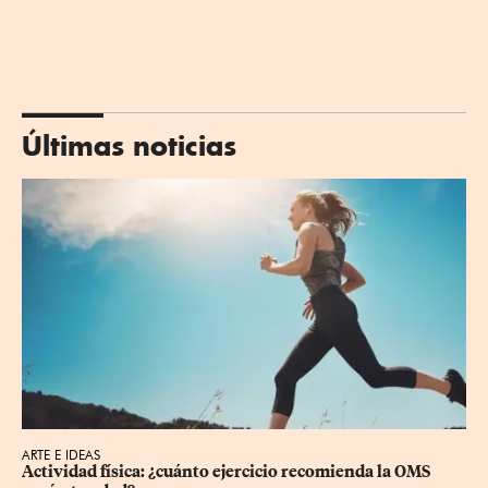
Últimas noticias
ARTE E IDEAS
Actividad física: ¿cuánto ejercicio recomienda la OMS 