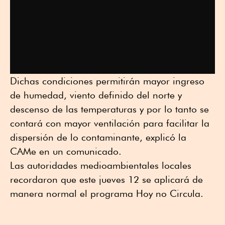
Dichas condiciones permitirán mayor ingreso
de humedad, viento definido del norte y
descenso de las temperaturas y por lo tanto se
contará con mayor ventilación para facilitar la
dispersión de lo contaminante, explicó la
CAMe en un comunicado.
Las autoridades medioambientales locales
recordaron que este jueves 12 se aplicará de
manera normal el programa Hoy no Circula.