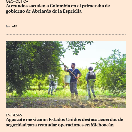
GEOPOLÍTICA
Atentados sacuden a Colombia en el primer día de 
gobierno de Abelardo de la Espriella
Por
AFP
EMPRESAS
Aguacate mexicano: Estados Unidos destaca acuerdos de 
seguridad para reanudar operaciones en Michoacán