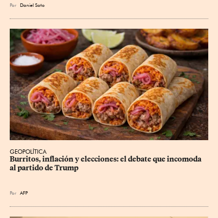
Por
Daniel Soto
GEOPOLÍTICA
Burritos, inflación y elecciones: el debate que incomoda 
al partido de Trump
Por
AFP