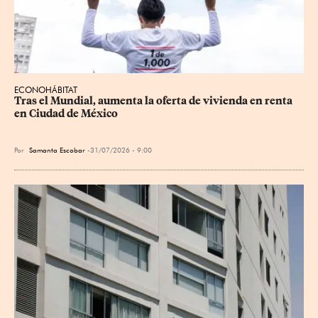
ECONOHÁBITAT
Tras el Mundial, aumenta la oferta de vivienda en renta 
en Ciudad de México
Por
Samanta Escobar
31/07/2026 - 9:00