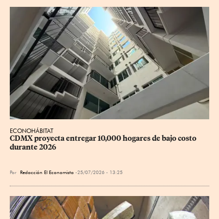
ECONOHÁBITAT
CDMX proyecta entregar 10,000 hogares de bajo costo 
durante 2026
Por
Redacción El Economista
25/07/2026 - 13:25