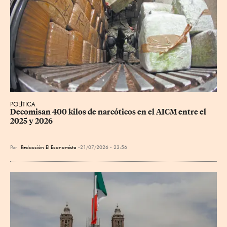
POLÍTICA
Decomisan 400 kilos de narcóticos en el AICM entre el 
2025 y 2026
Por
Redacción El Economista
21/07/2026 - 23:56