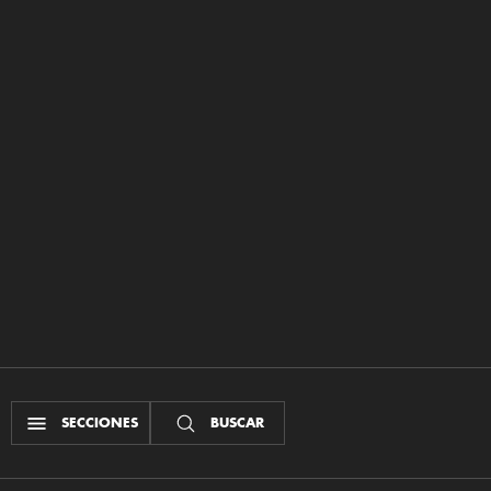
SECCIONES
BUSCAR