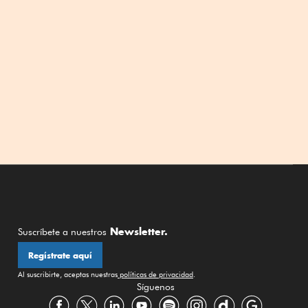
Newsletter.
Suscríbete a nuestros
Regístrate aquí
Al suscribirte, aceptas nuestras
políticas de privacidad
.
Síguenos