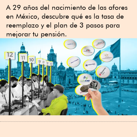
A 29 años del nacimiento de las afores
en México, descubre qué es la tasa de
reemplazo y el plan de 3 pasos para
mejorar tu pensión.