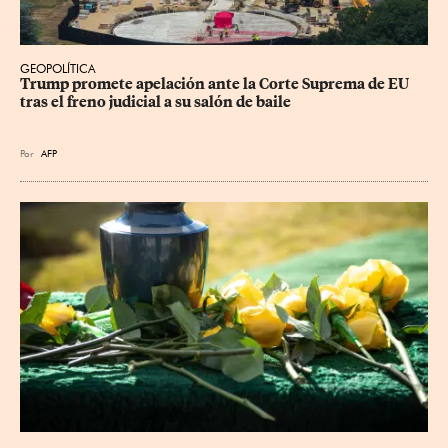
GEOPOLÍTICA
Trump promete apelación ante la Corte Suprema de EU 
tras el freno judicial a su salón de baile
Por
AFP