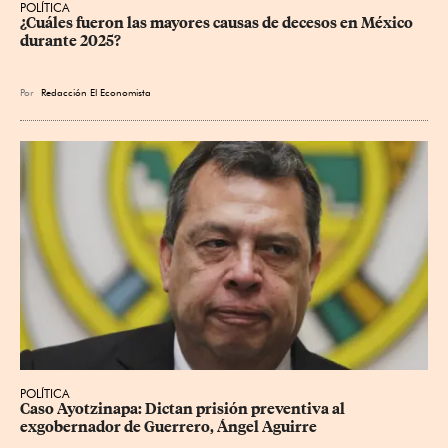
POLÍTICA
¿Cuáles fueron las mayores causas de decesos en México 
durante 2025?
Por
Redacción El Economista
POLÍTICA
Caso Ayotzinapa: Dictan prisión preventiva al 
exgobernador de Guerrero, Ángel Aguirre