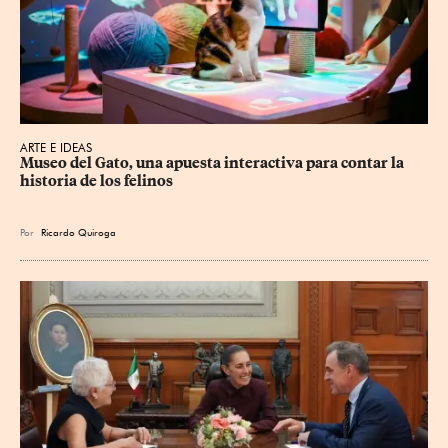
ARTE E IDEAS
Museo del Gato, una apuesta interactiva para contar la 
historia de los felinos
Por
Ricardo Quiroga