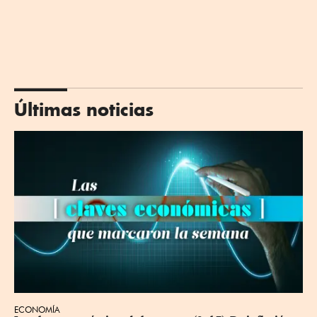
Últimas noticias
ECONOMÍA