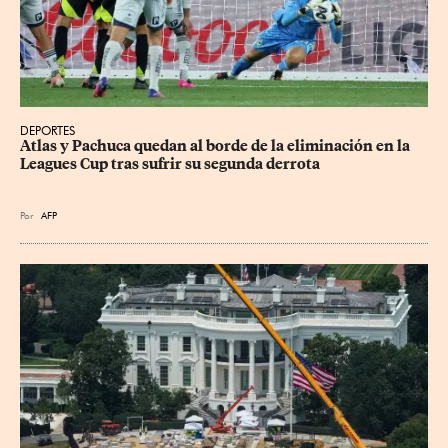
DEPORTES
Atlas y Pachuca quedan al borde de la eliminación en la 
Leagues Cup tras sufrir su segunda derrota
Por
AFP