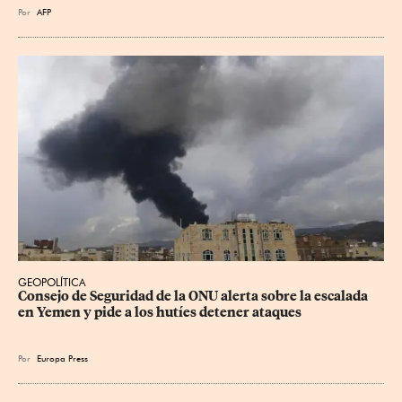
Por
AFP
GEOPOLÍTICA
Consejo de Seguridad de la ONU alerta sobre la escalada 
en Yemen y pide a los hutíes detener ataques
Por
Europa Press