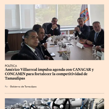
POLÍTICA
Américo Villarreal impulsa agenda con CANACAR y 
CONCAMIN para fortalecer la competitividad de 
Tamaulipas
Por
Gobierno de Tamaulipas