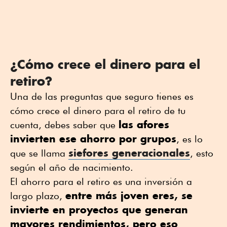
¿Cómo crece el dinero para el
retiro?
Una de las preguntas que seguro tienes es
cómo crece el dinero para el retiro de tu
las afores
cuenta, debes saber que
invierten ese ahorro por grupos
, es lo
siefores generacionales
que se llama
, esto
según el año de nacimiento.
El ahorro para el retiro es una inversión a
entre más joven eres, se
largo plazo,
invierte en proyectos que generan
mayores rendimientos, pero eso