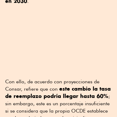
en 2030
.
Con ello, de acuerdo con proyecciones de
este cambio la tasa
Consar, refiere que con
de reemplazo podría llegar hasta 60%
;
sin embargo, este es un porcentaje insuficiente
si se considera que la propia OCDE establece