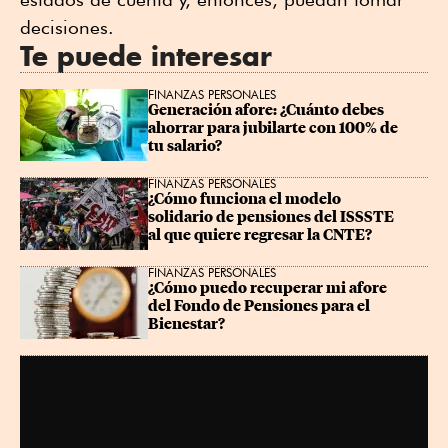
decisiones.
Te puede interesar
FINANZAS PERSONALES
Generación afore: ¿Cuánto debes 
ahorrar para jubilarte con 100% de 
tu salario?
FINANZAS PERSONALES
¿Cómo funciona el modelo 
solidario de pensiones del ISSSTE 
al que quiere regresar la CNTE?
FINANZAS PERSONALES
¿Cómo puedo recuperar mi afore 
del Fondo de Pensiones para el 
Bienestar?