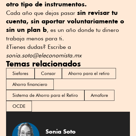
otro tipo de instrumentos.
sin revisar tu
Cada año que dejas pasar
cuenta, sin aportar voluntariamente o
sin un plan b
, es un año donde tu dinero
trabaja menos para ti.
¿Tienes dudas? Escribe a
sonia.soto@eleconomista.mx
Temas relacionados
Siefores
Consar
Ahorro para el retiro
Ahorro financiero
Sistema de Ahorro para el Retiro
Amafore
OCDE
Sonia Soto