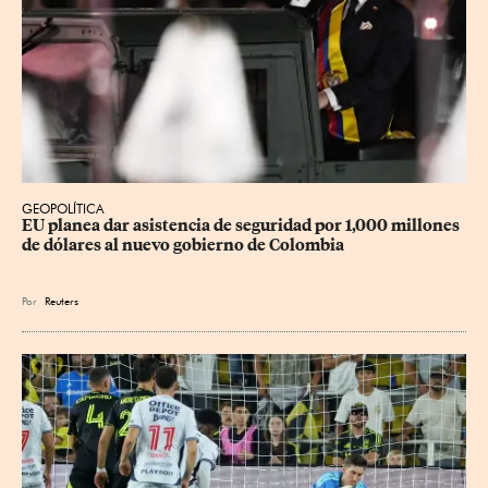
GEOPOLÍTICA
EU planea dar asistencia de seguridad por 1,000 millones 
de dólares al nuevo gobierno de Colombia
Por
Reuters