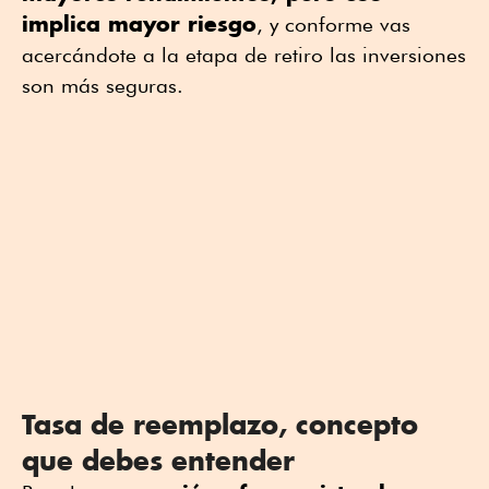
implica mayor riesgo
, y conforme vas
acercándote a la etapa de retiro las inversiones
son más seguras.
Tasa de reemplazo, concepto
que debes entender