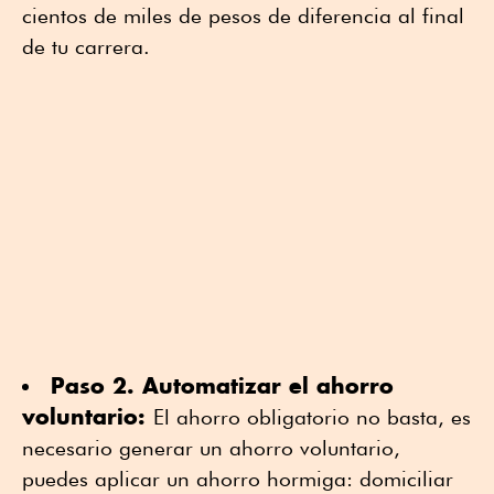
cientos de miles de pesos de diferencia al final
de tu carrera.
Paso 2. Automatizar el ahorro
voluntario:
El ahorro obligatorio no basta, es
necesario generar un ahorro voluntario,
puedes aplicar un ahorro hormiga: domiciliar