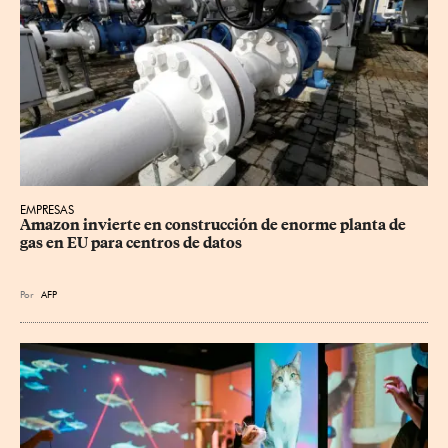
EMPRESAS
Amazon invierte en construcción de enorme planta de 
gas en EU para centros de datos
Por
AFP