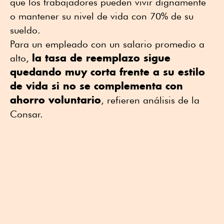
que los trabajadores pueden vivir dignamente
o mantener su nivel de vida con 70% de su
sueldo.
Para un empleado con un salario promedio a
la tasa de reemplazo sigue
alto,
quedando muy corta frente a su estilo
de vida si no se complementa con
ahorro voluntario
, refieren análisis de la
Consar.