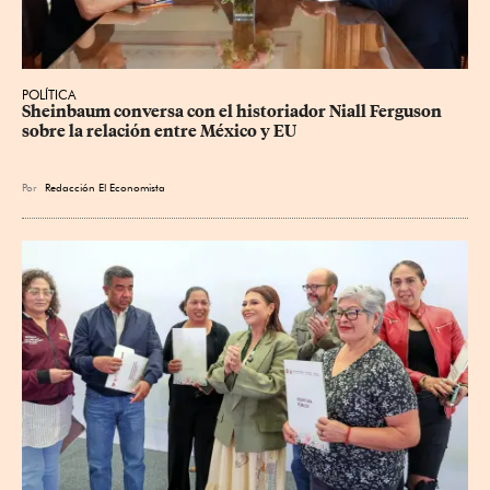
POLÍTICA
Sheinbaum conversa con el historiador Niall Ferguson 
sobre la relación entre México y EU
Por
Redacción El Economista