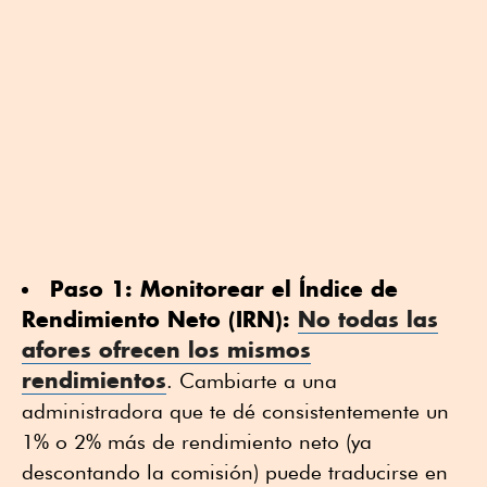
Paso 1: Monitorear el Índice de
Rendimiento Neto (IRN):
No todas las
afores ofrecen los mismos
rendimientos
. Cambiarte a una
administradora que te dé consistentemente un
1% o 2% más de rendimiento neto (ya
descontando la comisión) puede traducirse en