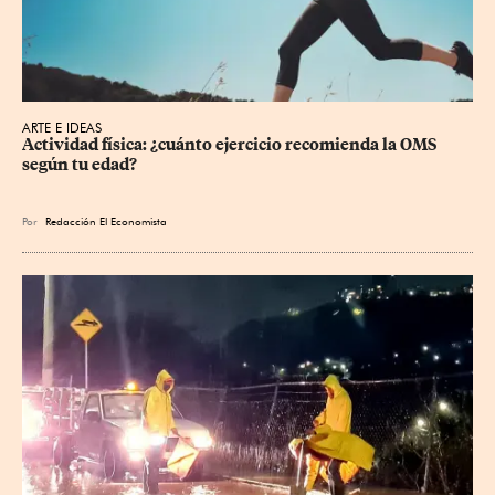
ARTE E IDEAS
Actividad física: ¿cuánto ejercicio recomienda la OMS 
según tu edad?
Por
Redacción El Economista