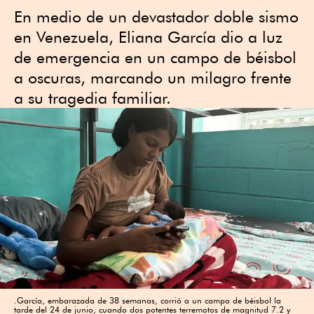
En medio de un devastador doble sismo
en Venezuela, Eliana García dio a luz
de emergencia en un campo de béisbol
a oscuras, marcando un milagro frente
a su tragedia familiar.
.García, embarazada de 38 semanas, corrió a un campo de béisbol la
tarde del 24 de junio, cuando dos potentes terremotos de magnitud 7.2 y