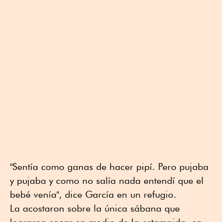
"Sentía como ganas de hacer pipí. Pero pujaba
y pujaba y como no salía nada entendí que el
bebé venía", dice García en un refugio.
La acostaron sobre la única sábana que