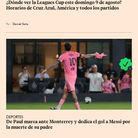
¿Dónde ver la Leagues Cup este domingo 9 de agosto? 
Horarios de Cruz Azul, América y todos los partidos
Por
Daniel Soto
DEPORTES
De Paul marca ante Monterrey y dedica el gol a Messi por 
la muerte de su padre