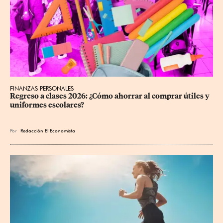
FINANZAS PERSONALES
Regreso a clases 2026: ¿Cómo ahorrar al comprar útiles y 
uniformes escolares?
Por
Redacción El Economista