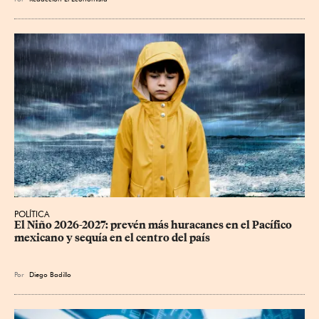
POLÍTICA
El Niño 2026-2027: prevén más huracanes en el Pacífico 
mexicano y sequía en el centro del país
Por
Diego Badillo