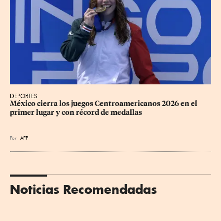
DEPORTES
México cierra los juegos Centroamericanos 2026 en el 
primer lugar y con récord de medallas
Por
AFP
Noticias Recomendadas