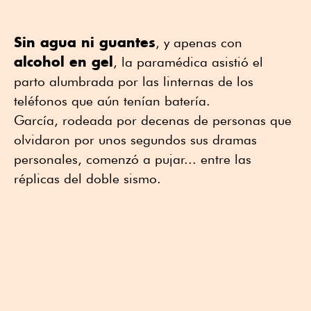
Sin agua ni guantes
, y apenas con
alcohol en gel
, la paramédica asistió el
parto alumbrada por las linternas de los
teléfonos que aún tenían batería.
García, rodeada por decenas de personas que
olvidaron por unos segundos sus dramas
personales, comenzó a pujar... entre las
réplicas del doble sismo.