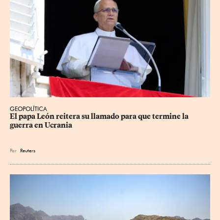
GEOPOLÍTICA
El papa León reitera su llamado para que termine la 
guerra en Ucrania
Por
Reuters