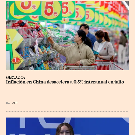
MERCADOS
Inflación en China desacelera a 0.5% interanual en julio
Por
AFP