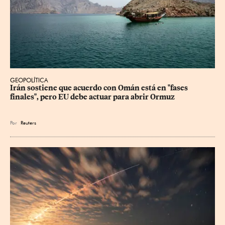
GEOPOLÍTICA
Irán sostiene que acuerdo con Omán está en "fases 
finales", pero EU debe actuar para abrir Ormuz
Por
Reuters