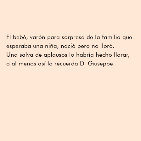
El bebé, varón para sorpresa de la familia que
esperaba una niña, nació pero no lloró.
Una salva de aplausos lo habría hecho llorar,
o al menos así lo recuerda Di Giuseppe.