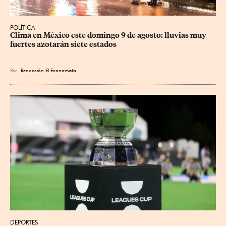
POLÍTICA
Clima en México este domingo 9 de agosto: lluvias muy 
fuertes azotarán siete estados
Por
Redacción El Economista
DEPORTES