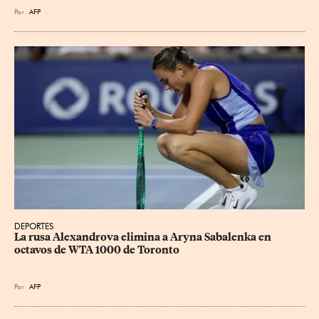
Por
AFP
DEPORTES
La rusa Alexandrova elimina a Aryna Sabalenka en 
octavos de WTA 1000 de Toronto
Por
AFP