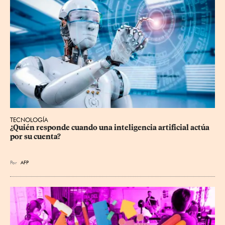
TECNOLOGÍA
¿Quién responde cuando una inteligencia artificial actúa 
por su cuenta?
Por
AFP