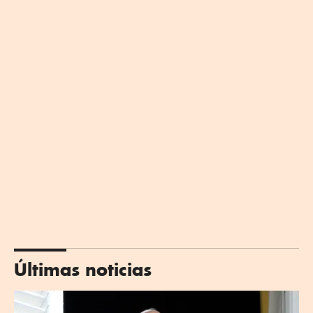
Últimas noticias