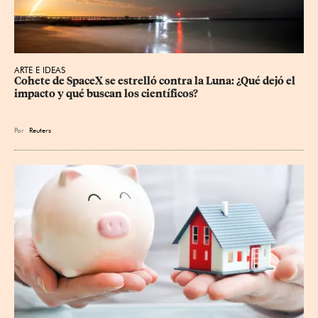
ARTE E IDEAS
Cohete de SpaceX se estrelló contra la Luna: ¿Qué dejó el 
impacto y qué buscan los científicos?
Por
Reuters