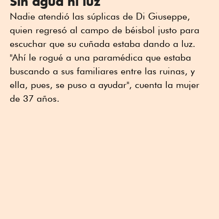
Sin agua ni luz
Nadie atendió las súplicas de Di Giuseppe,
quien regresó al campo de béisbol justo para
escuchar que su cuñada estaba dando a luz.
"Ahí le rogué a una paramédica que estaba
buscando a sus familiares entre las ruinas, y
ella, pues, se puso a ayudar", cuenta la mujer
de 37 años.