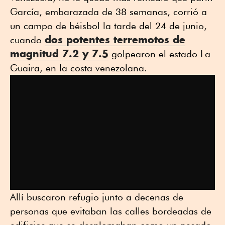
García, embarazada de 38 semanas, corrió a
un campo de béisbol la tarde del 24 de junio,
dos potentes terremotos de
cuando
magnitud 7.2 y 7.5
golpearon el estado La
Guaira, en la costa venezolana.
Allí buscaron refugio junto a decenas de
personas que evitaban las calles bordeadas de