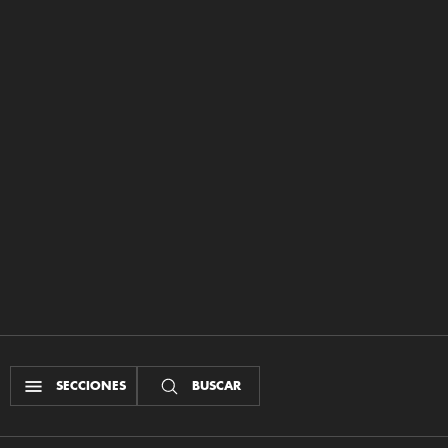
SECCIONES
BUSCAR