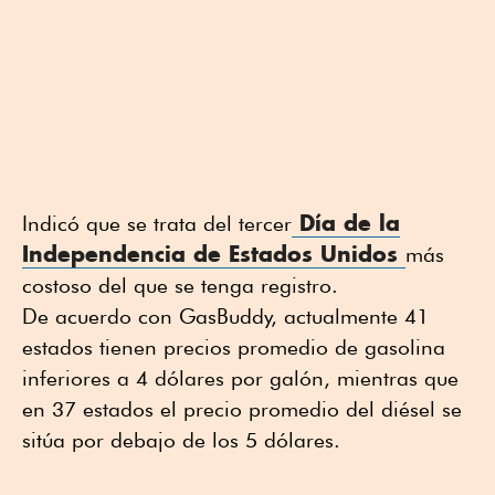
Día de la
Indicó que se trata del tercer
Independencia de Estados Unidos
más
costoso del que se tenga registro.
De acuerdo con GasBuddy, actualmente 41
estados tienen precios promedio de gasolina
inferiores a 4 dólares por galón, mientras que
en 37 estados el precio promedio del diésel se
sitúa por debajo de los 5 dólares.