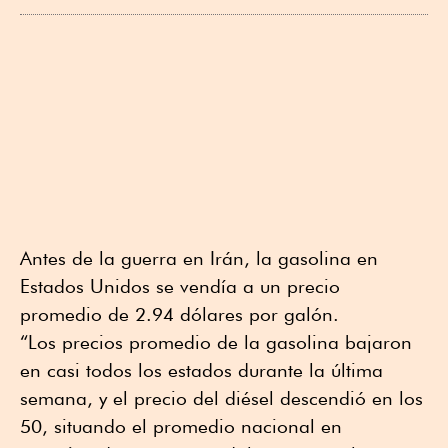
Antes de la guerra en Irán, la gasolina en
Estados Unidos se vendía a un precio
promedio de 2.94 dólares por galón.
“Los precios promedio de la gasolina bajaron
en casi todos los estados durante la última
semana, y el precio del diésel descendió en los
50, situando el promedio nacional en