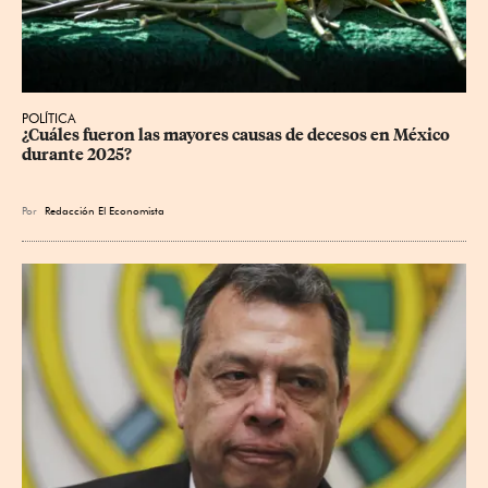
POLÍTICA
¿Cuáles fueron las mayores causas de decesos en México 
durante 2025?
Por
Redacción El Economista