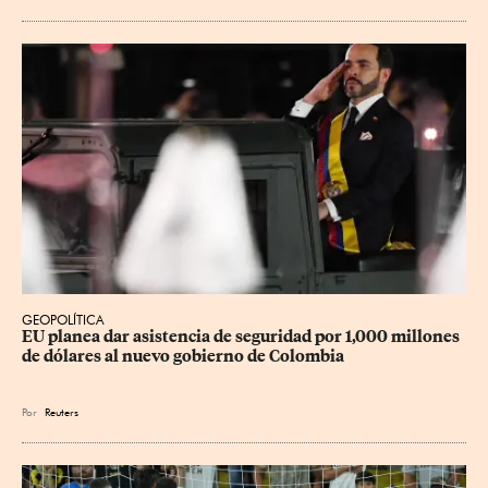
GEOPOLÍTICA
EU planea dar asistencia de seguridad por 1,000 millones 
de dólares al nuevo gobierno de Colombia
Por
Reuters