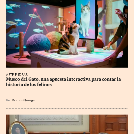
ARTE E IDEAS
Museo del Gato, una apuesta interactiva para contar la 
historia de los felinos
Por
Ricardo Quiroga