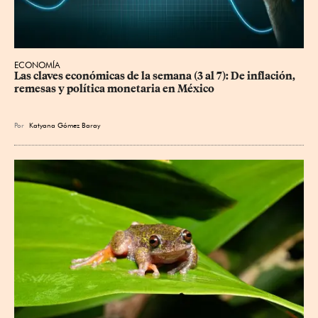
ECONOMÍA
Las claves económicas de la semana (3 al 7): De inflación, 
remesas y política monetaria en México
Por
Katyana Gómez Baray