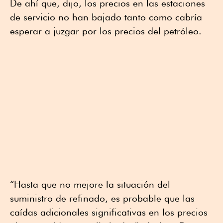
De ahí que, dijo, los precios en las estaciones
de servicio no han bajado tanto como cabría
esperar a juzgar por los precios del petróleo.
“Hasta que no mejore la situación del
suministro de refinado, es probable que las
caídas adicionales significativas en los precios