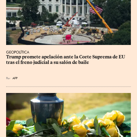
GEOPOLÍTICA
Trump promete apelación ante la Corte Suprema de EU 
tras el freno judicial a su salón de baile
Por
AFP