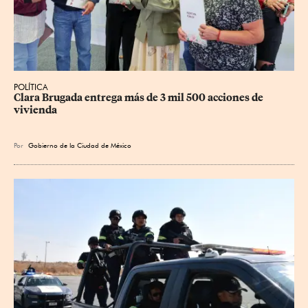
POLÍTICA
Clara Brugada entrega más de 3 mil 500 acciones de 
vivienda
Por
Gobierno de la Ciudad de México