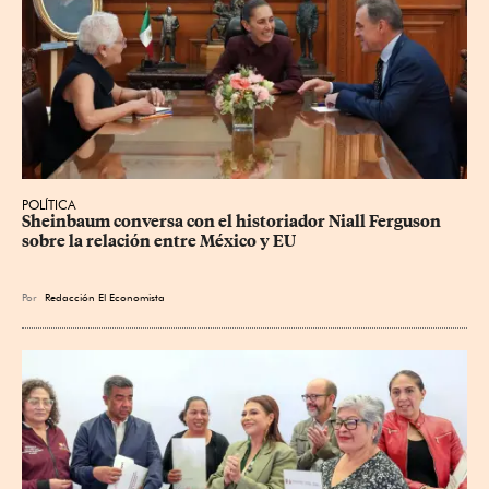
POLÍTICA
Sheinbaum conversa con el historiador Niall Ferguson 
sobre la relación entre México y EU
Por
Redacción El Economista