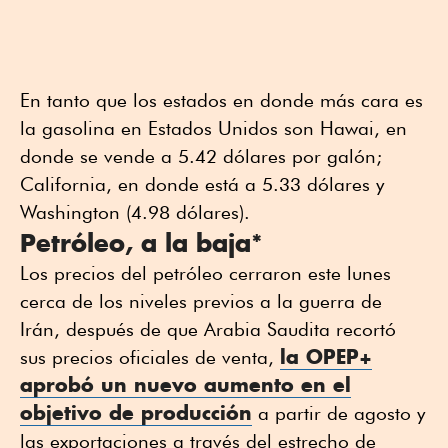
En tanto que los estados en donde más cara es
la gasolina en Estados Unidos son Hawai, en
donde se vende a 5.42 dólares por galón;
California, en donde está a 5.33 dólares y
Washington (4.98 dólares).
Petróleo, a la baja*
Los precios del petróleo cerraron este lunes
cerca de los niveles previos a la guerra de
Irán, después de que Arabia Saudita recortó
la OPEP+
sus precios oficiales de venta,
aprobó un nuevo aumento en el
objetivo de producción
a partir de agosto y
las exportaciones a través del estrecho de