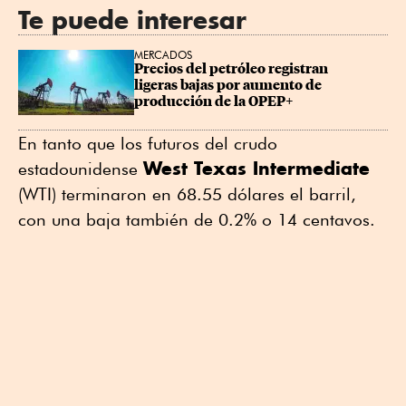
Te puede interesar
MERCADOS
Precios del petróleo registran 
ligeras bajas por aumento de 
producción de la OPEP+
En tanto que los futuros del crudo
West Texas Intermediate
estadounidense
(WTI) terminaron en 68.55 dólares el barril,
con una baja también de 0.2% o 14 centavos.