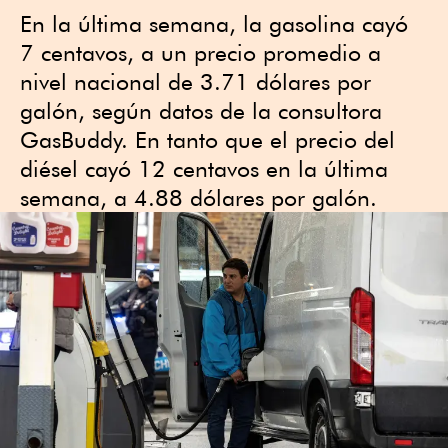
En la última semana, la gasolina cayó
7 centavos, a un precio promedio a
nivel nacional de 3.71 dólares por
galón, según datos de la consultora
GasBuddy. En tanto que el precio del
diésel cayó 12 centavos en la última
semana, a 4.88 dólares por galón.