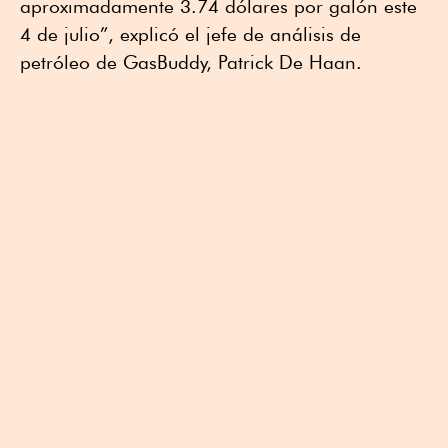
aproximadamente 3.74 dólares por galón este
4 de julio”, explicó el jefe de análisis de
petróleo de GasBuddy, Patrick De Haan.