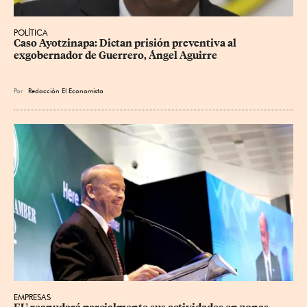
POLÍTICA
Caso Ayotzinapa: Dictan prisión preventiva al 
exgobernador de Guerrero, Ángel Aguirre
Por
Redacción El Economista
EMPRESAS