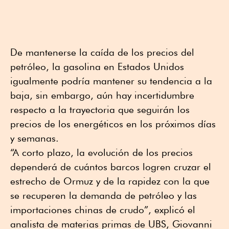
De mantenerse la caída de los precios del
petróleo, la gasolina en Estados Unidos
igualmente podría mantener su tendencia a la
baja, sin embargo, aún hay incertidumbre
respecto a la trayectoria que seguirán los
precios de los energéticos en los próximos días
y semanas.
“A corto plazo, la evolución de los precios
dependerá de cuántos barcos logren cruzar el
estrecho de Ormuz y de la rapidez con la que
se recuperen la demanda de petróleo y las
importaciones chinas de crudo”, explicó el
analista de materias primas de UBS, Giovanni