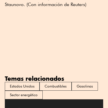
Staunovo. (Con información de Reuters)
Temas relacionados
Estados Unidos
Combustibles
Gasolinas
Sector energético