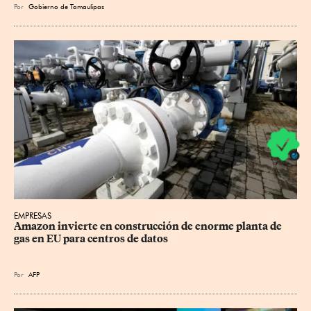
Por
Gobierno de Tamaulipas
EMPRESAS
Amazon invierte en construcción de enorme planta de 
gas en EU para centros de datos
Por
AFP