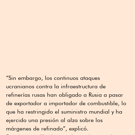
“Sin embargo, los continuos ataques
ucranianos contra la infraestructura de
refinerías rusas han obligado a Rusia a pasar
de exportador a importador de combustible, lo
que ha restringido el suministro mundial y ha
ejercido una presión al alza sobre los
márgenes de refinado”, explicó.