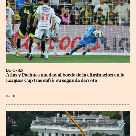
DEPORTES
Atlas y Pachuca quedan al borde de la eliminación en la 
Leagues Cup tras sufrir su segunda derrota
Por
AFP