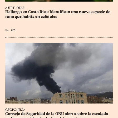
ARTE E IDEAS
Hallazgo en Costa Rica: Identifican una nueva especie de 
rana que habita en cafetales
Por
AFP
GEOPOLÍTICA
Consejo de Seguridad de la ONU alerta sobre la escalada 