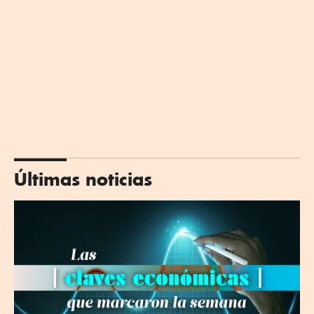
Últimas noticias