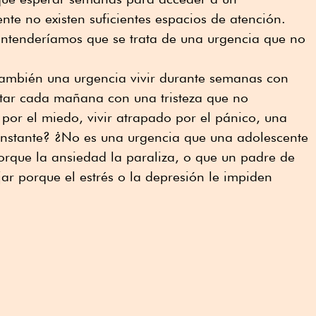
nte no existen suficientes espacios de atención.
Entenderíamos que se trata de una urgencia que no
también una urgencia vivir durante semanas con
tar cada mañana con una tristeza que no
por el miedo, vivir atrapado por el pánico, una
nstante? ¿No es una urgencia que una adolescente
 porque la ansiedad la paraliza, o que un padre de
jar porque el estrés o la depresión le impiden