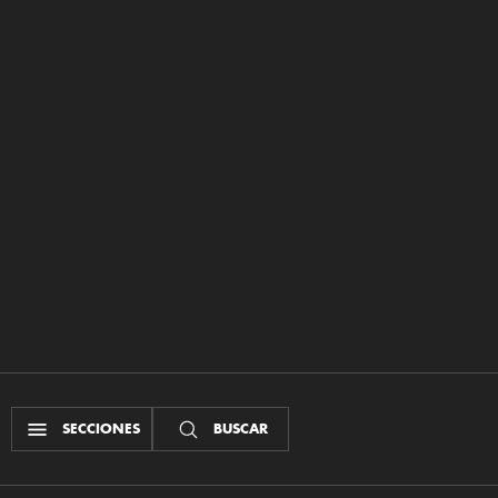
SECCIONES
BUSCAR