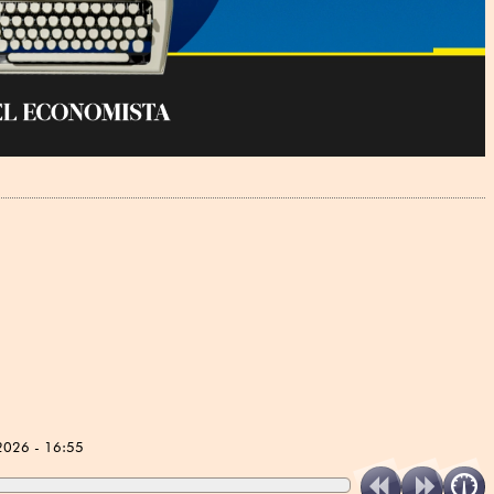
2026 - 16:55