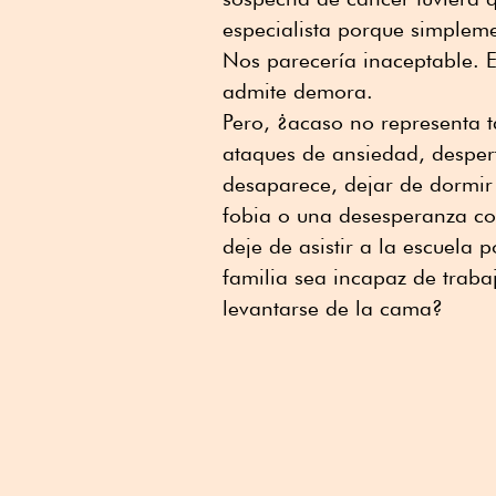
especialista porque simpleme
Nos parecería inaceptable. 
admite demora.
Pero, ¿acaso no representa 
ataques de ansiedad, desper
desaparece, dejar de dormir 
fobia o una desesperanza co
deje de asistir a la escuela
familia sea incapaz de traba
levantarse de la cama?