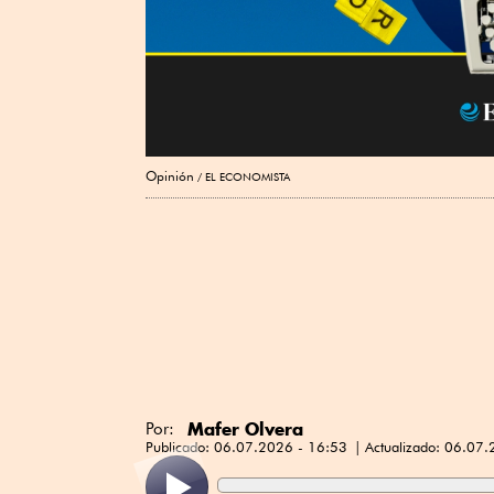
Opinión
EL ECONOMISTA
Mafer Olvera
Por:
Publicado:
06.07.2026 - 16:53
Actualizado:
06.07.