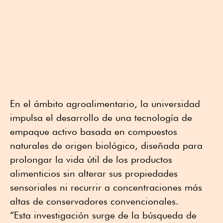
En el ámbito agroalimentario, la universidad
impulsa el desarrollo de una tecnología de
empaque activo basada en compuestos
naturales de origen biológico, diseñada para
prolongar la vida útil de los productos
alimenticios sin alterar sus propiedades
sensoriales ni recurrir a concentraciones más
altas de conservadores convencionales.
“Esta investigación surge de la búsqueda de