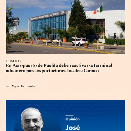
ESTADOS
En Aeropuerto de Puebla debe reactivarse terminal 
aduanera para exportaciones locales: Canaco
Por
Miguel Hernandez