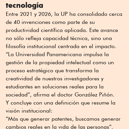
tecnología
Entre 2021 y 2026, la UP ha consolidado cerca
de 40 invenciones como parte de su
productividad científica aplicada. Este avance
no sólo refleja capacidad técnica, sino una
filosofía institucional centrada en el impacto.
“La Universidad Panamericana impulsa la
gestión de la propiedad intelectual como un
proceso estratégico que transforma la
creatividad de nuestros investigadores y
estudiantes en soluciones reales para la
sociedad”, afirma el doctor González Piñón.
Y concluye con una definición que resume la
visión institucional:
“Más que generar patentes, buscamos generar
cambios reales en la vida de las personas”.