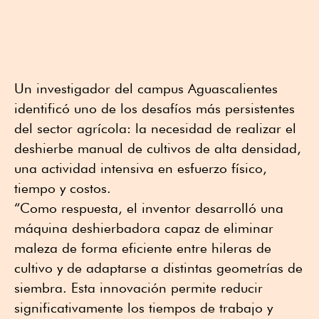
Un investigador del campus Aguascalientes
identificó uno de los desafíos más persistentes
del sector agrícola: la necesidad de realizar el
deshierbe manual de cultivos de alta densidad,
una actividad intensiva en esfuerzo físico,
tiempo y costos.
“Como respuesta, el inventor desarrolló una
máquina deshierbadora capaz de eliminar
maleza de forma eficiente entre hileras de
cultivo y de adaptarse a distintas geometrías de
siembra. Esta innovación permite reducir
significativamente los tiempos de trabajo y