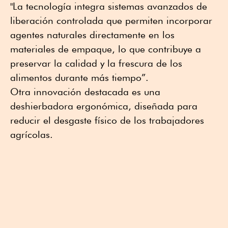
"La tecnología integra sistemas avanzados de
liberación controlada que permiten incorporar
agentes naturales directamente en los
materiales de empaque, lo que contribuye a
preservar la calidad y la frescura de los
alimentos durante más tiempo”.
Otra innovación destacada es una
deshierbadora ergonómica, diseñada para
reducir el desgaste físico de los trabajadores
agrícolas.