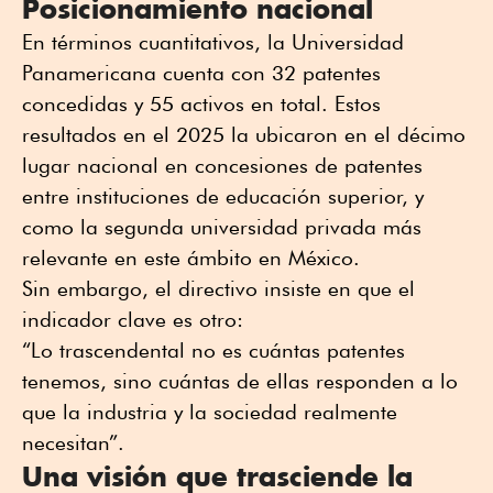
Posicionamiento nacional
En términos cuantitativos, la Universidad
Panamericana cuenta con 32 patentes
concedidas y 55 activos en total. Estos
resultados en el 2025 la ubicaron en el décimo
lugar nacional en concesiones de patentes
entre instituciones de educación superior, y
como la segunda universidad privada más
relevante en este ámbito en México.
Sin embargo, el directivo insiste en que el
indicador clave es otro:
“Lo trascendental no es cuántas patentes
tenemos, sino cuántas de ellas responden a lo
que la industria y la sociedad realmente
necesitan”.
Una visión que trasciende la