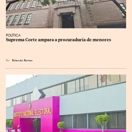
POLÍTICA
Suprema Corte ampara a procuraduría de menores
Por
Rolando Ramos