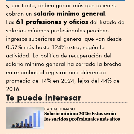
y, por tanto, deben ganar más que quienes
salario mínimo general
cobran un
.
61 profesiones y oficios
Las
del listado de
salarios mínimos profesionales perciben
ingresos superiores al general que van desde
0.57% más hasta 124% extra, según la
actividad. La política de recuperación del
salario mínimo general ha cerrado la brecha
entre ambos al registrar una diferencia
promedio de 14% en 2024, lejos del 44% de
2016.
Te puede interesar
CAPITAL HUMANO
Salario mínimo 2026: Estos serán 
los sueldos profesionales más altos