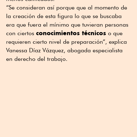
“Se consideran así porque que al momento de
la creación de esta figura lo que se buscaba
era que fuera el mínimo que tuvieran personas
conocimientos técnicos
con ciertos
o que
requieren cierto nivel de preparación”, explica
Vanessa Díaz Vázquez, abogada especialista
en derecho del trabajo.