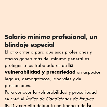
Salario mínimo profesional, un
blindaje especial
El otro criterio para que esas profesiones y
oficios ganen más del mínimo general es
la
proteger a los trabajadores de
vulnerabilidad y precariedad
en aspectos
legales, demográficos, laborales y de
prestaciones.
Para conocer la vulnerabilidad y precariedad
se creó el
Índice de Condiciones de Empleo
la
(ICE) y con ello definir la pertinencia de