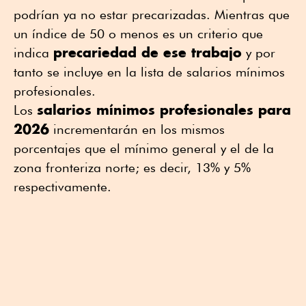
podrían ya no estar precarizadas. Mientras que
un índice de 50 o menos es un criterio que
precariedad de ese trabajo
indica
y por
tanto se incluye en la lista de salarios mínimos
profesionales.
salarios mínimos profesionales para
Los
2026
incrementarán en los mismos
porcentajes que el mínimo general y el de la
zona fronteriza norte; es decir, 13% y 5%
respectivamente.