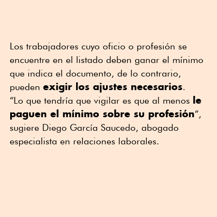
Los trabajadores cuyo oficio o profesión se
encuentre en el listado deben ganar el mínimo
que indica el documento, de lo contrario,
exigir los ajustes necesarios
pueden
.
le
“Lo que tendría que vigilar es que al menos
paguen el mínimo sobre su profesión
”,
sugiere Diego García Saucedo, abogado
especialista en relaciones laborales.