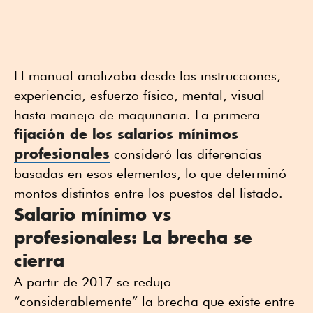
El manual analizaba desde las instrucciones,
experiencia, esfuerzo físico, mental, visual
hasta manejo de maquinaria. La primera
fijación de los salarios mínimos
profesionales
consideró las diferencias
basadas en esos elementos, lo que determinó
montos distintos entre los puestos del listado.
Salario mínimo vs
profesionales: La brecha se
cierra
A partir de 2017 se redujo
“considerablemente” la brecha que existe entre