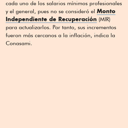
cada uno de los salarios mínimos profesionales
Monto
y el general, pues no se consideró el
Independiente de Recuperación
(MIR)
para actualizarlos. Por tanto, sus incrementos
fueron más cercanos a la inflación, indica la
Conasami.