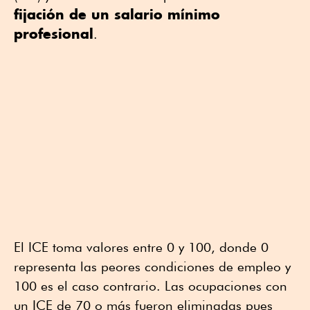
fijación de un salario mínimo
profesional
.
El ICE toma valores entre 0 y 100, donde 0
representa las peores condiciones de empleo y
100 es el caso contrario. Las ocupaciones con
un ICE de 70 o más fueron eliminadas pues