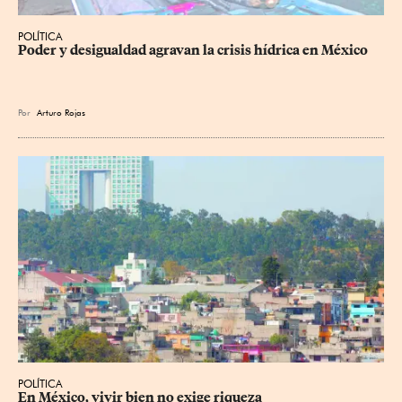
POLÍTICA
Poder y desigualdad agravan la crisis hídrica en México
Por
Arturo Rojas
POLÍTICA
En México, vivir bien no exige riqueza