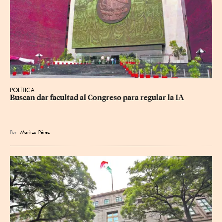
POLÍTICA
Buscan dar facultad al Congreso para regular la IA
Por
Maritza Pérez