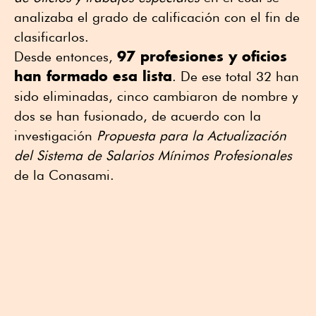
analizaba el grado de calificación con el fin de
clasificarlos.
97 profesiones y oficios
Desde entonces,
han formado esa lista
. De ese total 32 han
sido eliminadas, cinco cambiaron de nombre y
dos se han fusionado, de acuerdo con la
investigación
Propuesta para la Actualización
del Sistema de Salarios Mínimos Profesionales
de la Conasami.