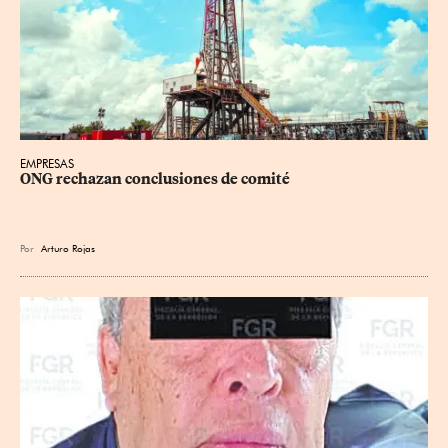
EMPRESAS
ONG rechazan conclusiones de comité
Por
Arturo Rojas