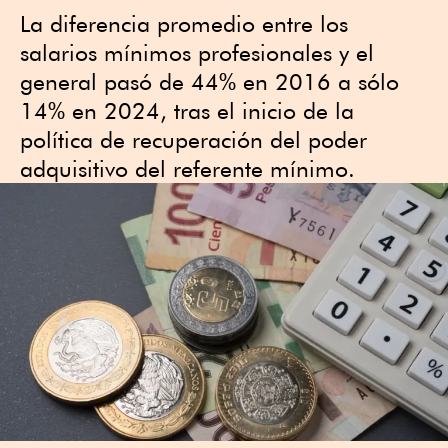
La diferencia promedio entre los
salarios mínimos profesionales y el
general pasó de 44% en 2016 a sólo
14% en 2024, tras el inicio de la
política de recuperación del poder
adquisitivo del referente mínimo.