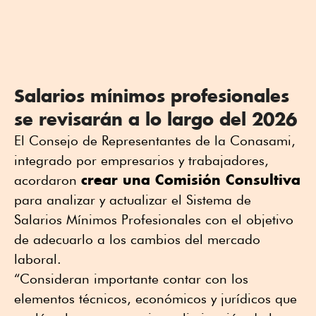
Salarios mínimos profesionales
se revisarán a lo largo del 2026
El Consejo de Representantes de la Conasami,
integrado por empresarios y trabajadores,
crear una Comisión Consultiva
acordaron
para analizar y actualizar el Sistema de
Salarios Mínimos Profesionales con el objetivo
de adecuarlo a los cambios del mercado
laboral.
“Consideran importante contar con los
elementos técnicos, económicos y jurídicos que