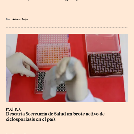
Por
Arturo Rojas
POLÍTICA
Descarta Secretaría de Salud un brote activo de 
ciclosporiasis en el país