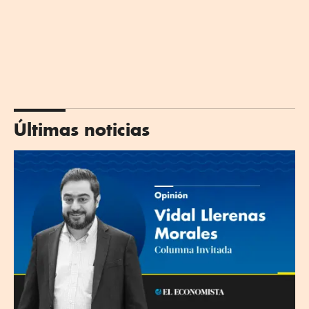
Últimas noticias