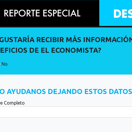
 GUSTARÍA RECIBIR MÁS INFORMACIÓ
EFICIOS DE EL ECONOMISTA?
No
O AYUDANOS DEJANDO ESTOS DATOS
e Completo