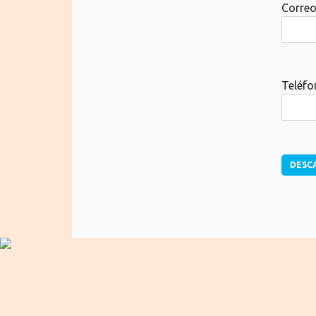
Correo
Teléfo
DESC