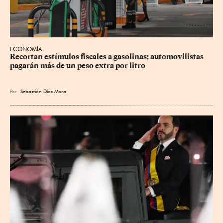
ECONOMÍA
Recortan estímulos fiscales a gasolinas; automovilistas 
pagarán más de un peso extra por litro
Por
Sebastián Díaz Mora