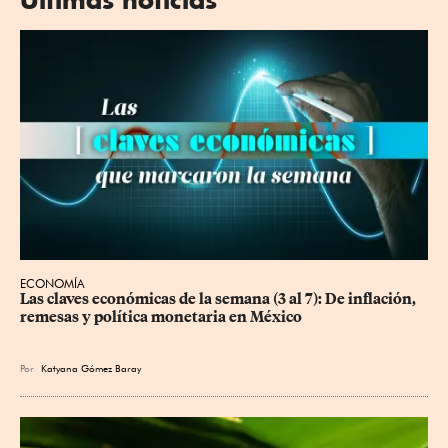
ECONOMÍA
Las claves económicas de la semana (3 al 7): De inflación, 
remesas y política monetaria en México
Por
Katyana Gómez Baray