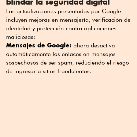
blindar la seguridad digital
Las actualizaciones presentadas por Google
incluyen mejoras en mensajería, verificación de
identidad y protección contra aplicaciones
maliciosas:
Mensajes de Google:
ahora desactiva
automáticamente los enlaces en mensajes
sospechosos de ser spam, reduciendo el riesgo
de ingresar a sitios fraudulentos.