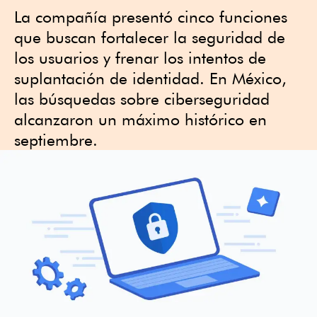
La compañía presentó cinco funciones
que buscan fortalecer la seguridad de
los usuarios y frenar los intentos de
suplantación de identidad. En México,
las búsquedas sobre ciberseguridad
alcanzaron un máximo histórico en
septiembre.