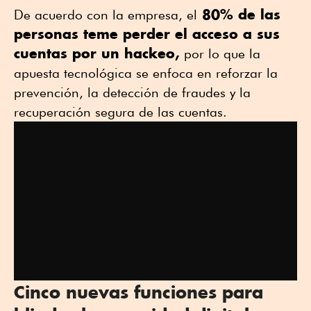
80% de las
De acuerdo con la empresa, el
personas teme perder el acceso a sus
cuentas por un hackeo,
por lo que la
apuesta tecnológica se enfoca en reforzar la
prevención, la detección de fraudes y la
recuperación segura de las cuentas.
Cinco nuevas funciones para