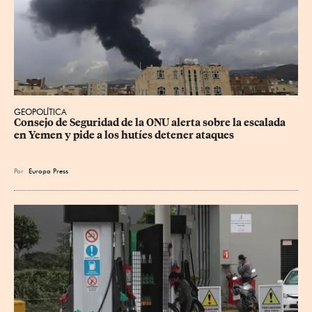
GEOPOLÍTICA
Consejo de Seguridad de la ONU alerta sobre la escalada 
en Yemen y pide a los hutíes detener ataques
Por
Europa Press