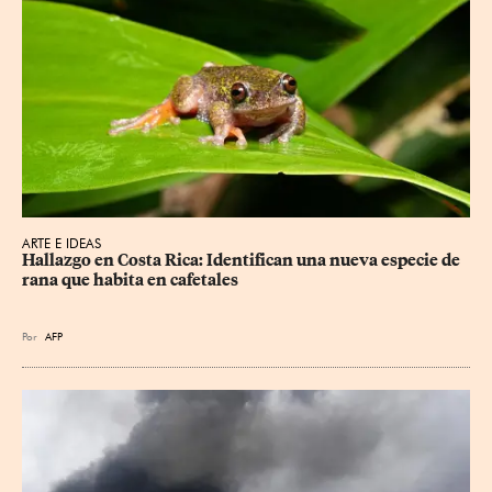
ARTE E IDEAS
Hallazgo en Costa Rica: Identifican una nueva especie de 
rana que habita en cafetales
Por
AFP