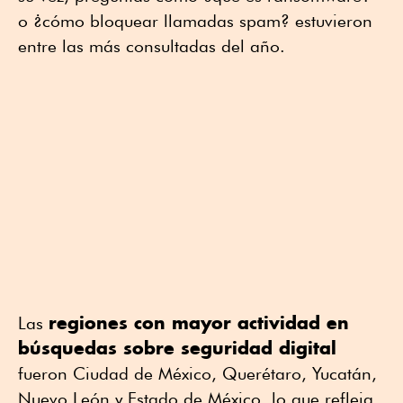
o ¿cómo bloquear llamadas spam? estuvieron
entre las más consultadas del año.
regiones con mayor actividad en
Las
búsquedas sobre seguridad digital
fueron Ciudad de México, Querétaro, Yucatán,
Nuevo León y Estado de México, lo que refleja