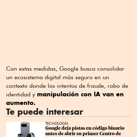
Con estas medidas, Google busca consolidar
un ecosistema digital más seguro en un
contexto donde los intentos de fraude, robo de
manipulación con IA van en
identidad y
aumento.
Te puede interesar
TECNOLOGÍA
Google deja pistas en código binario 
antes de abrir su primer Centro de 