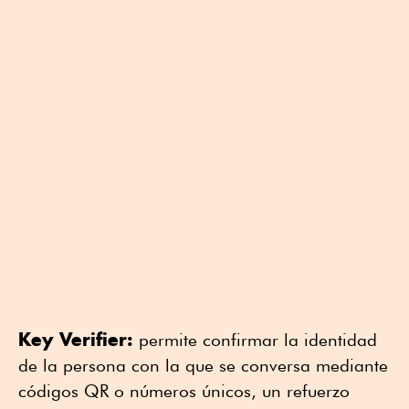
Key Verifier:
permite confirmar la identidad
de la persona con la que se conversa mediante
códigos QR o números únicos, un refuerzo