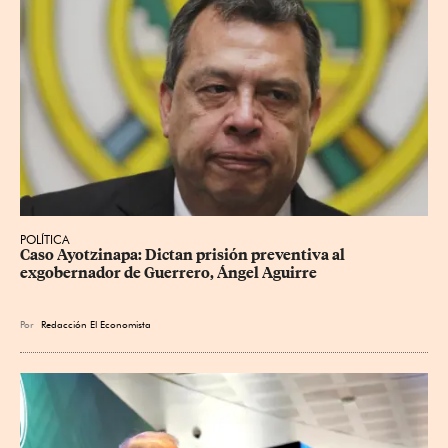
POLÍTICA
Caso Ayotzinapa: Dictan prisión preventiva al 
exgobernador de Guerrero, Ángel Aguirre
Por
Redacción El Economista