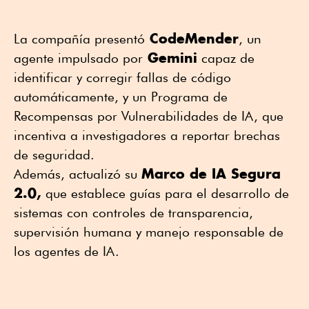
CodeMender
La compañía presentó
, un
Gemini
agente impulsado por
capaz de
identificar y corregir fallas de código
automáticamente, y un Programa de
Recompensas por Vulnerabilidades de IA, que
incentiva a investigadores a reportar brechas
de seguridad.
Marco de IA Segura
Además, actualizó su
2.0,
que establece guías para el desarrollo de
sistemas con controles de transparencia,
supervisión humana y manejo responsable de
los agentes de IA.