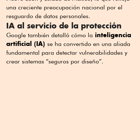
una creciente preocupación nacional por el
resguardo de datos personales.
IA al servicio de la protección
inteligencia
Google también detalló cómo la
artificial (IA)
se ha convertido en una aliada
fundamental para detectar vulnerabilidades y
crear sistemas “seguros por diseño”.