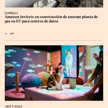
EMPRESAS
Amazon invierte en construcción de enorme planta de 
gas en EU para centros de datos
Por
AFP
ARTE E IDEAS