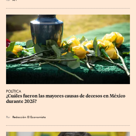
POLÍTICA
¿Cuáles fueron las mayores causas de decesos en México 
durante 2025?
Por
Redacción El Economista