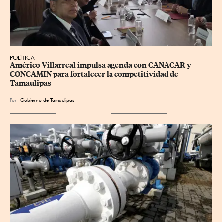
POLÍTICA
Américo Villarreal impulsa agenda con CANACAR y 
CONCAMIN para fortalecer la competitividad de 
Tamaulipas
Por
Gobierno de Tamaulipas