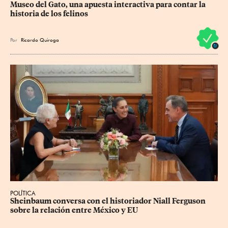
Museo del Gato, una apuesta interactiva para contar la 
historia de los felinos
Por
Ricardo Quiroga
POLÍTICA
Sheinbaum conversa con el historiador Niall Ferguson 
sobre la relación entre México y EU