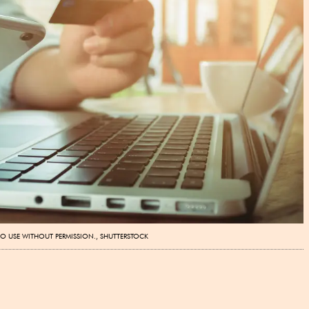
O USE WITHOUT PERMISSION., SHUTTERSTOCK