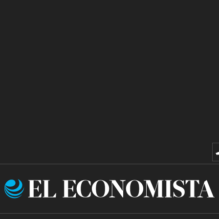
El
Economista