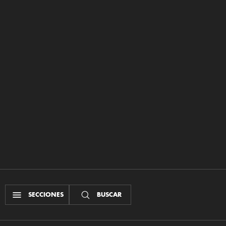
SECCIONES
BUSCAR