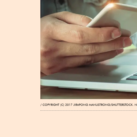
COPYRIGHT (C) 2017 JIRAPONG MANUSTRONG/SHUTTERSTOCK. N