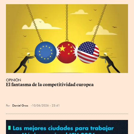
OPINIÓN
El fantasma de la competitividad europea
Por
Daniel Gros
10/06/2026 - 23:41