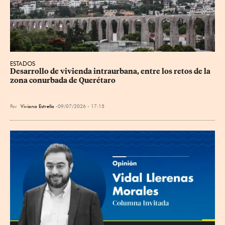
ESTADOS
Desarrollo de vivienda intraurbana, entre los retos de la 
zona conurbada de Querétaro
Por
Viviana Estrella
09/07/2026 - 17:15