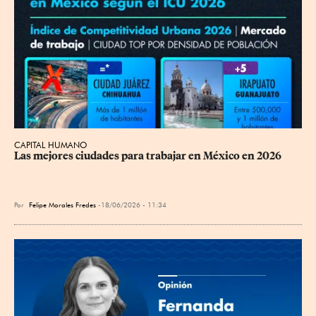
CAPITAL HUMANO
Las mejores ciudades para trabajar en México en 2026
Por
Felipe Morales Fredes
18/06/2026 - 11:34