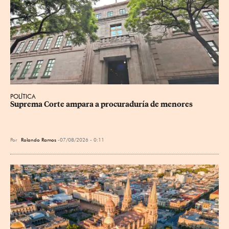
POLÍTICA
Suprema Corte ampara a procuraduría de menores
Por
Rolando Ramos
07/08/2026 - 0:11