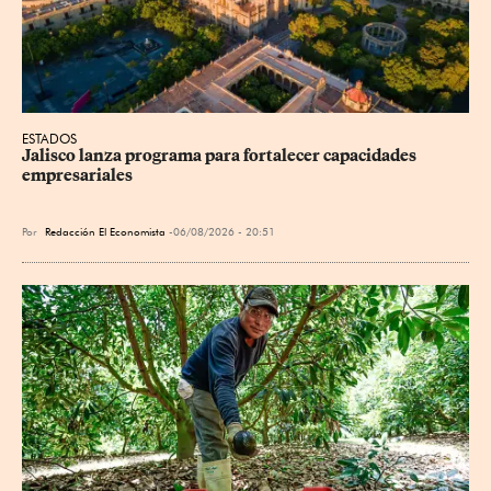
ESTADOS
Jalisco lanza programa para fortalecer capacidades 
empresariales
Por
Redacción El Economista
06/08/2026 - 20:51