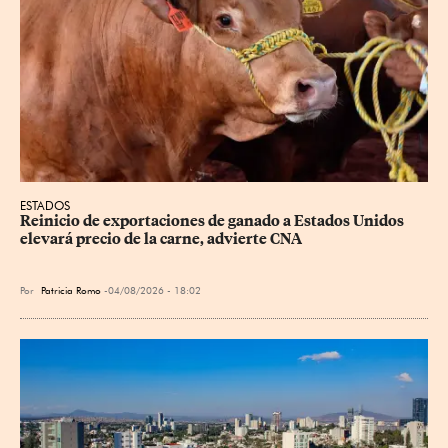
ESTADOS
Reinicio de exportaciones de ganado a Estados Unidos 
elevará precio de la carne, advierte CNA
Por
Patricia Romo
04/08/2026 - 18:02