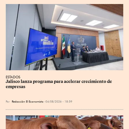
ESTADOS
Jalisco lanza programa para acelerar crecimiento de 
empresas
Por
Redacción El Economista
04/08/2026 - 18:59