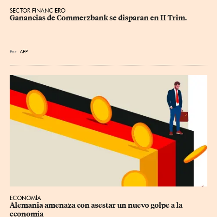
SECTOR FINANCIERO
Ganancias de Commerzbank se disparan en II Trim.
Por
AFP
ECONOMÍA
Alemania amenaza con asestar un nuevo golpe a la 
economía