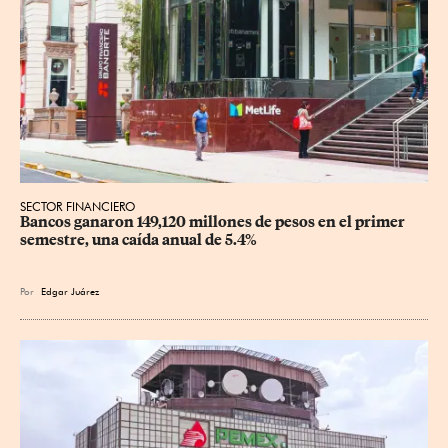
SECTOR FINANCIERO
Bancos ganaron 149,120 millones de pesos en el primer 
semestre, una caída anual de 5.4%
Por
Edgar Juárez