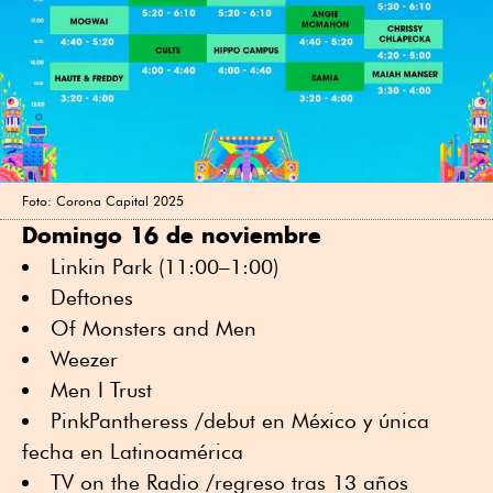
Foto: Corona Capital 2025
Domingo 16 de noviembre
Linkin Park (11:00–1:00)
Deftones
Of Monsters and Men
Weezer
Men I Trust
PinkPantheress /debut en México y única
fecha en Latinoamérica
TV on the Radio /regreso tras 13 años