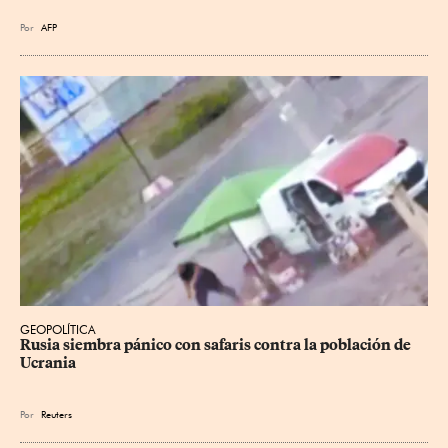
Por
AFP
GEOPOLÍTICA
Rusia siembra pánico con safaris contra la población de 
Ucrania
Por
Reuters