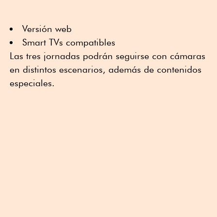
Versión web
Smart TVs compatibles
Las tres jornadas podrán seguirse con cámaras
en distintos escenarios, además de contenidos
especiales.