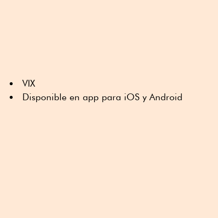
VIX
Disponible en app para iOS y Android