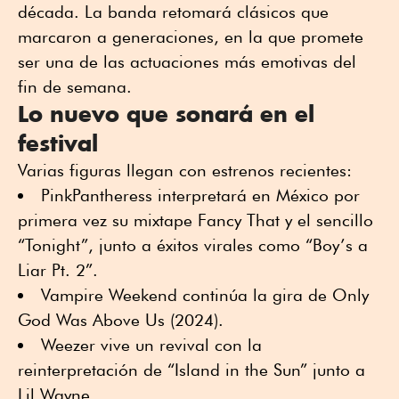
década. La banda retomará clásicos que
marcaron a generaciones, en la que promete
ser una de las actuaciones más emotivas del
fin de semana.
Lo nuevo que sonará en el
festival
Varias figuras llegan con estrenos recientes:
PinkPantheress interpretará en México por
primera vez su mixtape Fancy That y el sencillo
“Tonight”, junto a éxitos virales como “Boy’s a
Liar Pt. 2”.
Vampire Weekend continúa la gira de Only
God Was Above Us (2024).
Weezer vive un revival con la
reinterpretación de “Island in the Sun” junto a
Lil Wayne.