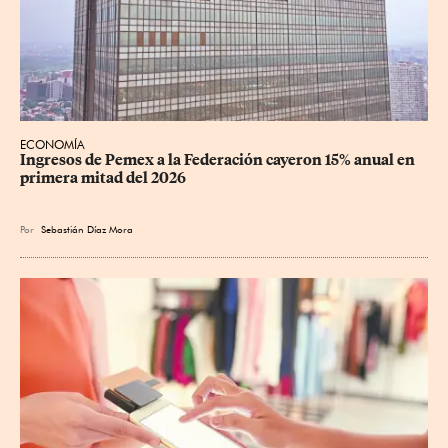
ECONOMÍA
Ingresos de Pemex a la Federación cayeron 15% anual en 
primera mitad del 2026
Por
Sebastián Díaz Mora