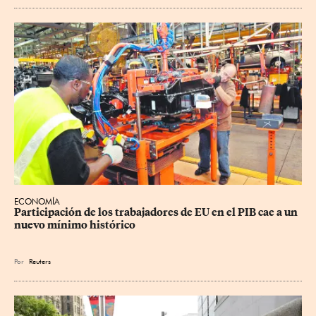
ECONOMÍA
Participación de los trabajadores de EU en el PIB cae a un 
nuevo mínimo histórico
Por
Reuters