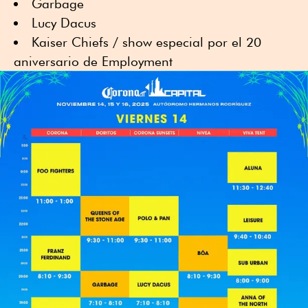
Garbage
Lucy Dacus
Kaiser Chiefs / show especial por el 20
aniversario de Employment