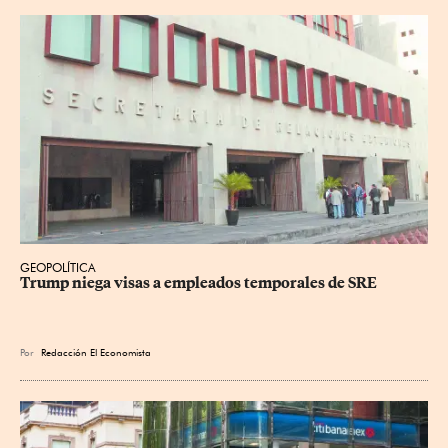
GEOPOLÍTICA
Trump niega visas a empleados temporales de SRE
Por
Redacción El Economista