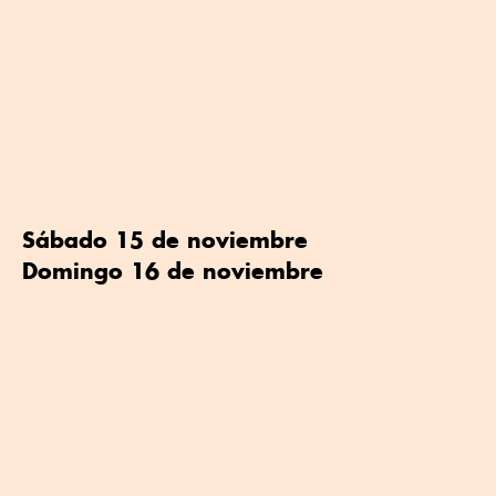
Sábado 15 de noviembre
Domingo 16 de noviembre