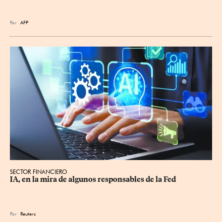
Por
AFP
SECTOR FINANCIERO
IA, en la mira de algunos responsables de la Fed
Por
Reuters