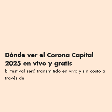
Dónde ver el Corona Capital
2025 en vivo y gratis
El festival será transmitido en vivo y sin costo a
través de: