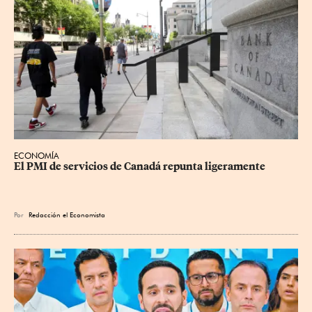
ECONOMÍA
El PMI de servicios de Canadá repunta ligeramente
Por
Redacción el Economista