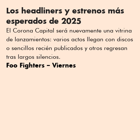
Los headliners y estrenos más
esperados de 2025
El Corona Capital será nuevamente una vitrina
de lanzamientos: varios actos llegan con discos
o sencillos recién publicados y otros regresan
tras largos silencios.
Foo Fighters – Viernes