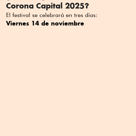
Corona Capital 2025?
El festival se celebrará en tres días:
Viernes 14 de noviembre