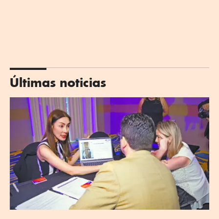
Últimas noticias