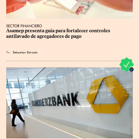
SECTOR FINANCIERO
Asamep presenta guía para fortalecer controles 
antilavado de agregadores de pago
Por
Sebastian Estrada