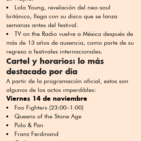
Lola Young, revelación del neo-soul
británico, llega con su disco que se lanza
semanas antes del festival.
TV on the Radio vuelve a México después de
más de 13 años de ausencia, como parte de su
regreso a festivales internacionales.
Cartel y horarios: lo más
destacado por día
A partir de la programación oficial, estos son
algunos de los actos imperdibles:
Viernes 14 de noviembre
Foo Fighters (23:00–1:00)
Queens of the Stone Age
Polo & Pan
Franz Ferdinand