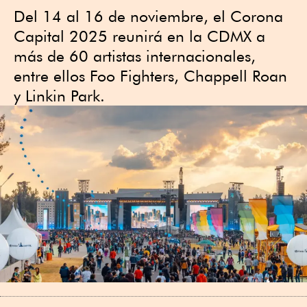
Del 14 al 16 de noviembre, el Corona
Capital 2025 reunirá en la CDMX a
más de 60 artistas internacionales,
entre ellos Foo Fighters, Chappell Roan
y Linkin Park.