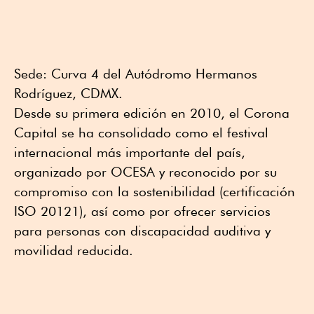
Sede: Curva 4 del Autódromo Hermanos
Rodríguez, CDMX.
Desde su primera edición en 2010, el Corona
Capital se ha consolidado como el festival
internacional más importante del país,
organizado por OCESA y reconocido por su
compromiso con la sostenibilidad (certificación
ISO 20121), así como por ofrecer servicios
para personas con discapacidad auditiva y
movilidad reducida.