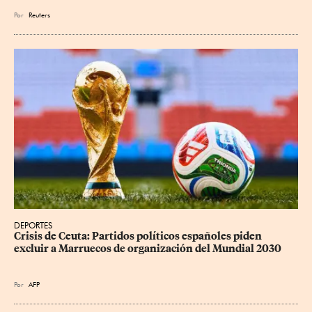
Por
Reuters
DEPORTES
Crisis de Ceuta: Partidos políticos españoles piden 
excluir a Marruecos de organización del Mundial 2030
Por
AFP