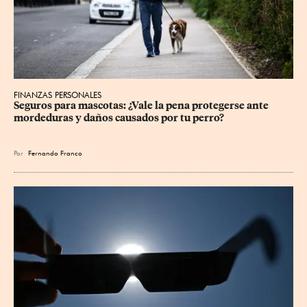
FINANZAS PERSONALES
Seguros para mascotas: ¿Vale la pena protegerse ante 
mordeduras y daños causados por tu perro?
Por
Fernando Franco