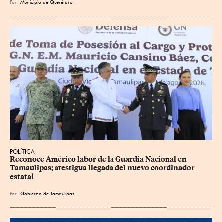
Por
Municipio de Querétaro
POLÍTICA
Reconoce Américo labor de la Guardia Nacional en 
Tamaulipas; atestigua llegada del nuevo coordinador 
estatal
Por
Gobierno de Tamaulipas