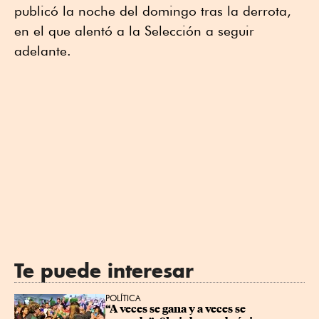
publicó la noche del domingo tras la derrota,
en el que alentó a la Selección a seguir
adelante.
Te puede interesar
POLÍTICA
“A veces se gana y a veces se 