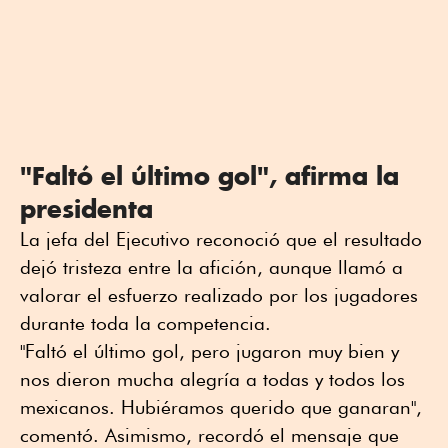
"Faltó el último gol", afirma la
presidenta
La jefa del Ejecutivo reconoció que el resultado
dejó tristeza entre la afición, aunque llamó a
valorar el esfuerzo realizado por los jugadores
durante toda la competencia.
"Faltó el último gol, pero jugaron muy bien y
nos dieron mucha alegría a todas y todos los
mexicanos. Hubiéramos querido que ganaran",
comentó. Asimismo, recordó el mensaje que