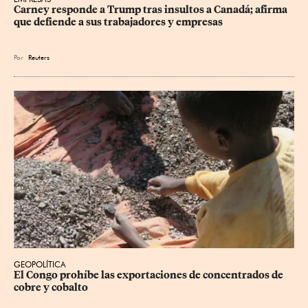
Carney responde a Trump tras insultos a Canadá; afirma 
que defiende a sus trabajadores y empresas
Por
Reuters
GEOPOLÍTICA
El Congo prohíbe las exportaciones de concentrados de 
cobre y cobalto