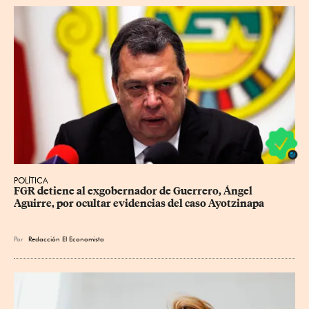
POLÍTICA
FGR detiene al exgobernador de Guerrero, Ángel 
Aguirre, por ocultar evidencias del caso Ayotzinapa
Por
Redacción El Economista