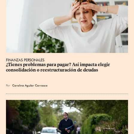
FINANZAS PERSONALES
¿Tienes problemas para pagar? Así impacta elegir 
consolidación o reestructuración de deudas
Por
Carolina Aguilar Carrasco