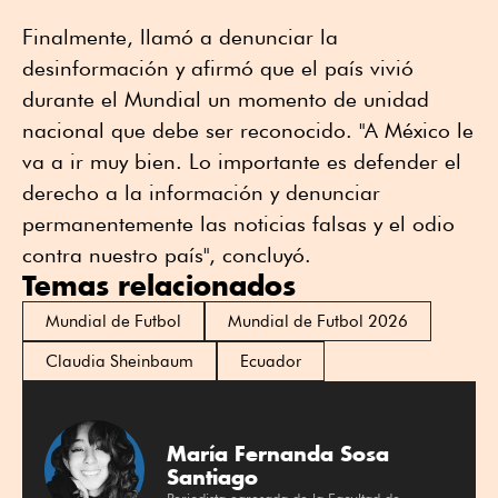
Finalmente, llamó a denunciar la
desinformación y afirmó que el país vivió
durante el Mundial un momento de unidad
nacional que debe ser reconocido. "A México le
va a ir muy bien. Lo importante es defender el
derecho a la información y denunciar
permanentemente las noticias falsas y el odio
contra nuestro país", concluyó.
Temas relacionados
Mundial de Futbol
Mundial de Futbol 2026
Claudia Sheinbaum
Ecuador
María Fernanda Sosa
Santiago