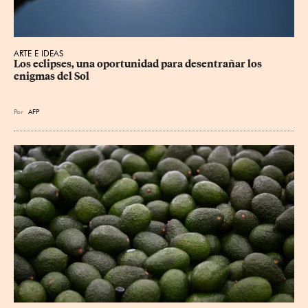
ARTE E IDEAS
Los eclipses, una oportunidad para desentrañar los 
enigmas del Sol
Por
AFP