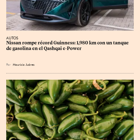
AUTOS
Nissan rompe récord Guinness: 1,980 km con un tanque 
de gasolina en el Qashqai e-Power
Por
Mauricio Juárez