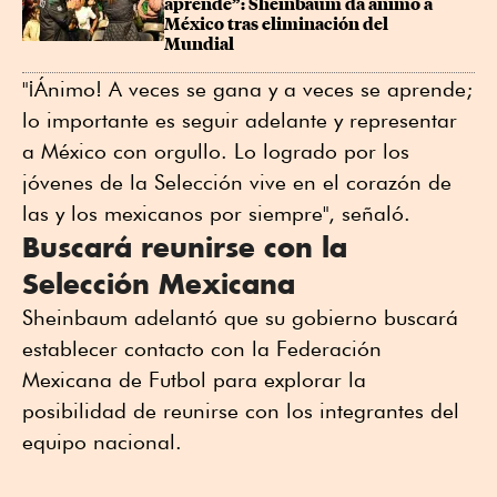
aprende”: Sheinbaum da ánimo a 
México tras eliminación del 
Mundial
"¡Ánimo! A veces se gana y a veces se aprende;
lo importante es seguir adelante y representar
a México con orgullo. Lo logrado por los
jóvenes de la Selección vive en el corazón de
las y los mexicanos por siempre", señaló.
Buscará reunirse con la
Selección Mexicana
Sheinbaum adelantó que su gobierno buscará
establecer contacto con la Federación
Mexicana de Futbol para explorar la
posibilidad de reunirse con los integrantes del
equipo nacional.