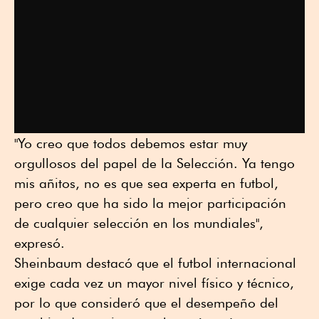
"Yo creo que todos debemos estar muy
orgullosos del papel de la Selección. Ya tengo
mis añitos, no es que sea experta en futbol,
pero creo que ha sido la mejor participación
de cualquier selección en los mundiales",
expresó.
Sheinbaum destacó que el futbol internacional
exige cada vez un mayor nivel físico y técnico,
por lo que consideró que el desempeño del