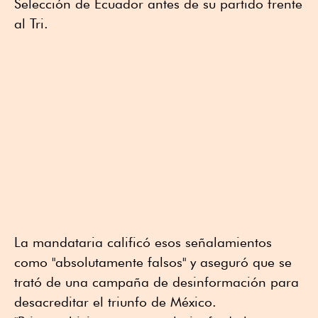
Selección de Ecuador antes de su partido frente
al Tri.
La mandataria calificó esos señalamientos
como "absolutamente falsos" y aseguró que se
trató de una campaña de desinformación para
desacreditar el triunfo de México.