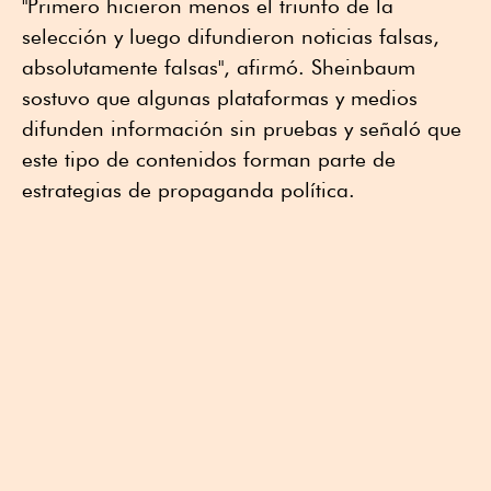
"Primero hicieron menos el triunfo de la
selección y luego difundieron noticias falsas,
absolutamente falsas", afirmó. Sheinbaum
sostuvo que algunas plataformas y medios
difunden información sin pruebas y señaló que
este tipo de contenidos forman parte de
estrategias de propaganda política.