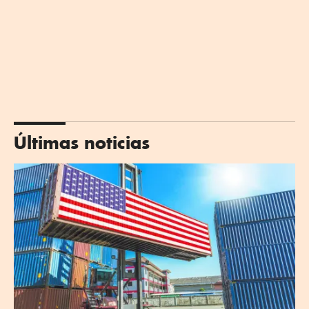
Últimas noticias