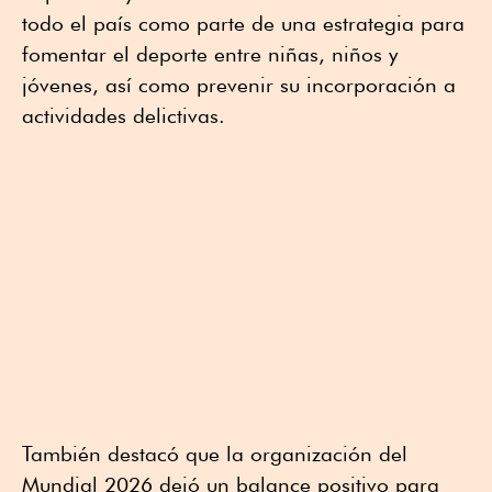
todo el país como parte de una estrategia para
fomentar el deporte entre niñas, niños y
jóvenes, así como prevenir su incorporación a
actividades delictivas.
También destacó que la organización del
Mundial 2026 dejó un balance positivo para