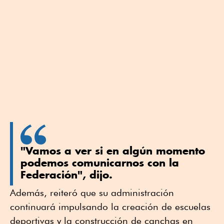
"Vamos a ver si en algún momento
podemos comunicarnos con la
Federación", dijo.
Además, reiteró que su administración
continuará impulsando la creación de escuelas
deportivas y la construcción de canchas en