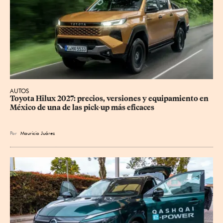
AUTOS
Toyota Hilux 2027: precios, versiones y equipamiento en 
México de una de las pick-up más eficaces
Por
Mauricio Juárez