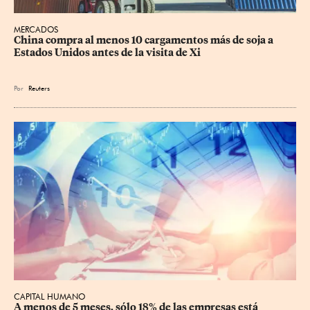
MERCADOS
China compra al menos 10 cargamentos más de soja a 
Estados Unidos antes de la visita de Xi
Por
Reuters
CAPITAL HUMANO
A menos de 5 meses, sólo 18% de las empresas está 