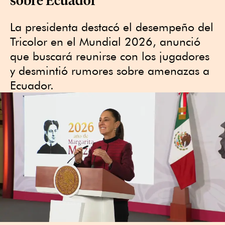
La presidenta destacó el desempeño del
Tricolor en el Mundial 2026, anunció
que buscará reunirse con los jugadores
y desmintió rumores sobre amenazas a
Ecuador.