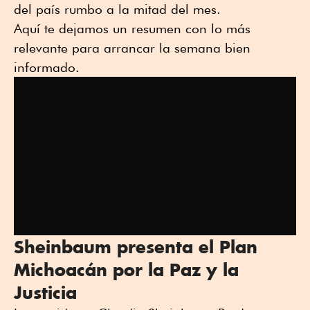
del país rumbo a la mitad del mes.
Aquí te dejamos un resumen con lo más
relevante para arrancar la semana bien
informado.
Sheinbaum presenta el Plan
Michoacán por la Paz y la
Justicia