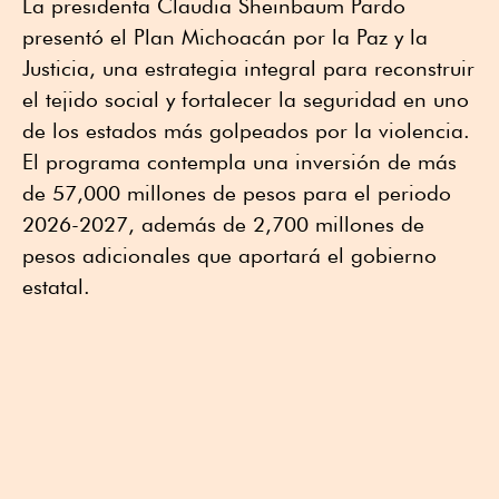
La presidenta Claudia Sheinbaum Pardo
presentó el Plan Michoacán por la Paz y la
Justicia, una estrategia integral para reconstruir
el tejido social y fortalecer la seguridad en uno
de los estados más golpeados por la violencia.
El programa contempla una inversión de más
de 57,000 millones de pesos para el periodo
2026-2027, además de 2,700 millones de
pesos adicionales que aportará el gobierno
estatal.