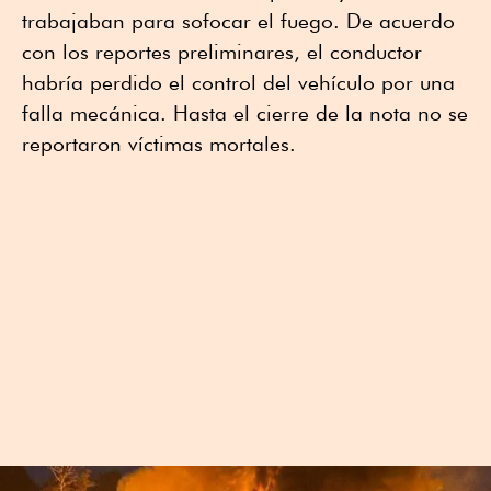
trabajaban para sofocar el fuego. De acuerdo
con los reportes preliminares, el conductor
habría perdido el control del vehículo por una
falla mecánica. Hasta el cierre de la nota no se
reportaron víctimas mortales.