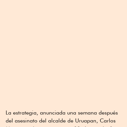
La estrategia, anunciada una semana después
del asesinato del alcalde de Uruapan, Carlos