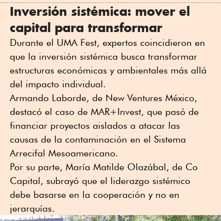
Inversión sistémica: mover el
capital para transformar
Durante el UMA Fest, expertos coincidieron en
que la inversión sistémica busca transformar
estructuras económicas y ambientales más allá
del impacto individual.
Armando Laborde, de New Ventures México,
destacó el caso de MAR+Invest, que pasó de
financiar proyectos aislados a atacar las
causas de la contaminación en el Sistema
Arrecifal Mesoamericano.
Por su parte, María Matilde Olazábal, de Co
Capital, subrayó que el liderazgo sistémico
debe basarse en la cooperación y no en
jerarquías.