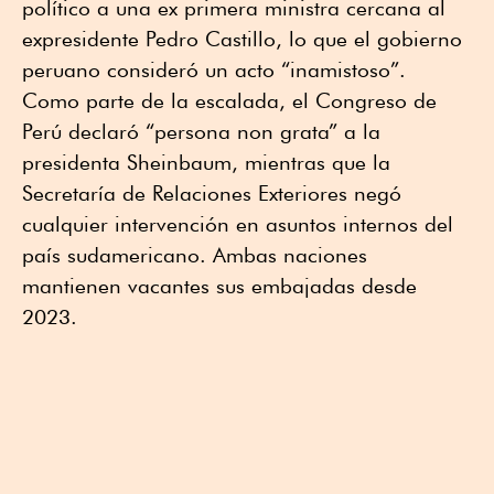
político a una ex primera ministra cercana al
expresidente Pedro Castillo, lo que el gobierno
peruano consideró un acto “inamistoso”.
Como parte de la escalada, el Congreso de
Perú declaró “persona non grata” a la
presidenta Sheinbaum, mientras que la
Secretaría de Relaciones Exteriores negó
cualquier intervención en asuntos internos del
país sudamericano. Ambas naciones
mantienen vacantes sus embajadas desde
2023.