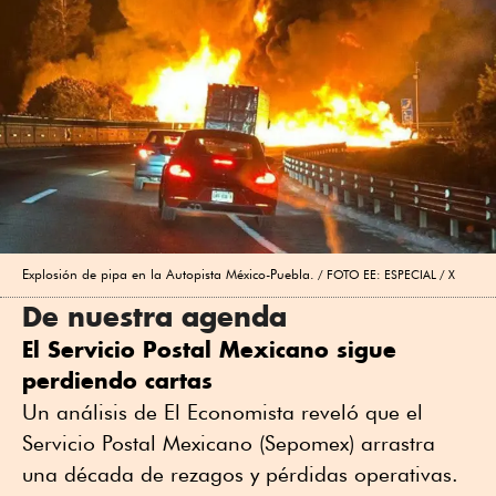
Explosión de pipa en la Autopista México-Puebla.
FOTO EE: ESPECIAL / X
De nuestra agenda
El Servicio Postal Mexicano sigue
perdiendo cartas
Un análisis de El Economista reveló que el
Servicio Postal Mexicano (Sepomex) arrastra
una década de rezagos y pérdidas operativas.