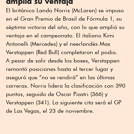
amplía su ventaja
El británico Lando Norris (McLaren) se impuso
en el Gran Premio de Brasil de Fórmula 1, su
séptima victoria del año, con lo que amplió su
ventaja en el campeonato. El italiano Kimi
Antonelli (Mercedes) y el neerlandés Max
Verstappen (Red Bull) completaron el podio.
A pesar de salir desde los boxes, Verstappen
remontó posiciones hasta el tercer lugar y
aseguró que “no se rendirá” en las últimas
carreras. Norris lidera la clasificación con 390
puntos, seguido de Oscar Piastri (366) y
Verstappen (341). La siguiente cita será el GP
de Las Vegas, el 23 de noviembre.