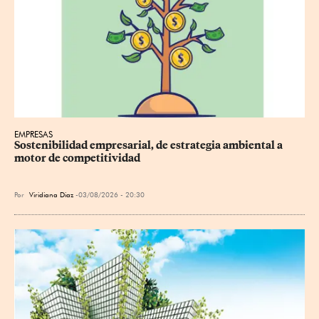
EMPRESAS
Sostenibilidad empresarial, de estrategia ambiental a 
motor de competitividad
Por
Viridiana Diaz
03/08/2026 - 20:30