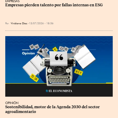
EMPRESAS
Empresas pierden talento por fallas internas en ESG
Por
Viridiana Diaz
13/07/2026 - 18:56
OPINIÓN
Sostenibilidad, motor de la Agenda 2030 del sector 
agroalimentario