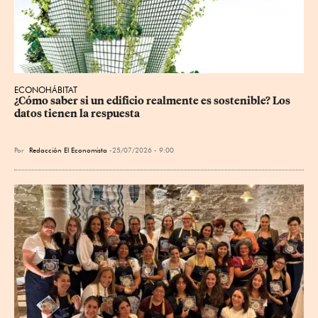
ECONOHÁBITAT
¿Cómo saber si un edificio realmente es sostenible? Los 
datos tienen la respuesta
Por
Redacción El Economista
25/07/2026 - 9:00