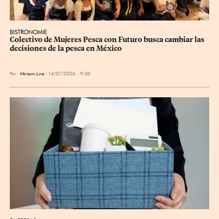
BISTRONOMIE
Colectivo de Mujeres Pesca con Futuro busca cambiar las 
decisiones de la pesca en México
Por
Miriam Lira
14/07/2026 - 9:00