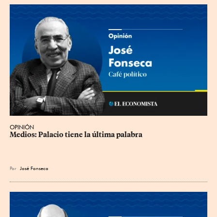
OPINIÓN
Medios: Palacio tiene la última palabra
Por
José Fonseca