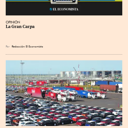
OPINIÓN
La Gran Carpa
Por
Redacción El Economista