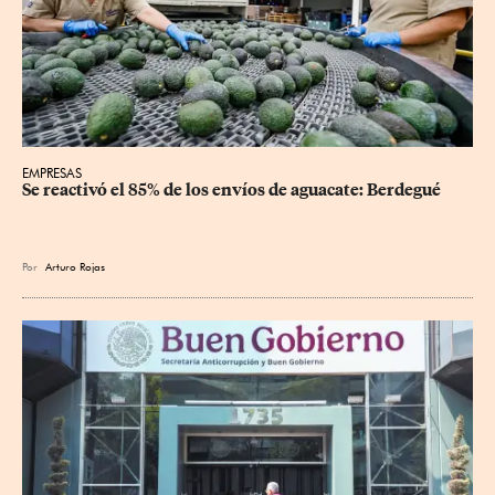
EMPRESAS
Se reactivó el 85% de los envíos de aguacate: Berdegué
Por
Arturo Rojas