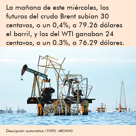
La mañana de este miércoles, los
futuros del crudo Brent subían 30
centavos, o un 0,4%, a 79.26 dólares
el barril, y los del WTI ganaban 24
centavos, o un 0.3%, a 76.29 dólares.
Descripción automática
FOTO: ARCHIVO