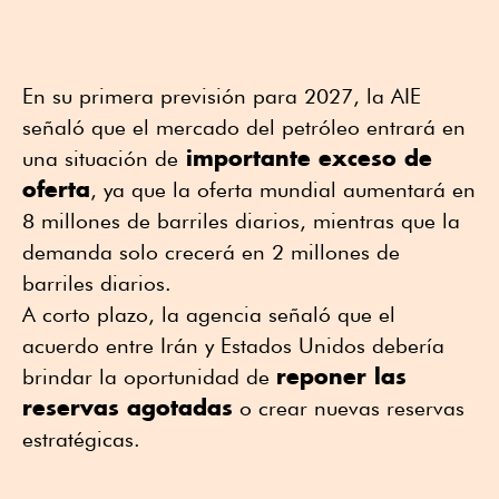
En su primera previsión para 2027, la AIE
señaló que el mercado del petróleo entrará en
importante exceso de
una situación de
oferta
, ya que la oferta mundial aumentará en
8 millones de barriles diarios, mientras que la
demanda solo crecerá en 2 millones de
barriles diarios.
A corto plazo, la agencia señaló que el
acuerdo entre Irán y Estados Unidos debería
reponer las
brindar la oportunidad de
reservas agotadas
o crear nuevas reservas
estratégicas.