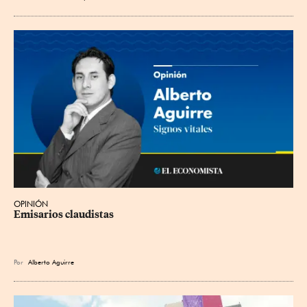
OPINIÓN
Emisarios claudistas
Por
Alberto Aguirre