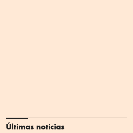
Últimas noticias