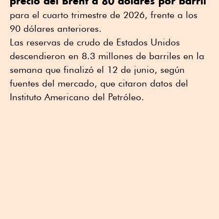
precio del Brent a 80 dólares por barril
para el cuarto trimestre de 2026, frente a los
90 dólares anteriores.
Las reservas de crudo de Estados Unidos
descendieron en 8.3 millones de barriles en la
semana que finalizó el 12 de junio, según
fuentes del mercado, que citaron datos del
Instituto Americano del Petróleo.