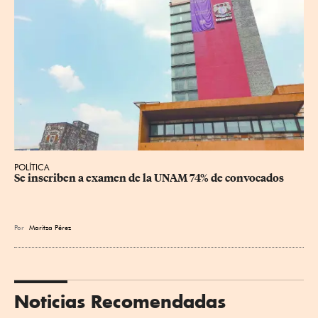
POLÍTICA
Se inscriben a examen de la UNAM 74% de convocados
Por
Maritza Pérez
Noticias Recomendadas