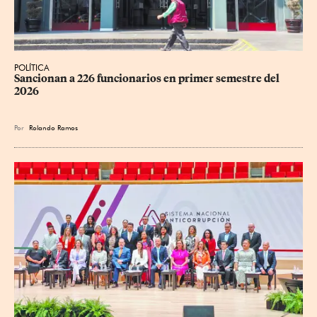
POLÍTICA
Sancionan a 226 funcionarios en primer semestre del 
2026
Por
Rolando Ramos