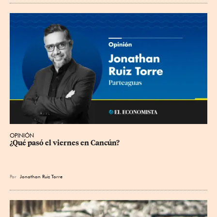
OPINIÓN
¿Qué pasó el viernes en Cancún?
Por
Jonathan Ruiz Torre