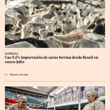
EMPRESAS
Cae 8.5% importación de carne bovina desde Brasil en 
enero-julio
Por
Roberto Morales