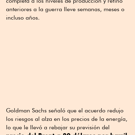
completa a los niveles de producción y refino
anteriores a la guerra lleve semanas, meses o
incluso años.
Goldman Sachs señaló que el acuerdo redujo
los riesgos al alza en los precios de la energía,
lo que le llevó a rebajar su previsión del