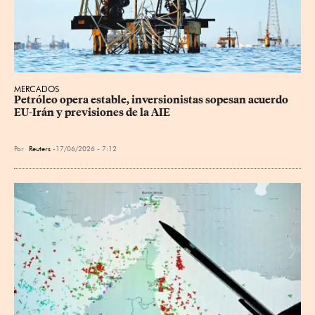
MERCADOS
Petróleo opera estable, inversionistas sopesan acuerdo 
EU-Irán y previsiones de la AIE
Por
Reuters
17/06/2026 - 7:12