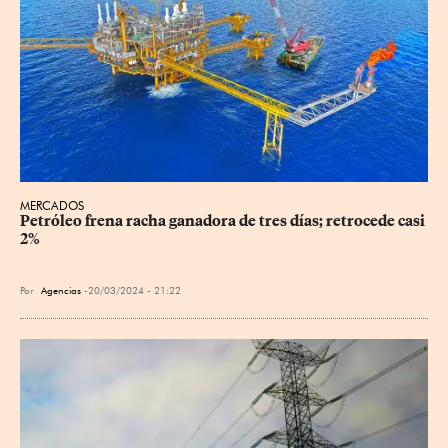
MERCADOS
Petróleo frena racha ganadora de tres días; retrocede casi 
2%
Por
Agencias
20/03/2024 - 21:22