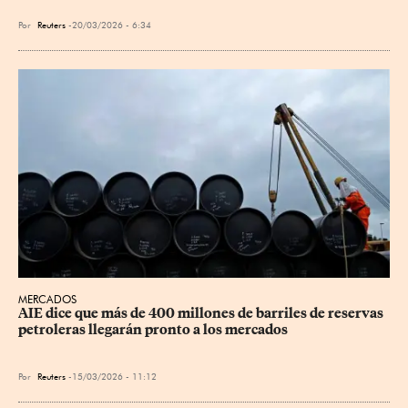
Por
Reuters
20/03/2026 - 6:34
MERCADOS
AIE dice que más de 400 millones de barriles de reservas 
petroleras llegarán pronto a los mercados
Por
Reuters
15/03/2026 - 11:12