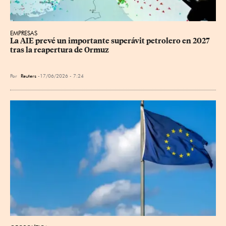
EMPRESAS
La AIE prevé un importante superávit petrolero en 2027 
tras la reapertura de Ormuz
Por
Reuters
17/06/2026 - 7:24