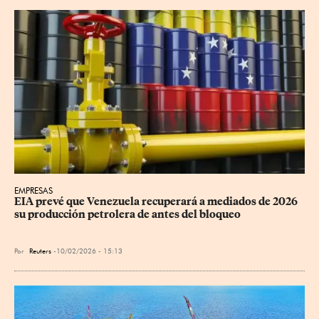
EMPRESAS
EIA prevé que Venezuela recuperará a mediados de 2026 
su producción petrolera de antes del bloqueo
Por
Reuters
10/02/2026 - 15:13