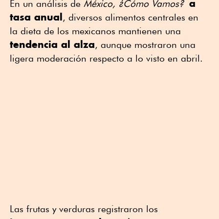
a
En un análisis de
México, ¿Cómo Vamos?
tasa anual
, diversos alimentos centrales en
la dieta de los mexicanos mantienen una
tendencia al alza
, aunque mostraron una
ligera moderación respecto a lo visto en abril.
Las frutas y verduras registraron los