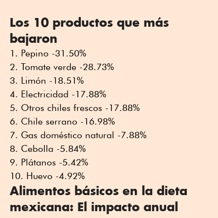
Los 10 productos que más
bajaron
Pepino -31.50%
Tomate verde -28.73%
Limón -18.51%
Electricidad -17.88%
Otros chiles frescos -17.88%
Chile serrano -16.98%
Gas doméstico natural -7.88%
Cebolla -5.84%
Plátanos -5.42%
Huevo -4.92%
Alimentos básicos en la dieta
mexicana: El impacto anual