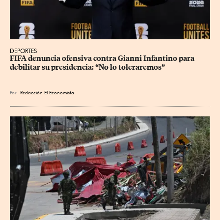
DEPORTES
FIFA denuncia ofensiva contra Gianni Infantino para 
debilitar su presidencia: “No lo toleraremos”
Por
Redacción El Economista