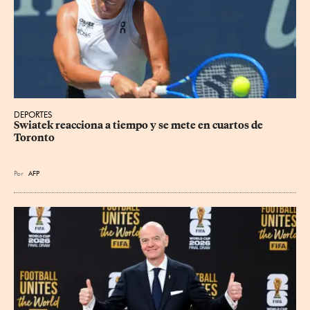
DEPORTES
Swiatek reacciona a tiempo y se mete en cuartos de 
Toronto
Por
AFP