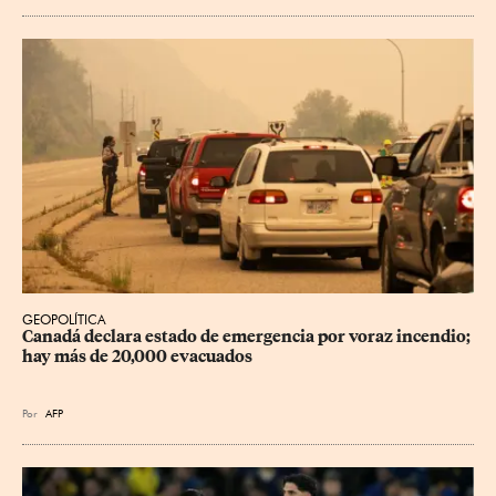
GEOPOLÍTICA
Canadá declara estado de emergencia por voraz incendio; 
hay más de 20,000 evacuados
Por
AFP