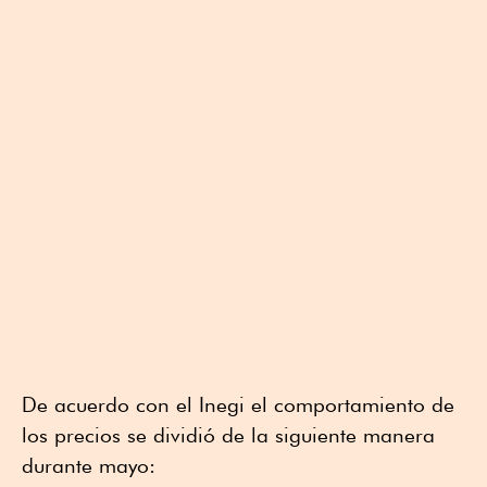
De acuerdo con el Inegi el comportamiento de
los precios se dividió de la siguiente manera
durante mayo: