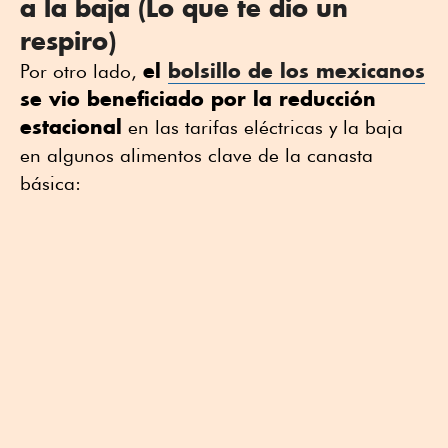
a la baja (Lo que te dio un
respiro)
el
bolsillo de los mexicanos
Por otro lado,
se vio beneficiado por la reducción
estacional
en las tarifas eléctricas y la baja
en algunos alimentos clave de la canasta
básica: