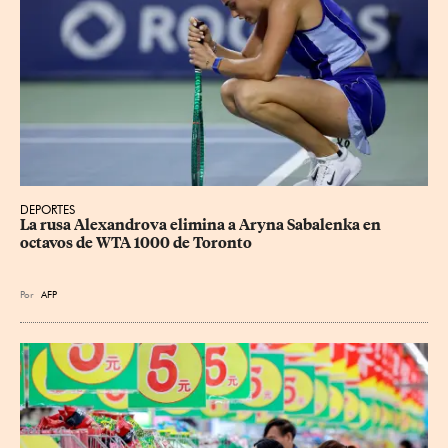
DEPORTES
La rusa Alexandrova elimina a Aryna Sabalenka en 
octavos de WTA 1000 de Toronto
Por
AFP