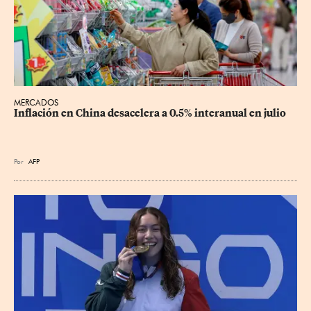
MERCADOS
Inflación en China desacelera a 0.5% interanual en julio
Por
AFP