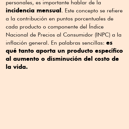
personales, es importante hablar de la
incidencia mensual
. Este concepto se refiere
a la contribución en puntos porcentuales de
cada producto o componente del Índice
Nacional de Precios al Consumidor (INPC) a la
es
inflación general. En palabras sencillas:
qué tanto aporta un producto específico
al aumento o disminución del costo de
la vida.