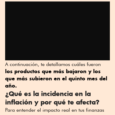
A continuación, te detallamos cuáles fueron
los productos que más bajaron y los
que más subieron en el quinto mes del
año.
¿Qué es la incidencia en la
inflación y por qué te afecta?
Para entender el impacto real en tus finanzas