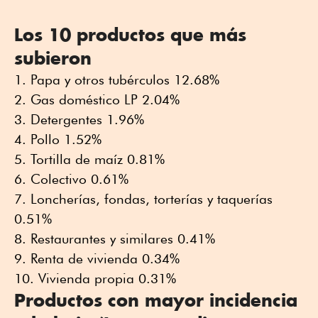
Los 10 productos que más
subieron
Papa y otros tubérculos 12.68%
Gas doméstico LP 2.04%
Detergentes 1.96%
Pollo 1.52%
Tortilla de maíz 0.81%
Colectivo 0.61%
Loncherías, fondas, torterías y taquerías
0.51%
Restaurantes y similares 0.41%
Renta de vivienda 0.34%
Vivienda propia 0.31%
Productos con mayor incidencia