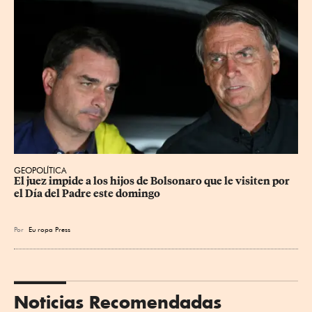
GEOPOLÍTICA
El juez impide a los hijos de Bolsonaro que le visiten por 
el Día del Padre este domingo
Por
Eu
ropa Press
Noticias Recomendadas