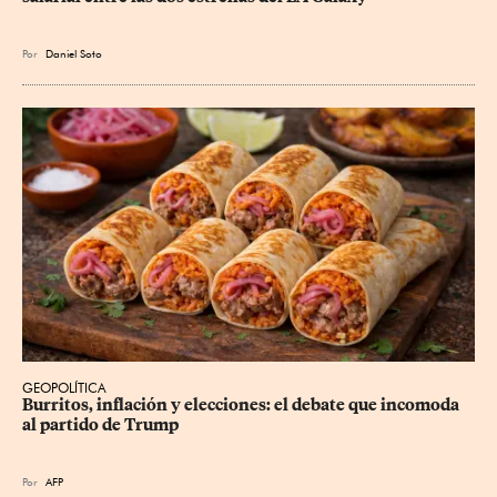
Por
Daniel Soto
GEOPOLÍTICA
Burritos, inflación y elecciones: el debate que incomoda 
al partido de Trump
Por
AFP