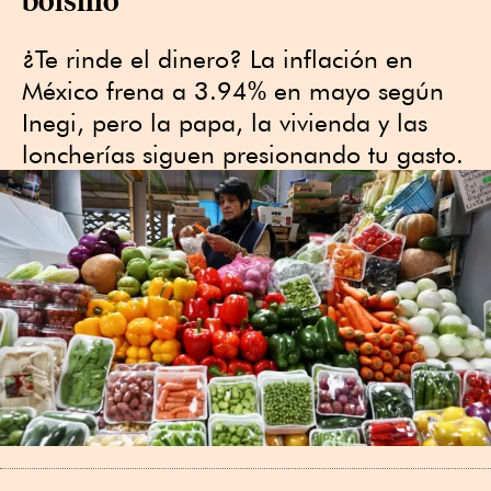
¿Te rinde el dinero? La inflación en
México frena a 3.94% en mayo según
Inegi, pero la papa, la vivienda y las
loncherías siguen presionando tu gasto.