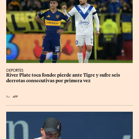
DEPORTES
River Plate toca fondo: pierde ante Tigre y sufre seis 
derrotas consecutivas por primera vez
Por
AFP