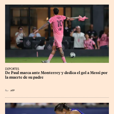
DEPORTES
De Paul marca ante Monterrey y dedica el gol a Messi por 
la muerte de su padre
Por
AFP