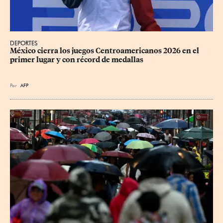
DEPORTES
México cierra los juegos Centroamericanos 2026 en el 
primer lugar y con récord de medallas
Por
AFP