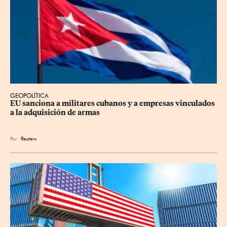
GEOPOLÍTICA
EU sanciona a militares cubanos y a empresas vinculados 
a la adquisición de armas
Por
Reuters