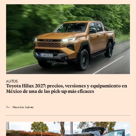
AUTOS
Toyota Hilux 2027: precios, versiones y equipamiento en 
México de una de las pick-up más eficaces
Por
Mauricio Juárez