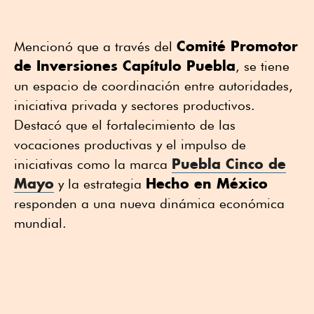
Comité Promotor
Mencionó que a través del
de Inversiones Capítulo Puebla
, se tiene
un espacio de coordinación entre autoridades,
iniciativa privada y sectores productivos.
Destacó que el fortalecimiento de las
vocaciones productivas y el impulso de
Puebla Cinco de
iniciativas como la marca
Mayo
Hecho en México
y la estrategia
responden a una nueva dinámica económica
mundial.