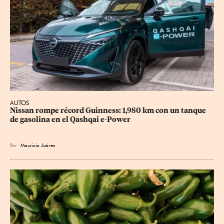
AUTOS
Nissan rompe récord Guinness: 1,980 km con un tanque 
de gasolina en el Qashqai e-Power
Por
Mauricio Juárez