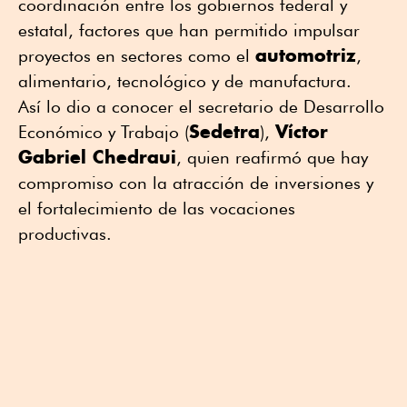
coordinación entre los gobiernos federal y
estatal, factores que han permitido impulsar
automotriz
proyectos en sectores como el
,
alimentario, tecnológico y de manufactura.
Así lo dio a conocer el secretario de Desarrollo
Sedetra
Víctor
Económico y Trabajo (
),
Gabriel Chedraui
, quien reafirmó que hay
compromiso con la atracción de inversiones y
el fortalecimiento de las vocaciones
productivas.