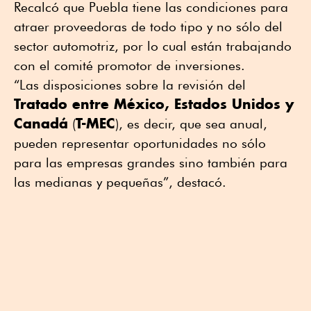
Recalcó que Puebla tiene las condiciones para
atraer proveedoras de todo tipo y no sólo del
sector automotriz, por lo cual están trabajando
con el comité promotor de inversiones.
“Las disposiciones sobre la revisión del
Tratado entre México, Estados Unidos y
Canadá
T-MEC
(
), es decir, que sea anual,
pueden representar oportunidades no sólo
para las empresas grandes sino también para
las medianas y pequeñas”, destacó.