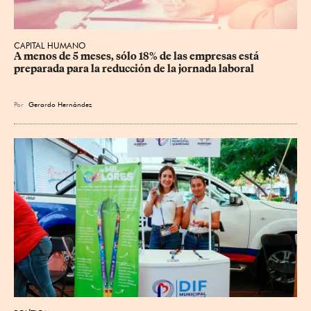
CAPITAL HUMANO
A menos de 5 meses, sólo 18% de las empresas está 
preparada para la reducción de la jornada laboral
Por
Gerardo Hernández