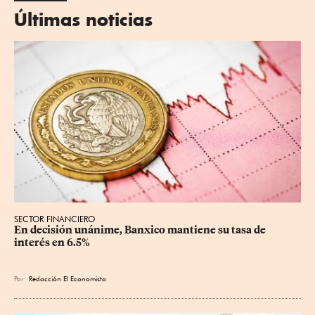
Últimas noticias
SECTOR FINANCIERO
En decisión unánime, Banxico mantiene su tasa de 
interés en 6.5%
Por
Redacción El Economista