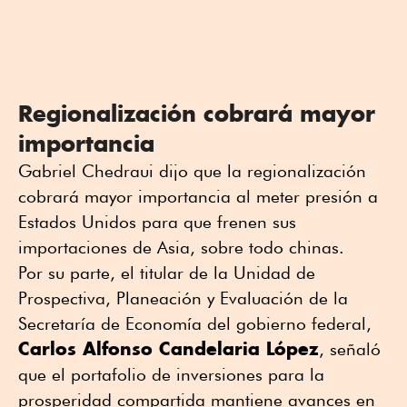
Regionalización cobrará mayor
importancia
Gabriel Chedraui dijo que la regionalización
cobrará mayor importancia al meter presión a
Estados Unidos para que frenen sus
importaciones de Asia, sobre todo chinas.
Por su parte, el titular de la Unidad de
Prospectiva, Planeación y Evaluación de la
Secretaría de Economía del gobierno federal,
Carlos Alfonso Candelaria López
, señaló
que el portafolio de inversiones para la
prosperidad compartida mantiene avances en