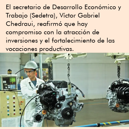
El secretario de Desarrollo Económico y
Trabajo (Sedetra), Víctor Gabriel
Chedraui, reafirmó que hay
compromiso con la atracción de
inversiones y el fortalecimiento de las
vocaciones productivas.