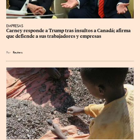
EMPRESAS
Carney responde a Trump tras insultos a Canadá; afirma 
que defiende a sus trabajadores y empresas
Por
Reuters