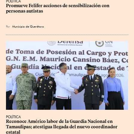
POLÍTICA
Promueve Felifer acciones de sensibilización con 
personas autistas
Por
Municipio de Querétaro
POLÍTICA
Reconoce Américo labor de la Guardia Nacional en 
Tamaulipas; atestigua llegada del nuevo coordinador 
estatal