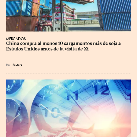
MERCADOS
China compra al menos 10 cargamentos más de soja a 
Estados Unidos antes de la visita de Xi
Por
Reuters