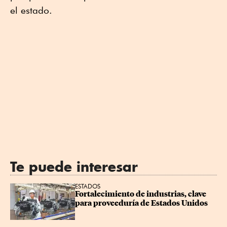
el estado.
Te puede interesar
ESTADOS
Fortalecimiento de industrias, clave 
para proveeduría de Estados Unidos