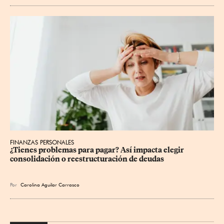
FINANZAS PERSONALES
¿Tienes problemas para pagar? Así impacta elegir 
consolidación o reestructuración de deudas
Por
Carolina Aguilar Carrasco