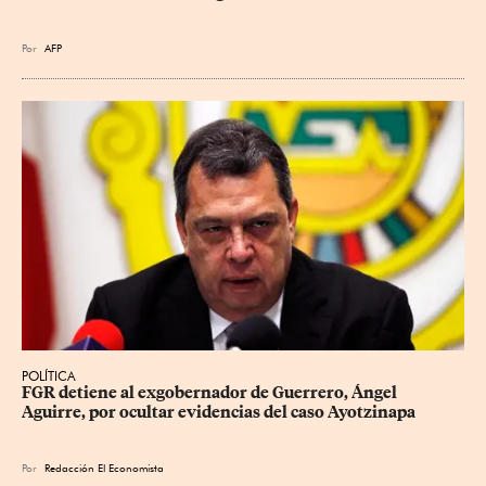
Por
AFP
POLÍTICA
FGR detiene al exgobernador de Guerrero, Ángel 
Aguirre, por ocultar evidencias del caso Ayotzinapa
Por
Redacción El Economista