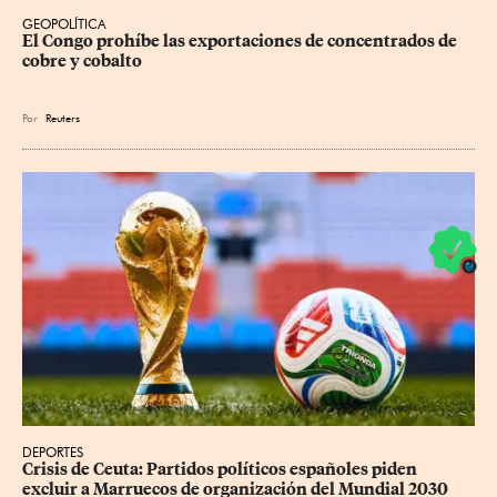
GEOPOLÍTICA
El Congo prohíbe las exportaciones de concentrados de 
cobre y cobalto
Por
Reuters
DEPORTES
Crisis de Ceuta: Partidos políticos españoles piden 
excluir a Marruecos de organización del Mundial 2030