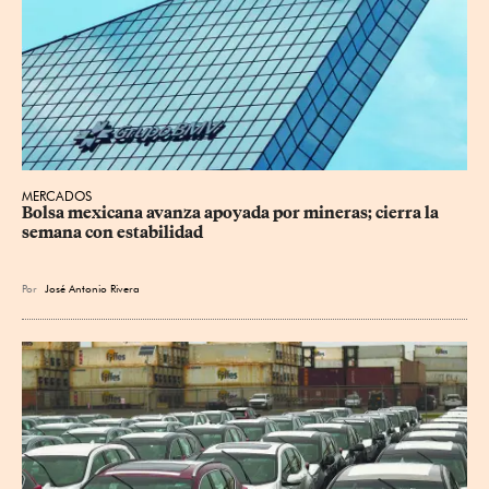
MERCADOS
Bolsa mexicana avanza apoyada por mineras; cierra la 
semana con estabilidad
Por
José Antonio Rivera