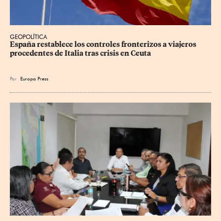
GEOPOLÍTICA
España restablece los controles fronterizos a viajeros 
procedentes de Italia tras crisis en Ceuta
Por
Europa Press