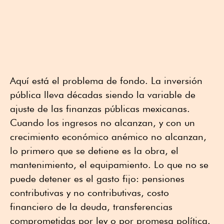
Aquí está el problema de fondo. La inversión
pública lleva décadas siendo la variable de
ajuste de las finanzas públicas mexicanas.
Cuando los ingresos no alcanzan, y con un
crecimiento económico anémico no alcanzan,
lo primero que se detiene es la obra, el
mantenimiento, el equipamiento. Lo que no se
puede detener es el gasto fijo: pensiones
contributivas y no contributivas, costo
financiero de la deuda, transferencias
comprometidas por ley o por promesa política.