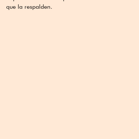
que la respalden.