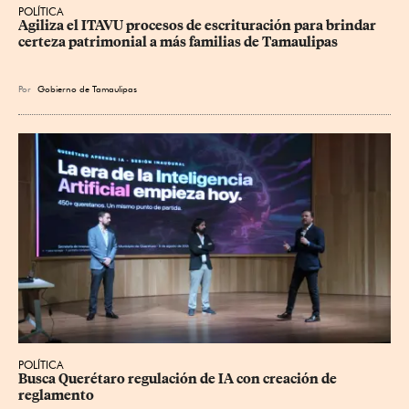
POLÍTICA
Agiliza el ITAVU procesos de escrituración para brindar 
certeza patrimonial a más familias de Tamaulipas
Por
Gobierno de Tamaulipas
POLÍTICA
Busca Querétaro regulación de IA con creación de 
reglamento