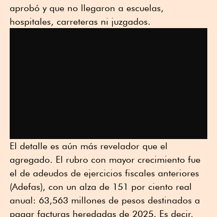
aprobó y que no llegaron a escuelas,
hospitales, carreteras ni juzgados.
El detalle es aún más revelador que el
agregado. El rubro con mayor crecimiento fue
el de adeudos de ejercicios fiscales anteriores
(Adefas), con un alza de 151 por ciento real
anual: 63,563 millones de pesos destinados a
pagar facturas heredadas de 2025. Es decir,