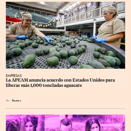
EMPRESAS
La APEAM anuncia acuerdo con Estados Unidos para 
liberar más 1,000 toneladas aguacate
Por
Reuters