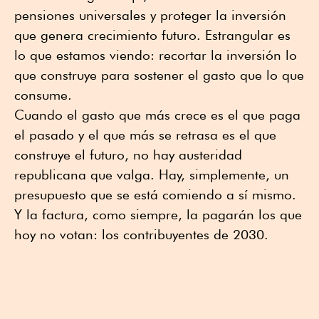
pensiones universales y proteger la inversión
que genera crecimiento futuro. Estrangular es
lo que estamos viendo: recortar la inversión lo
que construye para sostener el gasto que lo que
consume.
Cuando el gasto que más crece es el que paga
el pasado y el que más se retrasa es el que
construye el futuro, no hay austeridad
republicana que valga. Hay, simplemente, un
presupuesto que se está comiendo a sí mismo.
Y la factura, como siempre, la pagarán los que
hoy no votan: los contribuyentes de 2030.