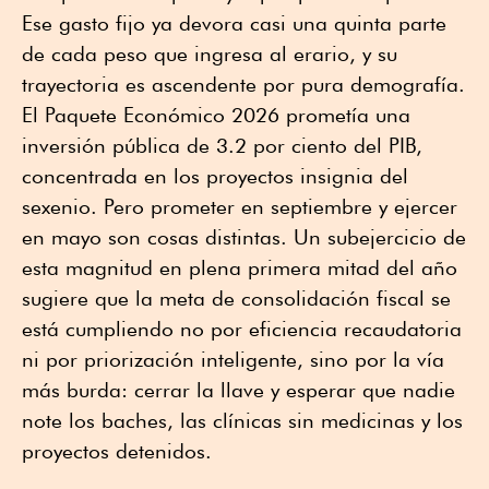
Ese gasto fijo ya devora casi una quinta parte
de cada peso que ingresa al erario, y su
trayectoria es ascendente por pura demografía.
El Paquete Económico 2026 prometía una
inversión pública de 3.2 por ciento del PIB,
concentrada en los proyectos insignia del
sexenio. Pero prometer en septiembre y ejercer
en mayo son cosas distintas. Un subejercicio de
esta magnitud en plena primera mitad del año
sugiere que la meta de consolidación fiscal se
está cumpliendo no por eficiencia recaudatoria
ni por priorización inteligente, sino por la vía
más burda: cerrar la llave y esperar que nadie
note los baches, las clínicas sin medicinas y los
proyectos detenidos.