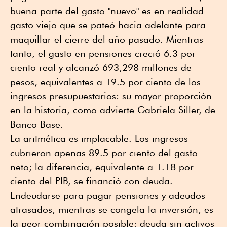
buena parte del gasto "nuevo" es en realidad
gasto viejo que se pateó hacia adelante para
maquillar el cierre del año pasado. Mientras
tanto, el gasto en pensiones creció 6.3 por
ciento real y alcanzó 693,298 millones de
pesos, equivalentes a 19.5 por ciento de los
ingresos presupuestarios: su mayor proporción
en la historia, como advierte Gabriela Siller, de
Banco Base.
La aritmética es implacable. Los ingresos
cubrieron apenas 89.5 por ciento del gasto
neto; la diferencia, equivalente a 1.18 por
ciento del PIB, se financió con deuda.
Endeudarse para pagar pensiones y adeudos
atrasados, mientras se congela la inversión, es
la peor combinación posible: deuda sin activos