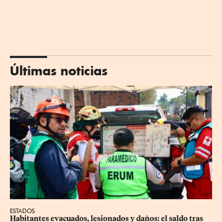
Últimas noticias
ESTADOS
Habitantes evacuados, lesionados y daños: el saldo tras 