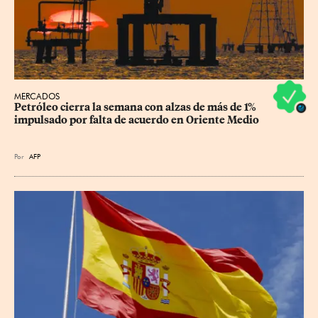
MERCADOS
Petróleo cierra la semana con alzas de más de 1% 
impulsado por falta de acuerdo en Oriente Medio
Por
AFP