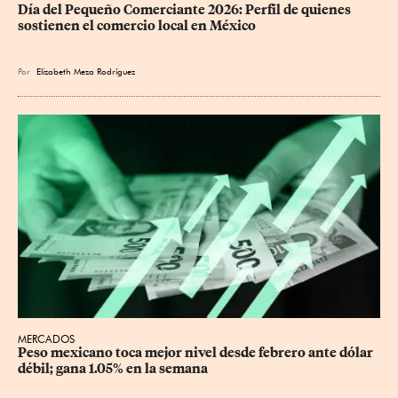
Día del Pequeño Comerciante 2026: Perfil de quienes 
sostienen el comercio local en México
Por
Elizabeth Meza Rodríguez
MERCADOS
Peso mexicano toca mejor nivel desde febrero ante dólar 
débil; gana 1.05% en la semana