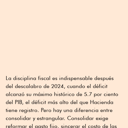
La disciplina fiscal es indispensable después
del descalabro de 2024, cuando el déficit
alcanzó su máximo histórico de 5.7 por ciento
del PIB, el déficit más alto del que Hacienda
tiene registro. Pero hay una diferencia entre
consolidar y estrangular. Consolidar exige
reformar el gasto fijo, sincerar el costo de las