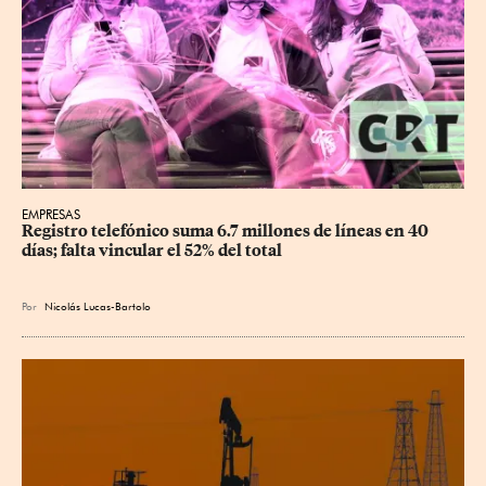
EMPRESAS
Registro telefónico suma 6.7 millones de líneas en 40 
días; falta vincular el 52% del total
Por
Nicolás Lucas-Bartolo