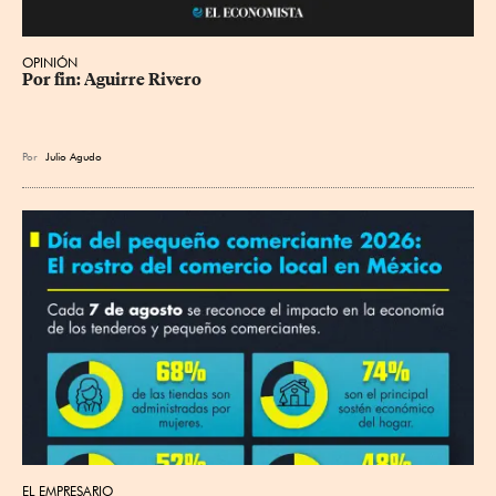
OPINIÓN
Por fin: Aguirre Rivero
Por
Julio Agudo
EL EMPRESARIO