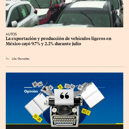
AUTOS
La exportación y producción de vehículos ligeros en 
México cayó 9.7% y 2.2% durante julio
Por
Lilia González