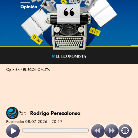
Opinión
EL ECONOMISTA
Rodrigo Perezalonso
Por:
Publicado:
08.07.2026 - 20:17
ReadSpeaker