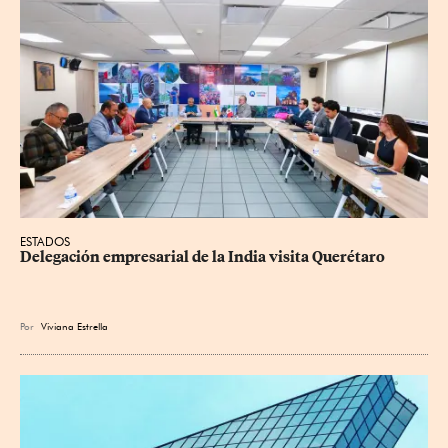
ESTADOS
Delegación empresarial de la India visita Querétaro
Por
Viviana Estrella