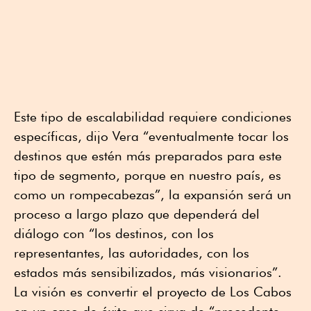
Este tipo de escalabilidad requiere condiciones
específicas, dijo Vera “eventualmente tocar los
destinos que estén más preparados para este
tipo de segmento, porque en nuestro país, es
como un rompecabezas”, la expansión será un
proceso a largo plazo que dependerá del
diálogo con “los destinos, con los
representantes, las autoridades, con los
estados más sensibilizados, más visionarios”.
La visión es convertir el proyecto de Los Cabos