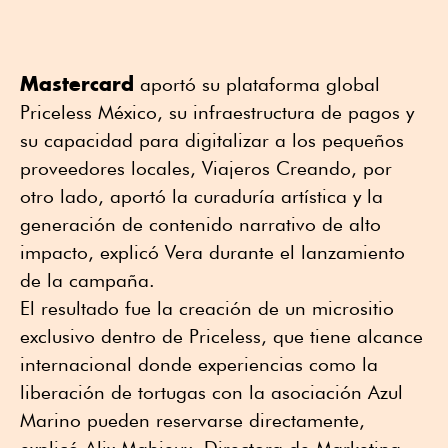
Mastercard
aportó su plataforma global
Priceless México, su infraestructura de pagos y
su capacidad para digitalizar a los pequeños
proveedores locales, Viajeros Creando, por
otro lado, aportó la curaduría artística y la
generación de contenido narrativo de alto
impacto, explicó Vera durante el lanzamiento
de la campaña.
El resultado fue la creación de un micrositio
exclusivo dentro de Priceless, que tiene alcance
internacional donde experiencias como la
liberación de tortugas con la asociación Azul
Marino pueden reservarse directamente,