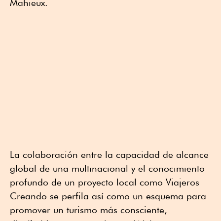
Mahieux.
La colaboración entre la capacidad de alcance
global de una multinacional y el conocimiento
profundo de un proyecto local como Viajeros
Creando se perfila así como un esquema para
promover un turismo más consciente,