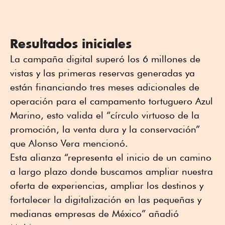
Resultados iniciales
La campaña digital superó los 6 millones de
vistas y las primeras reservas generadas ya
están financiando tres meses adicionales de
operación para el campamento tortuguero Azul
Marino, esto valida el “círculo virtuoso de la
promoción, la venta dura y la conservación”
que Alonso Vera mencionó.
Esta alianza “representa el inicio de un camino
a largo plazo donde buscamos ampliar nuestra
oferta de experiencias, ampliar los destinos y
fortalecer la digitalización en las pequeñas y
medianas empresas de México” añadió