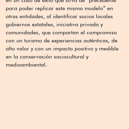
en un caso de éxito que sirva de “precedente
para poder replicar este mismo modelo” en
otras entidades, al identificar socios locales
gobiernos estatales, iniciativa privada y
comunidades, que compartan el compromiso
con un turismo de experiencias auténticas, de
alto valor y con un impacto positivo y medible
en la conservación sociocultural y
medioambiental.