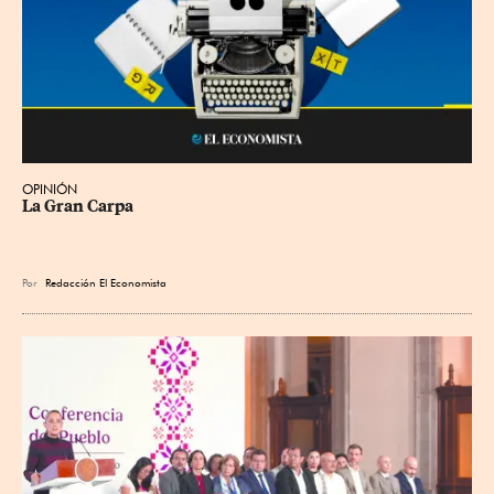
OPINIÓN
La Gran Carpa
Por
Redacción El Economista