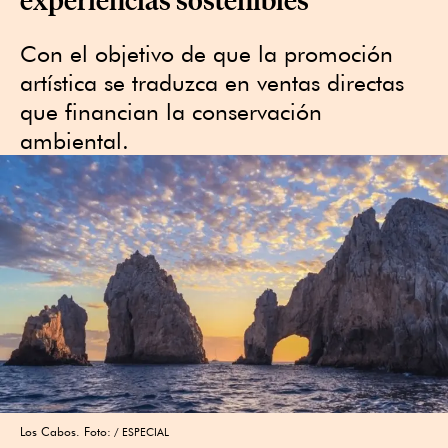
Con el objetivo de que la promoción
artística se traduzca en ventas directas
que financian la conservación
ambiental.
Los Cabos. Foto:
ESPECIAL