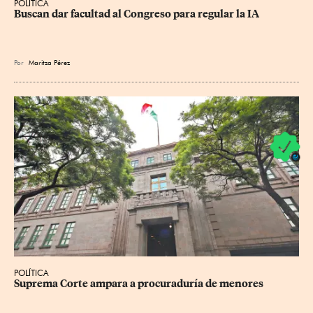
POLÍTICA
Buscan dar facultad al Congreso para regular la IA
Por
Maritza Pérez
POLÍTICA
Suprema Corte ampara a procuraduría de menores