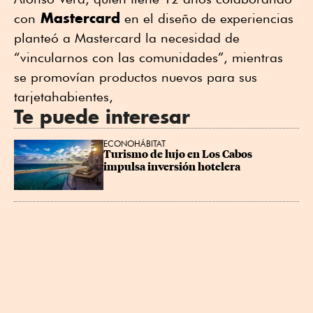
Mastercard
con
en el diseño de experiencias
planteó a Mastercard la necesidad de
“vincularnos con las comunidades”, mientras
se promovían productos nuevos para sus
tarjetahabientes,
Te puede interesar
ECONOHÁBITAT
Turismo de lujo en Los Cabos 
impulsa inversión hotelera