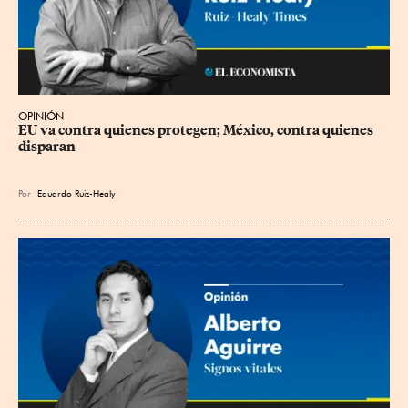
OPINIÓN
EU va contra quienes protegen; México, contra quienes 
disparan
Por
Eduardo Ruiz-Healy