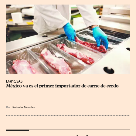
EMPRESAS
México ya es el primer importador de carne de cerdo
Por
Roberto Morales