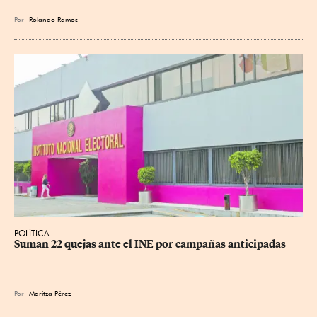
Por
Rolando Ramos
POLÍTICA
Suman 22 quejas ante el INE por campañas anticipadas
Por
Maritza Pérez