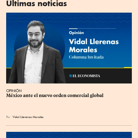
Últimas noticias
OPINIÓN
México ante el nuevo orden comercial global
Por
Vidal Llerenas Morales