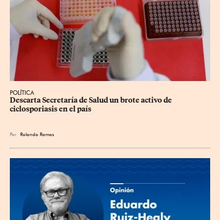
POLÍTICA
Descarta Secretaría de Salud un brote activo de 
ciclosporiasis en el país
Por
Rolando Ramos