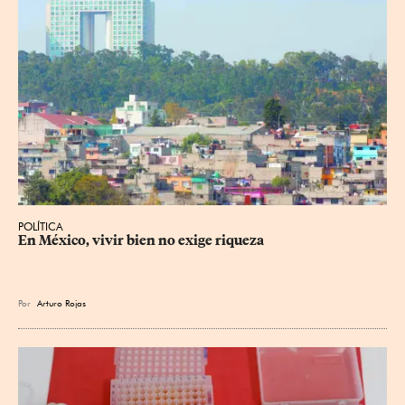
POLÍTICA
En México, vivir bien no exige riqueza
Por
Arturo Rojas