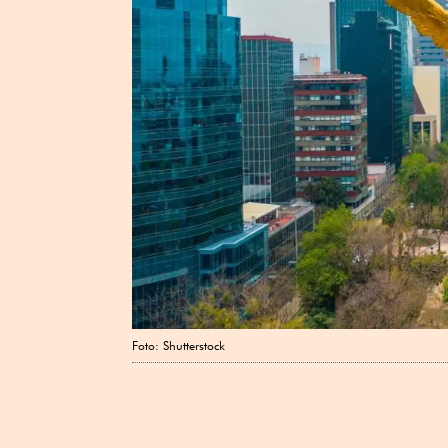
Foto: Shutterstock