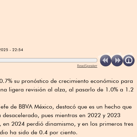
2025 - 22:54
ReadSpeaker
.7% su pronóstico de crecimiento económico para
a ligera revisión al alza, al pasarlo de 1.0% a 1.2
jefe de BBVA México, destacó que es un hecho que
a desacelerado, pues mientras en 2022 y 2023
, en 2024 perdió dinamismo, y en los primeros tres
dio ha sido de 0.4 por ciento.