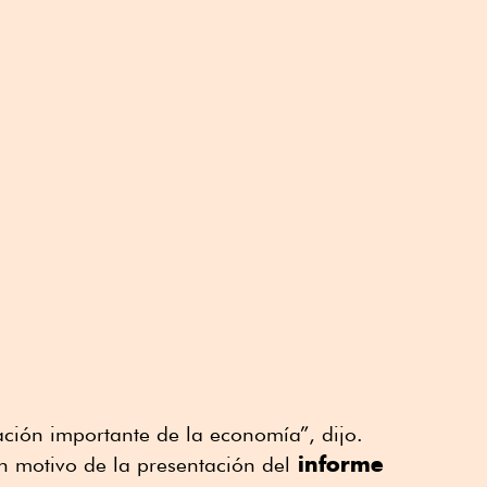
ción importante de la economía”, dijo.
informe
n motivo de la presentación del