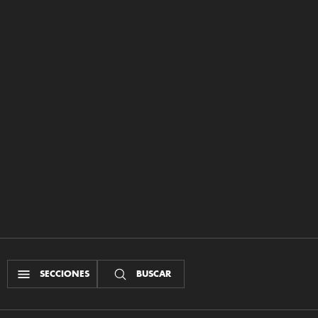
SECCIONES
BUSCAR