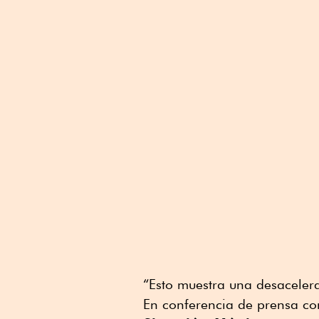
“Esto muestra una desacelera
En conferencia de prensa co