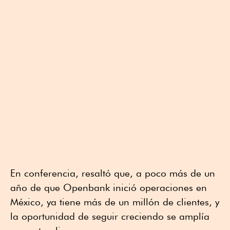
En conferencia, resaltó que, a poco más de un
año de que Openbank inició operaciones en
México, ya tiene más de un millón de clientes, y
la oportunidad de seguir creciendo se amplía