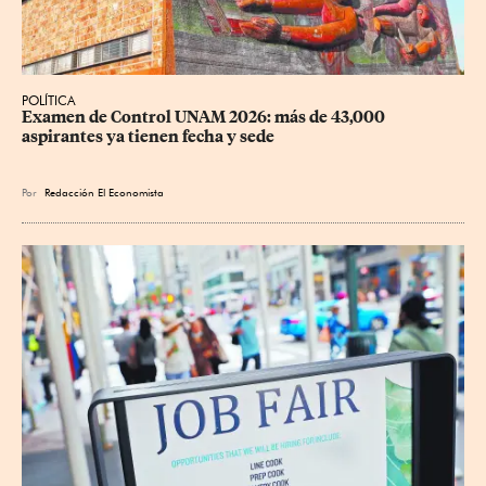
POLÍTICA
Examen de Control UNAM 2026: más de 43,000 
aspirantes ya tienen fecha y sede
Por
Redacción El Economista