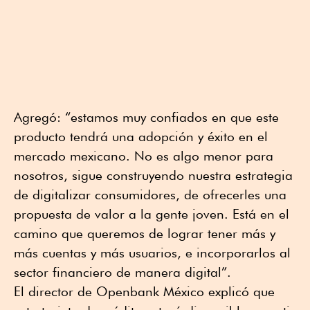
Agregó: “estamos muy confiados en que este
producto tendrá una adopción y éxito en el
mercado mexicano. No es algo menor para
nosotros, sigue construyendo nuestra estrategia
de digitalizar consumidores, de ofrecerles una
propuesta de valor a la gente joven. Está en el
camino que queremos de lograr tener más y
más cuentas y más usuarios, e incorporarlos al
sector financiero de manera digital”.
El director de Openbank México explicó que