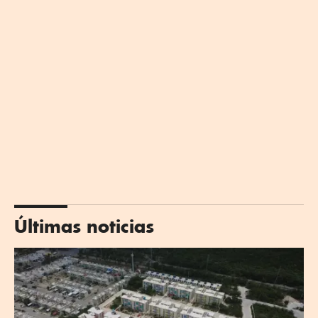
Últimas noticias