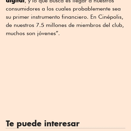
digital
, y lo que busca es llegar a nuestros
consumidores a los cuales probablemente sea
su primer instrumento financiero. En Cinépolis,
de nuestros 7.5 millones de miembros del club,
muchos son jóvenes”.
Te puede interesar