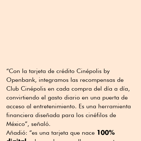
“Con la tarjeta de crédito Cinépolis by
Openbank, integramos las recompensas de
Club Cinépolis en cada compra del día a día,
convirtiendo el gasto diario en una puerta de
acceso al entretenimiento. Es una herramienta
financiera diseñada para los cinéfilos de
México”, señaló.
100%
Añadió: “es una tarjeta que nace