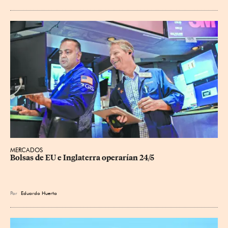
MERCADOS
Bolsas de EU e Inglaterra operarían 24/5
Por
Eduardo Huerta