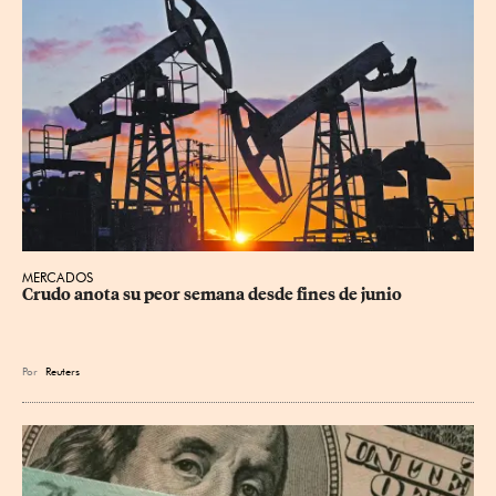
MERCADOS
Crudo anota su peor semana desde fines de junio
Por
Reuters