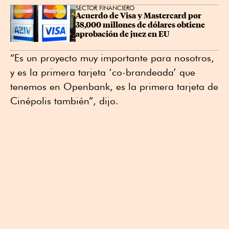
SECTOR FINANCIERO
Acuerdo de Visa y Mastercard por 
38,000 millones de dólares obtiene 
aprobación de juez en EU
“Es un proyecto muy importante para nosotros,
y es la primera tarjeta ‘co-brandeada’ que
tenemos en Openbank, es la primera tarjeta de
Cinépolis también”, dijo.