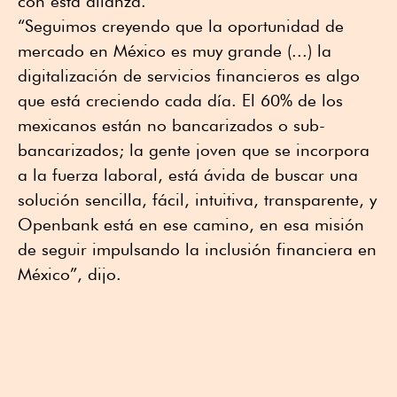
con esta alianza.
“Seguimos creyendo que la oportunidad de
mercado en México es muy grande (...) la
digitalización de servicios financieros es algo
que está creciendo cada día. El 60% de los
mexicanos están no bancarizados o sub-
bancarizados; la gente joven que se incorpora
a la fuerza laboral, está ávida de buscar una
solución sencilla, fácil, intuitiva, transparente, y
Openbank está en ese camino, en esa misión
de seguir impulsando la inclusión financiera en
México”, dijo.