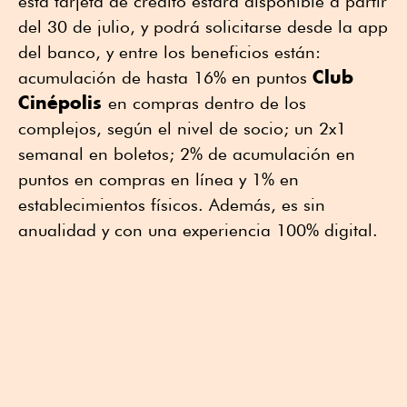
esta tarjeta de crédito estará disponible a partir
del 30 de julio, y podrá solicitarse desde la app
del banco, y entre los beneficios están:
Club
acumulación de hasta 16% en puntos
Cinépolis
en compras dentro de los
complejos, según el nivel de socio; un 2x1
semanal en boletos; 2% de acumulación en
puntos en compras en línea y 1% en
establecimientos físicos. Además, es sin
anualidad y con una experiencia 100% digital.