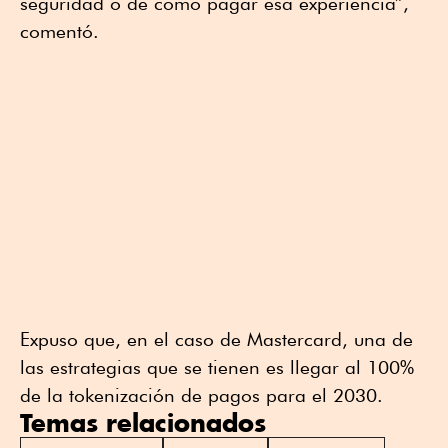
seguridad o de cómo pagar esa experiencia”,
comentó.
Expuso que, en el caso de Mastercard, una de
las estrategias que se tienen es llegar al 100%
de la tokenización de pagos para el 2030.
Temas relacionados