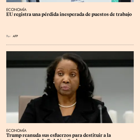
ECONOMÍA
EU registra una pérdida inesperada de puestos de trabajo
Por
AFP
ECONOMÍA
Trump reanuda sus esfuerzos para destituir a la 