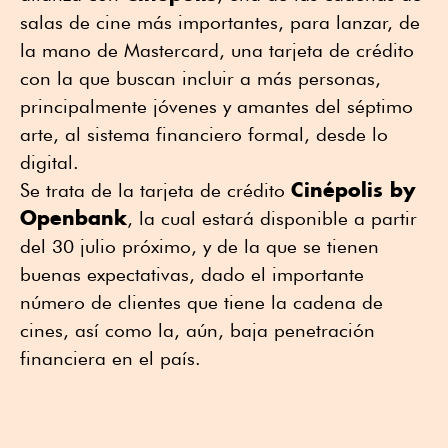
salas de cine más importantes, para lanzar, de
la mano de Mastercard, una tarjeta de crédito
con la que buscan incluir a más personas,
principalmente jóvenes y amantes del séptimo
arte, al sistema financiero formal, desde lo
digital.
Cinépolis by
Se trata de la tarjeta de crédito
Openbank
, la cual estará disponible a partir
del 30 julio próximo, y de la que se tienen
buenas expectativas, dado el importante
número de clientes que tiene la cadena de
cines, así como la, aún, baja penetración
financiera en el país.