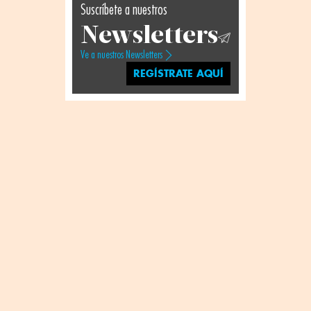
Suscríbete a nuestros
Newsletters
Ve a nuestros Newsletters
REGÍSTRATE AQUÍ