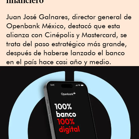
Juan José Galnares, director general de
Openbank México, destacó que esta
alianza con Cinépolis y Mastercard, se
trata del paso estratégico más grande,
después de haberse lanzado el banco
en el país hace casi año y medio.