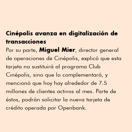
Cinépolis avanza en digitalización de
transacciones
Miguel Mier
Por su parte,
, director general
de operaciones de Cinépolis, explicó que esta
tarjeta no sustituirá al programa Club
Cinépolis, sino que lo complementará, y
mencionó que hoy hay alrededor de 7.5
millones de clientes activos al mes. Parte de
éstos, podrán solicitar la nueva tarjeta de
crédito operada por Openbank.