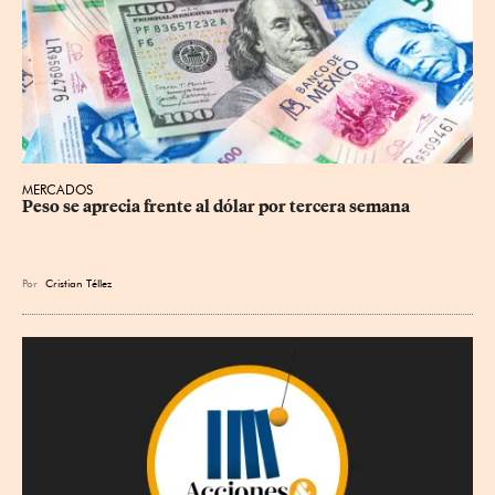
MERCADOS
Peso se aprecia frente al dólar por tercera semana
Por
Cristian Téllez