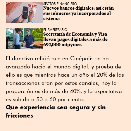
SECTOR FINANCIERO
Nuevos bancos digitales: así están 
sus números ya incorporados al 
sistema
EL EMPRESARIO
Secretaría de Economía y Visa 
llevan pagos digitales a más de 
692,000 mipymes
El directivo refirió que en Cinépolis se ha
avanzado hacia el mundo digital, y prueba de
ello es que mientras hace un año el 20% de las
transacciones eran por estos canales, hoy la
proporción es de más de 40%, y la expectativa
es subirla a 50 o 60 por ciento.
Que experiencia sea segura y sin
fricciones