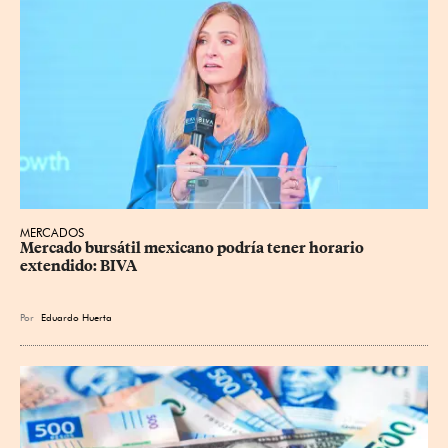
MERCADOS
Mercado bursátil mexicano podría tener horario 
extendido: BIVA
Por
Eduardo Huerta