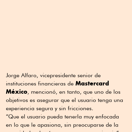
Jorge Alfaro, vicepresidente senior de
Mastercard
instituciones financieras de
México
, mencionó, en tanto, que uno de los
objetivos es asegurar que el usuario tenga una
experiencia segura y sin fricciones.
“Que el usuario pueda tenerla muy enfocada
en lo que le apasiona, sin preocuparse de la