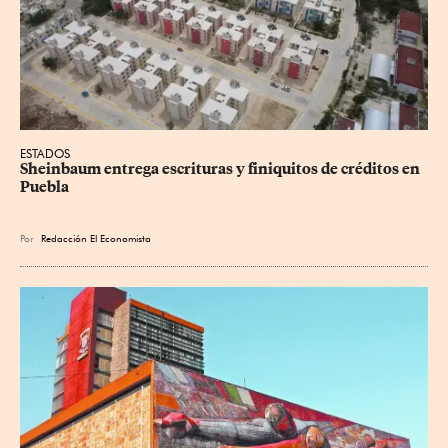
ESTADOS
Sheinbaum entrega escrituras y finiquitos de créditos en 
Puebla
Por
Redacción El Economista