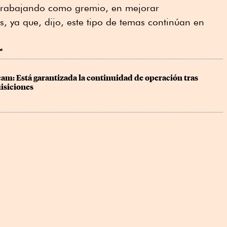
 trabajando como gremio, en mejorar
, ya que, dijo, este tipo de temas continúan en
r
am: Está garantizada la continuidad de operación tras 
isiciones