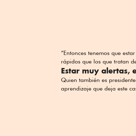
“Entonces tenemos que estar
rápidos que los que tratan d
Estar muy alertas, 
Quien también es presidente 
aprendizaje que deja este cas