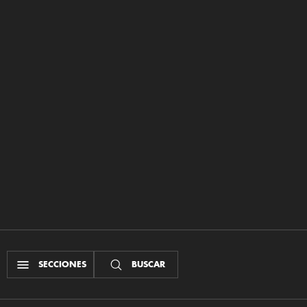
SECCIONES
BUSCAR