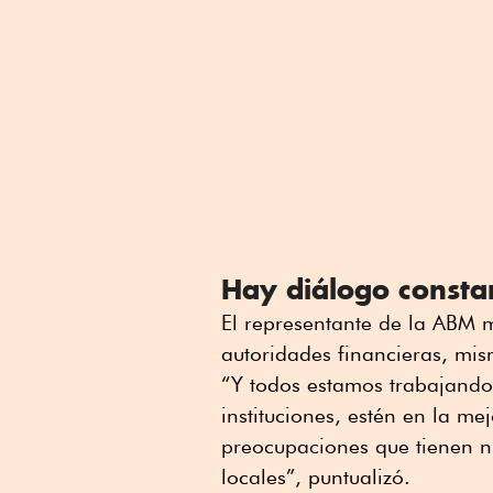
Hay diálogo consta
El representante de la ABM 
autoridades financieras, mis
“Y todos estamos trabajando
instituciones, estén en la me
preocupaciones que tienen nu
locales”, puntualizó.