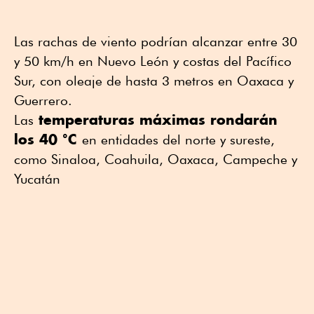
Las rachas de viento podrían alcanzar entre 30
y 50 km/h en Nuevo León y costas del Pacífico
Sur, con oleaje de hasta 3 metros en Oaxaca y
Guerrero.
temperaturas máximas rondarán
Las
los 40 °C
en entidades del norte y sureste,
como Sinaloa, Coahuila, Oaxaca, Campeche y
Yucatán