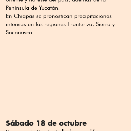
Península de Yucatán.
En Chiapas se pronostican precipitaciones
intensas en las regiones Fronteriza, Sierra y
Soconusco.
Sábado 18 de octubre