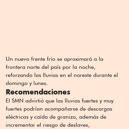
Un nuevo frente frío se aproximará a la
frontera norte del país por la noche,
reforzando las lluvias en el noreste durante el
domingo y lunes.
Recomendaciones
El SMN advirtió que las lluvias fuertes y muy
fuertes podrían acompañarse de descargas
eléctricas y caída de granizo, además de
incrementar el riesgo de deslaves,