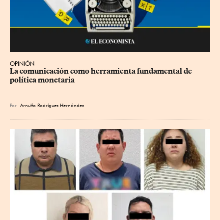
OPINIÓN
La comunicación como herramienta fundamental de 
política monetaria
Por
Arnulfo Rodríguez Hernández