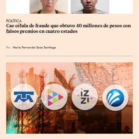
POLÍTICA
Cae célula de fraude que obtuvo 40 millones de pesos con 
falsos premios en cuatro estados
Por
María Fernanda Sosa Santiago