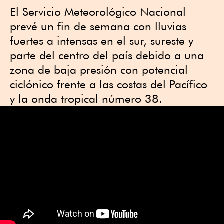
El Servicio Meteorológico Nacional
prevé un fin de semana con lluvias
fuertes a intensas en el sur, sureste y
parte del centro del país debido a una
zona de baja presión con potencial
ciclónico frente a las costas del Pacífico
y la onda tropical número 38.