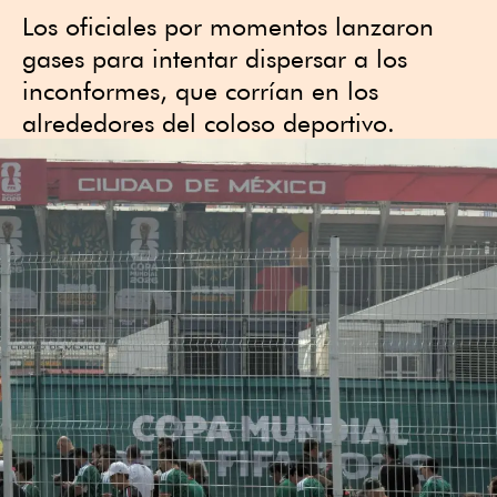
Los oficiales por momentos lanzaron
gases para intentar dispersar a los
inconformes, que corrían en los
alrededores del coloso deportivo.