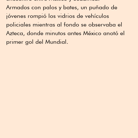
Armados con palos y bates, un puñado de
jóvenes rompió los vidrios de vehículos
policiales mientras al fondo se observaba el
Azteca, donde minutos antes México anotó el
primer gol del Mundial.