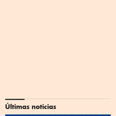
Últimas noticias