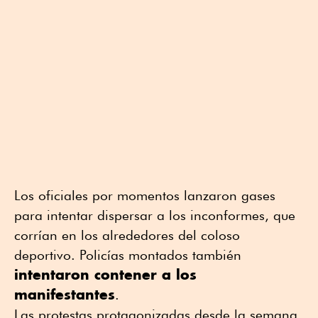
Los oficiales por momentos lanzaron gases
para intentar dispersar a los inconformes, que
corrían en los alrededores del coloso
deportivo. Policías montados también
intentaron contener a los
manifestantes
.
Las protestas protagonizadas desde la semana