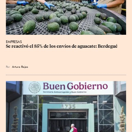
EMPRESAS
Se reactivó el 85% de los envíos de aguacate: Berdegué
Por
Arturo Rojas