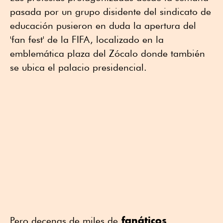
pasada por un grupo disidente del sindicato de
educación pusieron en duda la apertura del
'fan fest' de la FIFA, localizado en la
emblemática plaza del Zócalo donde también
se ubica el palacio presidencial.
fanáticos
Pero decenas de miles de