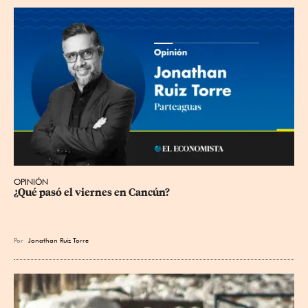
OPINIÓN
¿Qué pasó el viernes en Cancún?
Por
Jonathan Ruiz Torre