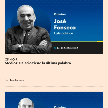
OPINIÓN
Medios: Palacio tiene la última palabra
Por
José Fonseca