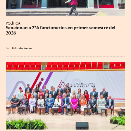
POLÍTICA
Sancionan a 226 funcionarios en primer semestre del 
2026
Por
Rolando Ramos