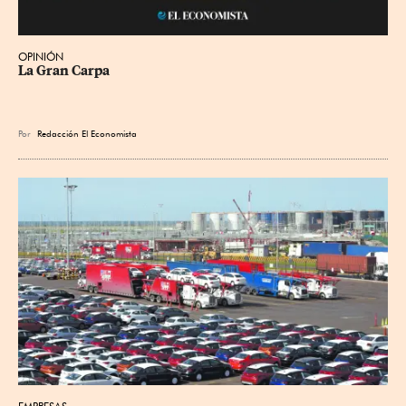
OPINIÓN
La Gran Carpa
Por
Redacción El Economista