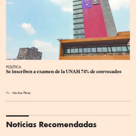
POLÍTICA
Se inscriben a examen de la UNAM 74% de convocados
Por
Maritza Pérez
Noticias Recomendadas