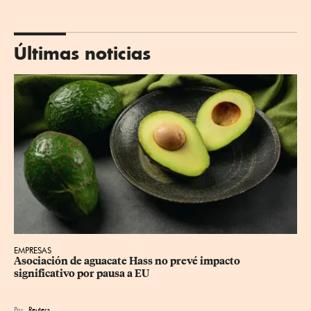
Últimas noticias
EMPRESAS
Asociación de aguacate Hass no prevé impacto 
significativo por pausa a EU
Por
Reuters