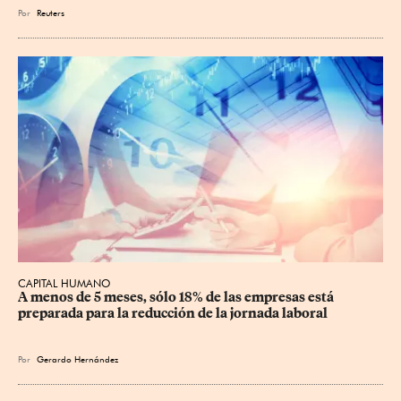
Por
Reuters
CAPITAL HUMANO
A menos de 5 meses, sólo 18% de las empresas está 
preparada para la reducción de la jornada laboral
Por
Gerardo Hernández