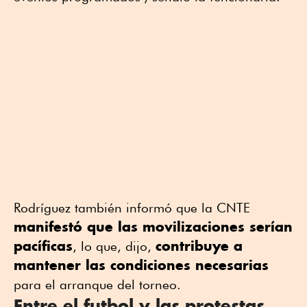
Rodríguez también informó que la CNTE
manifestó que las movilizaciones serían
pacíficas
contribuye a
, lo que, dijo,
mantener las condiciones necesarias
para el arranque del torneo.
Entre el futbol y las protestas