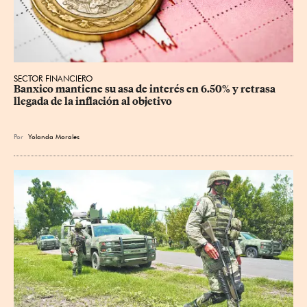
SECTOR FINANCIERO
Banxico mantiene su asa de interés en 6.50% y retrasa 
llegada de la inflación al objetivo
Por
Yolanda Morales