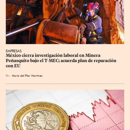
EMPRESAS
México cierra investigación laboral en Minera 
Peñasquito bajo el T-MEC; acuerda plan de reparación 
con EU
Por
María del Pilar Martínez