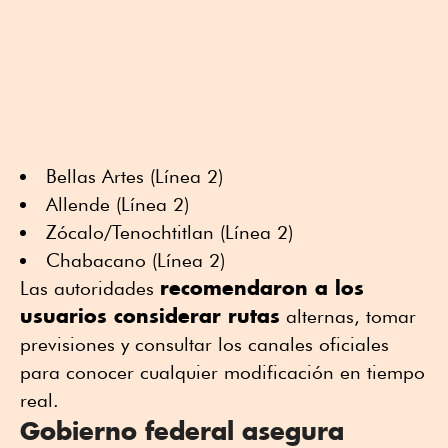
Bellas Artes (Línea 2)
Allende (Línea 2)
Zócalo/Tenochtitlan (Línea 2)
Chabacano (Línea 2)
recomendaron a los
Las autoridades
usuarios considerar rutas
alternas, tomar
previsiones y consultar los canales oficiales
para conocer cualquier modificación en tiempo
real.
Gobierno federal asegura