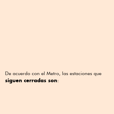
De acuerdo con el Metro, las estaciones que
siguen cerradas son
: