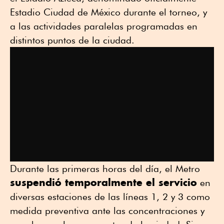
Estadio Ciudad de México durante el torneo, y
a las actividades paralelas programadas en
distintos puntos de la ciudad.
Durante las primeras horas del día, el Metro
suspendió temporalmente el servicio
en
diversas estaciones de las líneas 1, 2 y 3 como
medida preventiva ante las concentraciones y