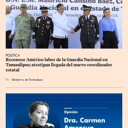
POLÍTICA
Reconoce Américo labor de la Guardia Nacional en 
Tamaulipas; atestigua llegada del nuevo coordinador 
estatal
Por
Gobierno de Tamaulipas