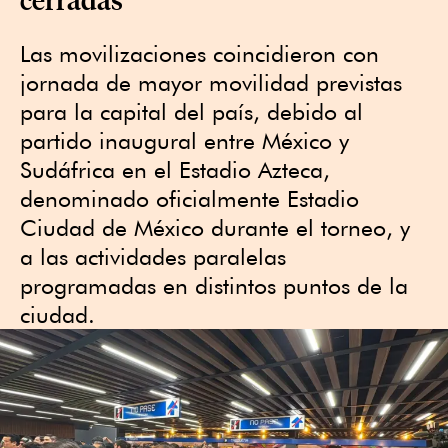
Las movilizaciones coincidieron con
jornada de mayor movilidad previstas
para la capital del país, debido al
partido inaugural entre México y
Sudáfrica en el Estadio Azteca,
denominado oficialmente Estadio
Ciudad de México durante el torneo, y
a las actividades paralelas
programadas en distintos puntos de la
ciudad.