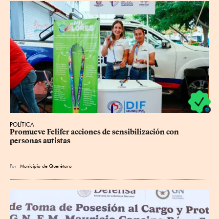
POLÍTICA
Promueve Felifer acciones de sensibilización con 
personas autistas
Por
Municipio de Querétaro