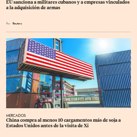
EU sanciona a militares cubanos y a empresas vinculados 
a la adquisición de armas
Por
Reuters
MERCADOS
China compra al menos 10 cargamentos más de soja a 
Estados Unidos antes de la visita de Xi