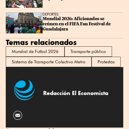
DEPORTES
Mundial 2026: Aficionados se 
reúnen en el FIFA Fan Festival de 
Guadalajara
Temas relacionados
Mundial de Futbol 2026
Transporte público
Sistema de Transporte Colectivo Metro
Protestas
Redacción El Economista