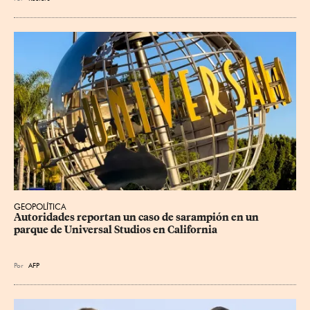
GEOPOLÍTICA
Autoridades reportan un caso de sarampión en un 
parque de Universal Studios en California
Por
AFP