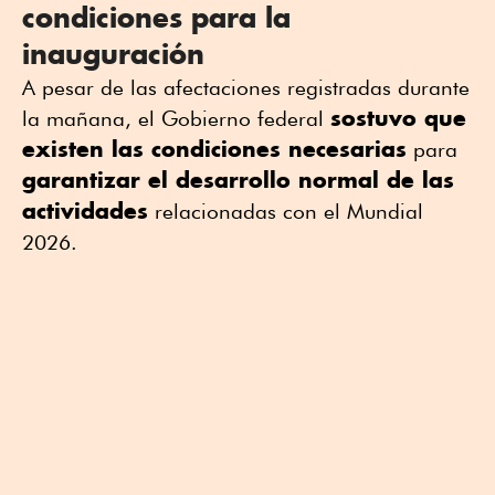
condiciones para la
inauguración
A pesar de las afectaciones registradas durante
sostuvo que
la mañana, el Gobierno federal
existen las condiciones necesarias
para
garantizar el desarrollo normal de las
actividades
relacionadas con el Mundial
2026.