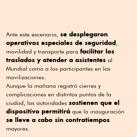
se desplegaron
Ante este escenario,
operativos especiales de seguridad
,
facilitar los
movilidad y transporte para
traslados y atender a asistentes
al
Mundial como a los participantes en las
movilizaciones.
Aunque la mañana registró cierres y
complicaciones en distintos puntos de la
sostienen que el
ciudad, las autoridades
dispositivo permitirá
que la inauguración
se lleve a cabo sin contratiempos
mayores.