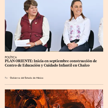
POLÍTICA
PLAN ORIENTE: Inicia en septiembre construcción de 
Centro de Educación y Cuidado Infantil en Chalco
Por
Gobierno del Estado de México