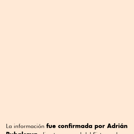
fue confirmada por Adrián
La información