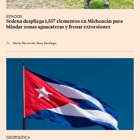
ESTADOS
Sedena despliega 1,557 elementos en Michoacán para 
blindar zonas aguacateras y frenar extorsiones
Por
María Fernanda Sosa Santiago
GEOPOLÍTICA