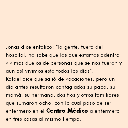
Jonas dice enfático: “la gente, fuera del
hospital, no sabe que los que estamos adentro
vivimos duelos de personas que se nos fueron y
aun así vivimos esto todos los días”.
Rafael dice que salió de vacaciones, pero un
día antes resultaron contagiados su papá, su
mamá, su hermana, dos tíos y otros familiares
que sumaron ocho, con lo cual pasó de ser
Centro Médico
enfermero en el
a enfermero
en tres casas al mismo tiempo.