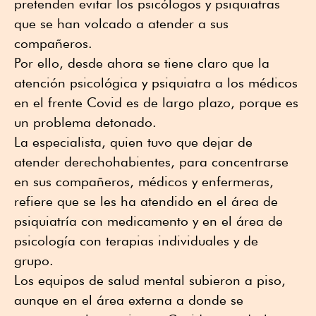
pretenden evitar los psicólogos y psiquiatras
que se han volcado a atender a sus
compañeros.
Por ello, desde ahora se tiene claro que la
atención psicológica y psiquiatra a los médicos
en el frente Covid es de largo plazo, porque es
un problema detonado.
La especialista, quien tuvo que dejar de
atender derechohabientes, para concentrarse
en sus compañeros, médicos y enfermeras,
refiere que se les ha atendido en el área de
psiquiatría con medicamento y en el área de
psicología con terapias individuales y de
grupo.
Los equipos de salud mental subieron a piso,
aunque en el área externa a donde se