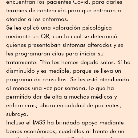
encuentran los pacientes Covid, para darles
terapias de contención para que entraran a
atender a los enfermos.
Se les aplicó una valoración psicológica
mediante un QR, con la cual se determinó
quienes presentaban síntomas alterados y se
les programaron citas para iniciar su
tratamiento. “No los hemos dejado solos. Sí ha
disminuido y es medible, porque se lleva un
programa de consultas. Se les está atendiendo
al menos una vez por semana, lo que ha
permitido dar de alta a muchos médicos y
enfermeras, ahora en calidad de pacientes,
subraya.
Incluso el IMSS ha brindado apoyo mediante
bonos económicos, cuadrillas al frente de un