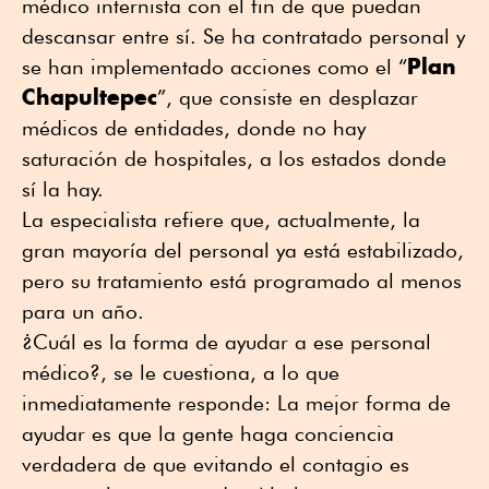
médico internista con el fin de que puedan
descansar entre sí. Se ha contratado personal y
Plan
se han implementado acciones como el “
Chapultepec
”, que consiste en desplazar
médicos de entidades, donde no hay
saturación de hospitales, a los estados donde
sí la hay.
La especialista refiere que, actualmente, la
gran mayoría del personal ya está estabilizado,
pero su tratamiento está programado al menos
para un año.
¿Cuál es la forma de ayudar a ese personal
médico?, se le cuestiona, a lo que
inmediatamente responde: La mejor forma de
ayudar es que la gente haga conciencia
verdadera de que evitando el contagio es