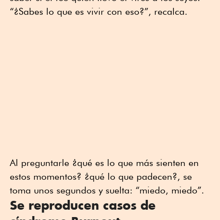
“¿Sabes lo que es vivir con eso?”, recalca.
Al preguntarle ¿qué es lo que más sienten en
estos momentos? ¿qué lo que padecen?, se
toma unos segundos y suelta: “miedo, miedo”.
Se reproducen casos de