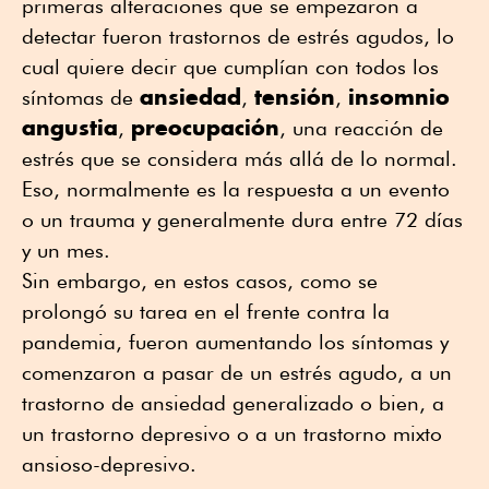
primeras alteraciones que se empezaron a
detectar fueron trastornos de estrés agudos, lo
cual quiere decir que cumplían con todos los
ansiedad
tensión
insomnio
síntomas de
,
,
angustia
preocupación
,
, una reacción de
estrés que se considera más allá de lo normal.
Eso, normalmente es la respuesta a un evento
o un trauma y generalmente dura entre 72 días
y un mes.
Sin embargo, en estos casos, como se
prolongó su tarea en el frente contra la
pandemia, fueron aumentando los síntomas y
comenzaron a pasar de un estrés agudo, a un
trastorno de ansiedad generalizado o bien, a
un trastorno depresivo o a un trastorno mixto
ansioso-depresivo.