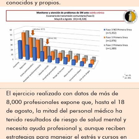
conocidos y propios.
El ejercicio realizado con datos de más de
8,000 profesionales expone que, hasta el 18
de agosto, la mitad del personal médico ha
tenido resultados de riesgo de salud mental y
necesita ayuda profesional y, aunque reciben
estrategias para manejar el estrés y cursos en