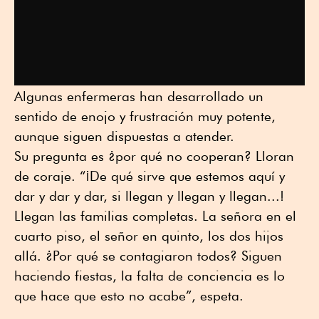
Algunas enfermeras han desarrollado un
sentido de enojo y frustración muy potente,
aunque siguen dispuestas a atender.
Su pregunta es ¿por qué no cooperan? Lloran
de coraje. “¡De qué sirve que estemos aquí y
dar y dar y dar, si llegan y llegan y llegan...!
Llegan las familias completas. La señora en el
cuarto piso, el señor en quinto, los dos hijos
allá. ¿Por qué se contagiaron todos? Siguen
haciendo fiestas, la falta de conciencia es lo
que hace que esto no acabe”, espeta.