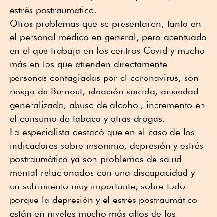
estrés postraumático.
Otros problemas que se presentaron, tanto en
el personal médico en general, pero acentuado
en el que trabaja en los centros Covid y mucho
más en los que atienden directamente
personas contagiadas por el coronavirus, son
riesgo de Burnout, ideación suicida, ansiedad
generalizada, abuso de alcohol, incremento en
el consumo de tabaco y otras drogas.
La especialista destacó que en el caso de los
indicadores sobre insomnio, depresión y estrés
postraumático ya son problemas de salud
mental relacionados con una discapacidad y
un sufrimiento muy importante, sobre todo
porque la depresión y el estrés postraumático
están en niveles mucho más altos de los