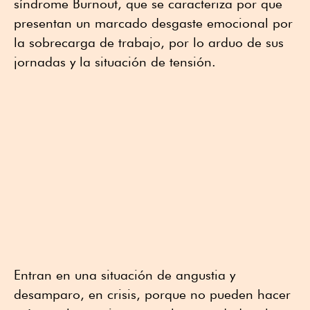
síndrome Burnout, que se caracteriza por que
presentan un marcado desgaste emocional por
la sobrecarga de trabajo, por lo arduo de sus
jornadas y la situación de tensión.
Entran en una situación de angustia y
desamparo, en crisis, porque no pueden hacer