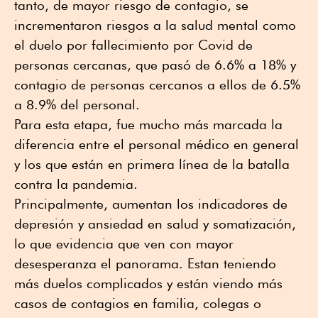
tanto, de mayor riesgo de contagio, se
incrementaron riesgos a la salud mental como
el duelo por fallecimiento por Covid de
personas cercanas, que pasó de 6.6% a 18% y
contagio de personas cercanos a ellos de 6.5%
a 8.9% del personal.
Para esta etapa, fue mucho más marcada la
diferencia entre el personal médico en general
y los que están en primera línea de la batalla
contra la pandemia.
Principalmente, aumentan los indicadores de
depresión y ansiedad en salud y somatización,
lo que evidencia que ven con mayor
desesperanza el panorama. Estan teniendo
más duelos complicados y están viendo más
casos de contagios en familia, colegas o