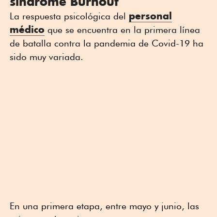
síndrome Burnout
personal
La respuesta psicológica del
médico
que se encuentra en la primera línea
de batalla contra la pandemia de Covid-19 ha
sido muy variada.
En una primera etapa, entre mayo y junio, las