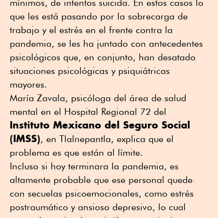
mínimos, de intentos suicida. En estos casos lo
que les está pasando por la sobrecarga de
trabajo y el estrés en el frente contra la
pandemia, se les ha juntado con antecedentes
psicológicos que, en conjunto, han desatado
situaciones psicológicas y psiquiátricas
mayores.
María Zavala, psicóloga del área de salud
mental en el Hospital Regional 72 del
Instituto Mexicano del Seguro Social
(IMSS)
, en Tlalnepantla, explica que el
problema es que están al límite.
Incluso si hoy terminara la pandemia, es
altamente probable que ese personal quede
con secuelas psicoemocionales, como estrés
postraumático y ansioso depresivo, lo cual