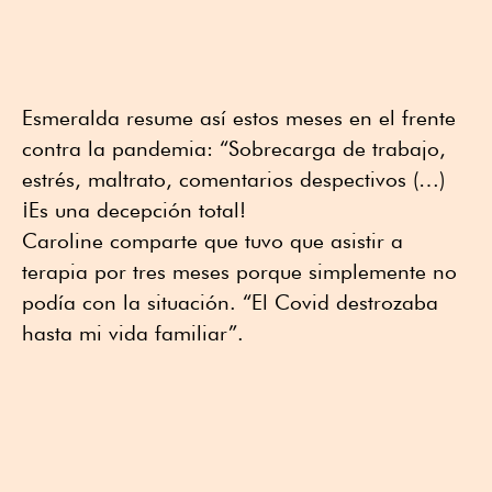
Esmeralda resume así estos meses en el frente
contra la pandemia: “Sobrecarga de trabajo,
estrés, maltrato, comentarios despectivos (…)
¡Es una decepción total!
Caroline comparte que tuvo que asistir a
terapia por tres meses porque simplemente no
podía con la situación. “El Covid destrozaba
hasta mi vida familiar”.