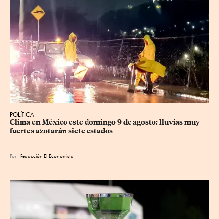
POLÍTICA
Clima en México este domingo 9 de agosto: lluvias muy 
fuertes azotarán siete estados
Por
Redacción El Economista