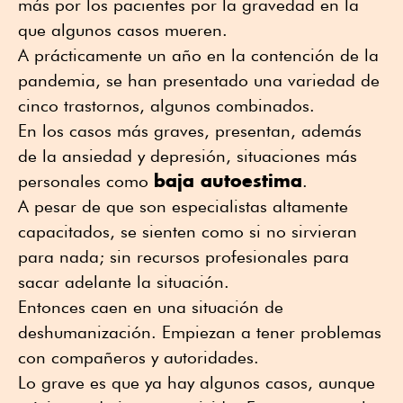
más por los pacientes por la gravedad en la
que algunos casos mueren.
A prácticamente un año en la contención de la
pandemia, se han presentado una variedad de
cinco trastornos, algunos combinados.
En los casos más graves, presentan, además
de la ansiedad y depresión, situaciones más
baja autoestima
personales como
.
A pesar de que son especialistas altamente
capacitados, se sienten como si no sirvieran
para nada; sin recursos profesionales para
sacar adelante la situación.
Entonces caen en una situación de
deshumanización. Empiezan a tener problemas
con compañeros y autoridades.
Lo grave es que ya hay algunos casos, aunque