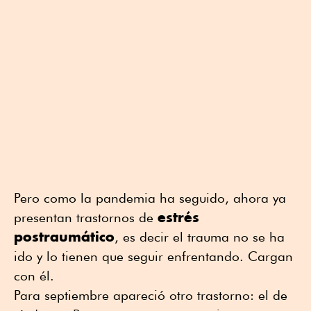
Pero como la pandemia ha seguido, ahora ya
estrés
presentan trastornos de
postraumático
, es decir el trauma no se ha
ido y lo tienen que seguir enfrentando. Cargan
con él.
Para septiembre apareció otro trastorno: el de