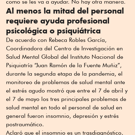
como se les va a ayudar. No hay otra manera.
Al menos la mitad del personal
requiere ayuda profesional
psicológica o psiquiátrica
De acuerdo con Rebeca Robles García,
Coordinadora del Centro de Investigación en
Salud Mental Global del Instituto Nacional de
Psiquiatría “Juan Ramón de la Fuente Muñiz”,
durante la segunda etapa de la pandemia, el
monitoreo de problemas de salud mental ante
el estrés agudo mostró que entre el 7 de abril y
el 7 de mayo los tres principales problemas de
salud mental en todo el personal de salud en
general fueron insomnio, depresión y estrés
postraumático.
Aclaró que el insomnio es un trasdiagnóstico,