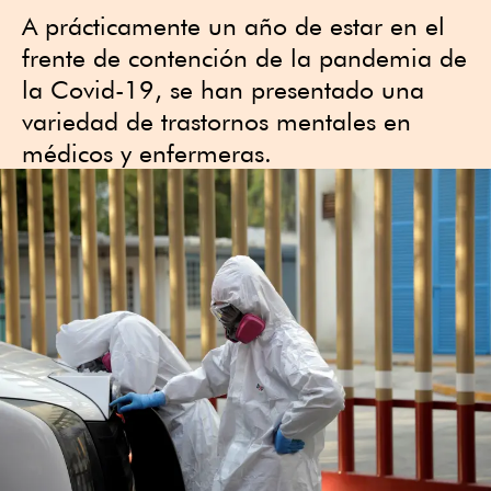
A prácticamente un año de estar en el
frente de contención de la pandemia de
la Covid-19, se han presentado una
variedad de trastornos mentales en
médicos y enfermeras.