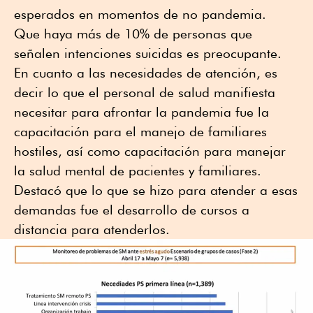
esperados en momentos de no pandemia.
Que haya más de 10% de personas que
señalen intenciones suicidas es preocupante.
En cuanto a las necesidades de atención, es
decir lo que el personal de salud manifiesta
necesitar para afrontar la pandemia fue la
capacitación para el manejo de familiares
hostiles, así como capacitación para manejar
la salud mental de pacientes y familiares.
Destacó que lo que se hizo para atender a esas
demandas fue el desarrollo de cursos a
distancia para atenderlos.