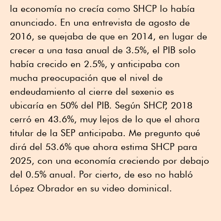
la economía no crecía como SHCP lo había
anunciado. En una entrevista de agosto de
2016, se quejaba de que en 2014, en lugar de
crecer a una tasa anual de 3.5%, el PIB solo
había crecido en 2.5%, y anticipaba con
mucha preocupación que el nivel de
endeudamiento al cierre del sexenio es
ubicaría en 50% del PIB. Según SHCP, 2018
cerró en 43.6%, muy lejos de lo que el ahora
titular de la SEP anticipaba. Me pregunto qué
dirá del 53.6% que ahora estima SHCP para
2025, con una economía creciendo por debajo
del 0.5% anual. Por cierto, de eso no habló
López Obrador en su video dominical.