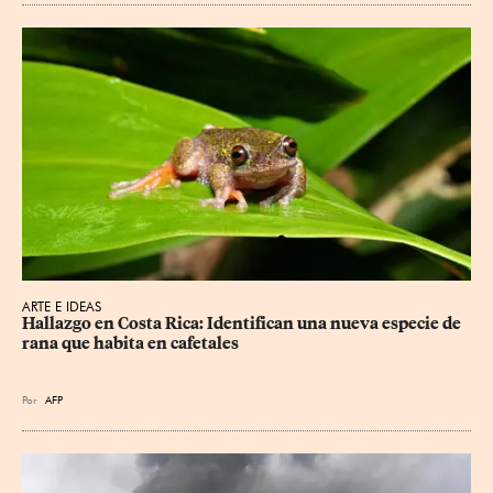
ARTE E IDEAS
Hallazgo en Costa Rica: Identifican una nueva especie de 
rana que habita en cafetales
Por
AFP