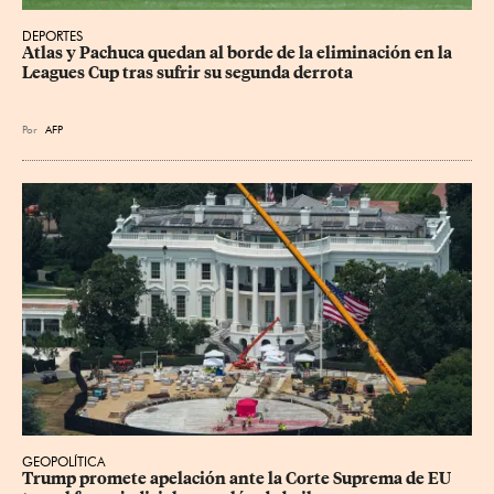
DEPORTES
Atlas y Pachuca quedan al borde de la eliminación en la 
Leagues Cup tras sufrir su segunda derrota
Por
AFP
GEOPOLÍTICA
Trump promete apelación ante la Corte Suprema de EU 