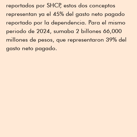
reportados por SHCP, estos dos conceptos
representan ya el 45% del gasto neto pagado
reportado por la dependencia. Para el mismo
periodo de 2024, sumaba 2 billones 66,000
millones de pesos, que representaron 39% del
gasto neto pagado.