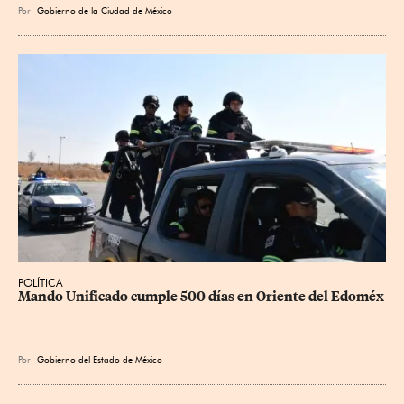
Por
Gobierno de la Ciudad de México
POLÍTICA
Mando Unificado cumple 500 días en Oriente del Edoméx
Por
Gobierno del Estado de México