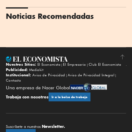
Noticias Recomendadas
Nuestros Sitios:
El Economista
El Empresario
Club El Economista
Subir
Publicidad:
Mediakit
Institucional:
Aviso de Privacidad
Aviso de Privacidad Integral
Contacto
Una empresa de Nacer Global
Trabaja con nosotros
Ir a la bolsa de trabajo
Newsletter.
Suscríbete a nuestros