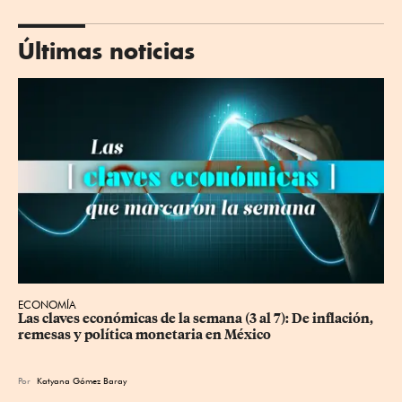
Últimas noticias
ECONOMÍA
Las claves económicas de la semana (3 al 7): De inflación, 
remesas y política monetaria en México
Por
Katyana Gómez Baray