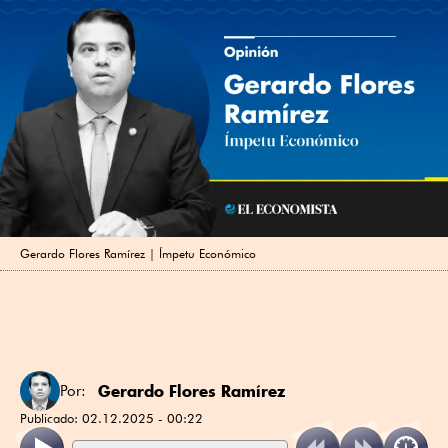
Gerardo Flores Ramírez | Ímpetu Económico
Gerardo Flores Ramírez
Por:
Publicado:
02.12.2025 - 00:22