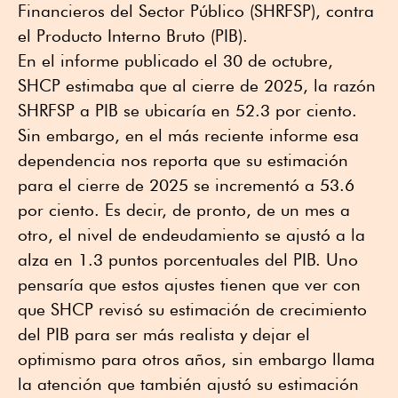
Financieros del Sector Público (SHRFSP), contra
el Producto Interno Bruto (PIB).
En el informe publicado el 30 de octubre,
SHCP estimaba que al cierre de 2025, la razón
SHRFSP a PIB se ubicaría en 52.3 por ciento.
Sin embargo, en el más reciente informe esa
dependencia nos reporta que su estimación
para el cierre de 2025 se incrementó a 53.6
por ciento. Es decir, de pronto, de un mes a
otro, el nivel de endeudamiento se ajustó a la
alza en 1.3 puntos porcentuales del PIB. Uno
pensaría que estos ajustes tienen que ver con
que SHCP revisó su estimación de crecimiento
del PIB para ser más realista y dejar el
optimismo para otros años, sin embargo llama
la atención que también ajustó su estimación