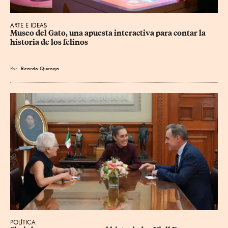
ARTE E IDEAS
Museo del Gato, una apuesta interactiva para contar la 
historia de los felinos
Por
Ricardo Quiroga
POLÍTICA