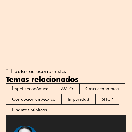
*El autor es economista.
Temas relacionados
Ímpetu económico
AMLO
Crisis económica
Corrupción en México
Impunidad
SHCP
Finanzas públicas