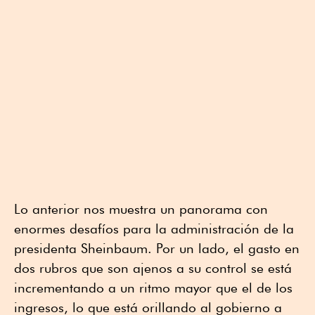
Lo anterior nos muestra un panorama con
enormes desafíos para la administración de la
presidenta Sheinbaum. Por un lado, el gasto en
dos rubros que son ajenos a su control se está
incrementando a un ritmo mayor que el de los
ingresos, lo que está orillando al gobierno a