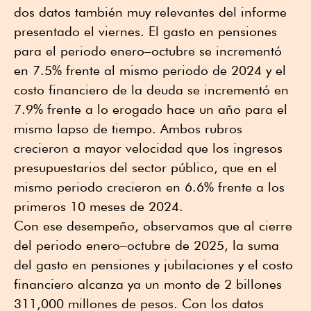
dos datos también muy relevantes del informe
presentado el viernes. El gasto en pensiones
para el periodo enero–octubre se incrementó
en 7.5% frente al mismo periodo de 2024 y el
costo financiero de la deuda se incrementó en
7.9% frente a lo erogado hace un año para el
mismo lapso de tiempo. Ambos rubros
crecieron a mayor velocidad que los ingresos
presupuestarios del sector público, que en el
mismo periodo crecieron en 6.6% frente a los
primeros 10 meses de 2024.
Con ese desempeño, observamos que al cierre
del periodo enero–octubre de 2025, la suma
del gasto en pensiones y jubilaciones y el costo
financiero alcanza ya un monto de 2 billones
311,000 millones de pesos. Con los datos