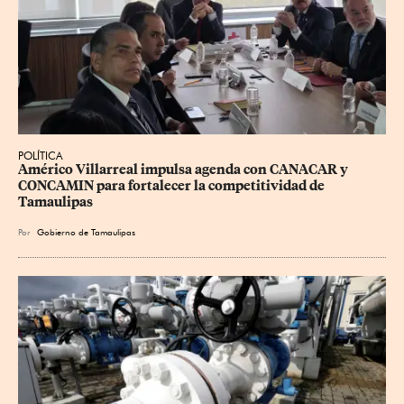
POLÍTICA
Américo Villarreal impulsa agenda con CANACAR y 
CONCAMIN para fortalecer la competitividad de 
Tamaulipas
Por
Gobierno de Tamaulipas