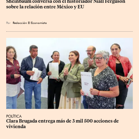
Sheinbaum conversa con el historiador Niall Ferguson 
sobre la relación entre México y EU
Por
Redacción El Economista
POLÍTICA
Clara Brugada entrega más de 3 mil 500 acciones de 
vivienda