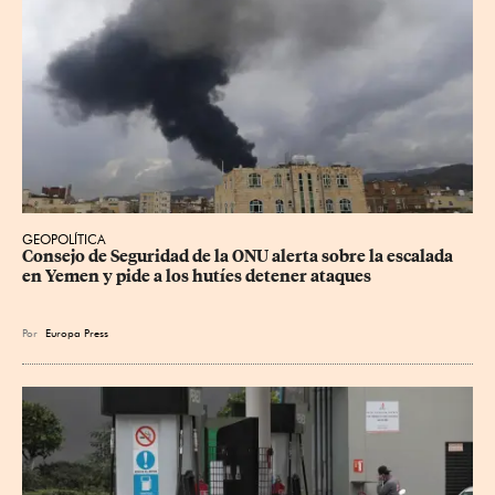
GEOPOLÍTICA
Consejo de Seguridad de la ONU alerta sobre la escalada 
en Yemen y pide a los hutíes detener ataques
Por
Europa Press