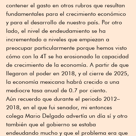
contener el gasto en otros rubros que resultan
fundamentales para el crecimiento económico
y para el desarrollo de nuestro país. Por otro
lado, el nivel de endeudamiento se ha
incrementado a niveles que empiezan a
preocupar particularmente porque hemos visto
cómo con la 4T se ha erosionado la capacidad
de crecimiento de la economía. A partir de que
llegaron al poder en 2018, y al cierre de 2025,
la economía mexicana habrá crecido a una
mediocre tasa anual de 0.7 por ciento.
Aún recuerdo que durante el periodo 2012–
2018, en el que fui senador, mi entonces
colega Mario Delgado advertía un día sí y otro
también que el gobierno se estaba
endeudando mucho y que el problema era que