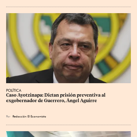
POLÍTICA
Caso Ayotzinapa: Dictan prisión preventiva al 
exgobernador de Guerrero, Ángel Aguirre
Por
Redacción El Economista