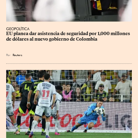
GEOPOLÍTICA
EU planea dar asistencia de seguridad por 1,000 millones 
de dólares al nuevo gobierno de Colombia
Por
Reuters