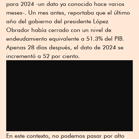
para 2024 -un dato ya conocido hace varios
meses-. Un mes antes, reportaba que el último
año del gobierno del presidente López
Obrador había cerrado con un nivel de
endeudamiento equivalente a 51.3% del PIB.
Apenas 28 días después, el dato de 2024 se
incrementó a 52 por ciento.
En este contexto, no podemos pasar por alto