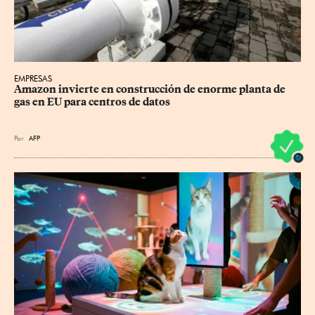
EMPRESAS
Amazon invierte en construcción de enorme planta de 
gas en EU para centros de datos
Por
AFP