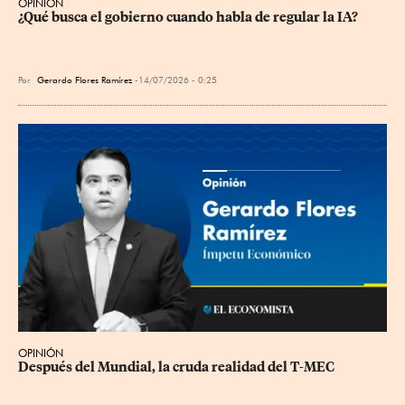
OPINIÓN
¿Qué busca el gobierno cuando habla de regular la IA?
Por
Gerardo Flores Ramírez
14/07/2026 - 0:25
OPINIÓN
Después del Mundial, la cruda realidad del T-MEC