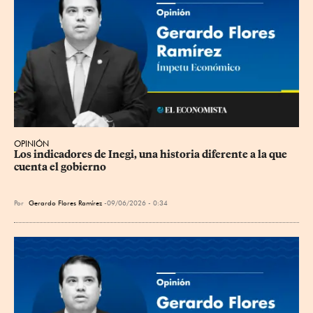
OPINIÓN
Los indicadores de Inegi, una historia diferente a la que 
cuenta el gobierno
Por
Gerardo Flores Ramírez
09/06/2026 - 0:34