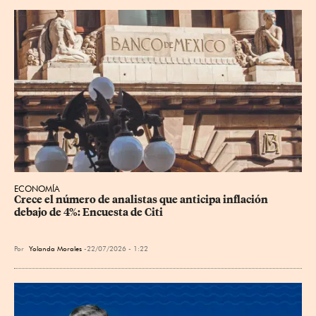
ECONOMÍA
Crece el número de analistas que anticipa inflación 
debajo de 4%: Encuesta de Citi
Por
Yolanda Morales
22/07/2026 - 1:22