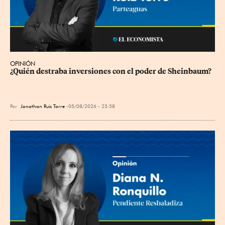
OPINIÓN
¿Quién destraba inversiones con el poder de Sheinbaum?
Por
Jonathan Ruiz Torre
05/08/2026 - 23:58