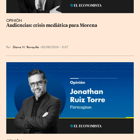
OPINIÓN
Audiencias: crisis mediática para Morena
Por
Diana N. Ronquillo
05/08/2026 - 0:07