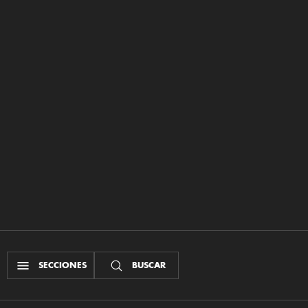
SECCIONES
BUSCAR