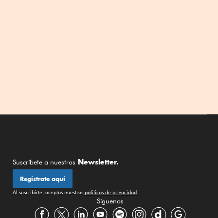
Newsletter.
Suscríbete a nuestros
Regístrate aquí
Al suscribirte, aceptas nuestras
políticas de privacidad
.
Síguenos